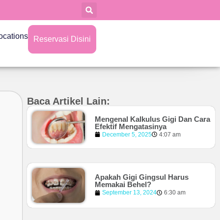
ocations
Reservasi Disini
Baca Artikel Lain:
Mengenal Kalkulus Gigi Dan Cara
Efektif Mengatasinya
December 5, 2025
4:07 am
Apakah Gigi Gingsul Harus
Memakai Behel?
September 13, 2024
6:30 am