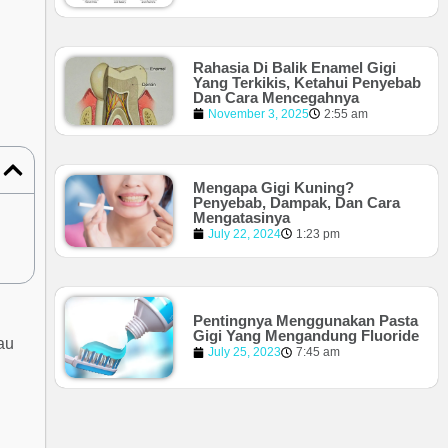
Rahasia Di Balik Enamel Gigi
Yang Terkikis, Ketahui Penyebab
Dan Cara Mencegahnya
November 3, 2025
2:55 am
Mengapa Gigi Kuning?
Penyebab, Dampak, Dan Cara
Mengatasinya
July 22, 2024
1:23 pm
Pentingnya Menggunakan Pasta
Gigi Yang Mengandung Fluoride
au
July 25, 2023
7:45 am