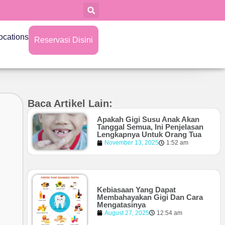
ocations
Reservasi Disini
Baca Artikel Lain:
Apakah Gigi Susu Anak Akan
Tanggal Semua, Ini Penjelasan
Lengkapnya Untuk Orang Tua
November 13, 2025
1:52 am
Kebiasaan Yang Dapat
Membahayakan Gigi Dan Cara
Mengatasinya
August 27, 2025
12:54 am