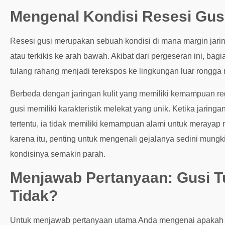
Mengenal Kondisi Resesi Gus
Resesi gusi merupakan sebuah kondisi di mana margin jarin
atau terkikis ke arah bawah. Akibat dari pergeseran ini, ba
tulang rahang menjadi terekspos ke lingkungan luar rongga 
Berbeda dengan jaringan kulit yang memiliki kemampuan reg
gusi memiliki karakteristik melekat yang unik. Ketika jaring
tertentu, ia tidak memiliki kemampuan alami untuk merayap
karena itu, penting untuk mengenali gejalanya sedini mungk
kondisinya semakin parah.
Menjawab Pertanyaan: Gusi T
Tidak?
Untuk menjawab pertanyaan utama Anda mengenai apakah gus