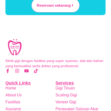
Reservasi sekarang
Klinik gigi dengan fasilitas yang super nyaman, alat dan bahan
yang berkualitas serta dokter yang profesional.
Quick Links
Services
Home
Gigi Tiruan
About Us
Scaling Gigi
Fasilitas
Veneer Gigi
Asuransi
Perawatan Saluran Akar