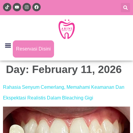
Reservasi Disini
Day:
February 11, 2026
Rahasia Senyum Cemerlang, Memahami Keamanan Dan
Ekspektasi Realistis Dalam Bleaching Gigi