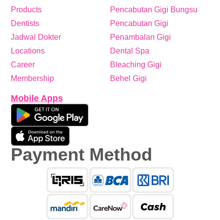
Products
Pencabutan Gigi Bungsu
Dentists
Pencabutan Gigi
Jadwal Dokter
Penambalan Gigi
Locations
Dental Spa
Career
Bleaching Gigi
Membership
Behel Gigi
Mobile Apps
Payment Method