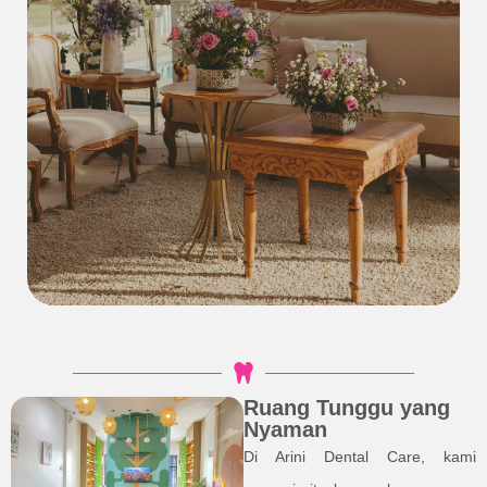
Ruang Tunggu yang
Nyaman
Di Arini Dental Care, kami