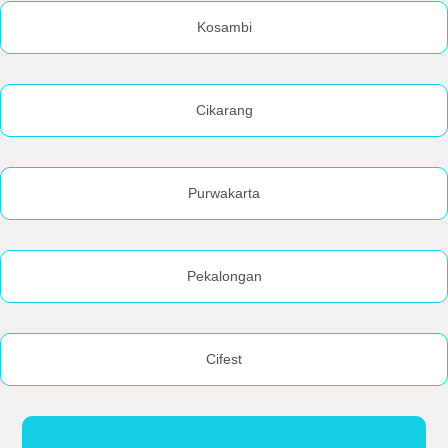
Kosambi
Cikarang
Purwakarta
Pekalongan
Cifest