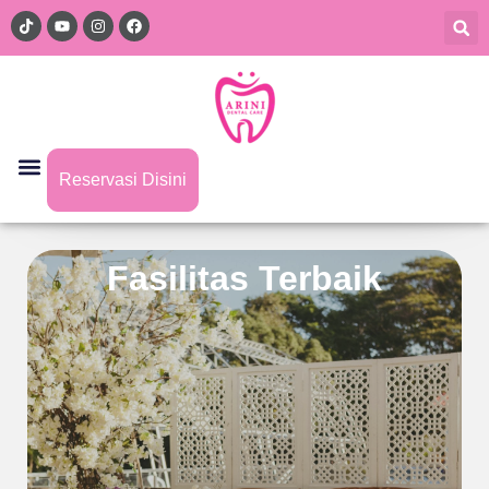
Reservasi Disini
Fasilitas Terbaik