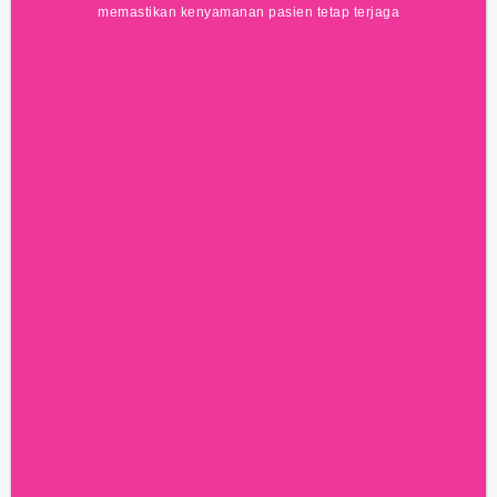
memastikan kenyamanan pasien tetap terjaga