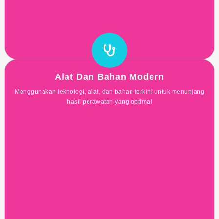
Alat Dan Bahan Modern
Menggunakan teknologi, alat, dan bahan terkini untuk menunjang
hasil perawatan yang optimal