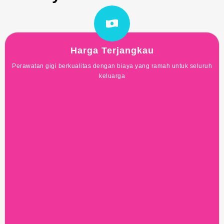
Harga Terjangkau
Perawatan gigi berkualitas dengan biaya yang ramah untuk seluruh
keluarga