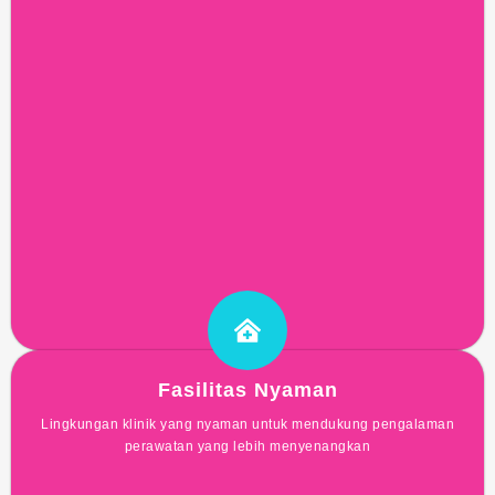
Fasilitas Nyaman
Lingkungan klinik yang nyaman untuk mendukung pengalaman
perawatan yang lebih menyenangkan