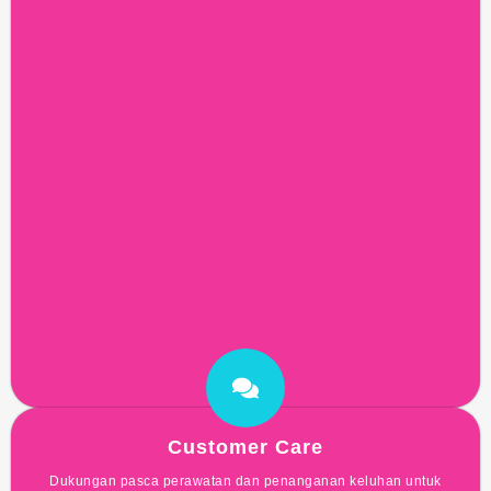
Customer Care
Dukungan pasca perawatan dan penanganan keluhan untuk