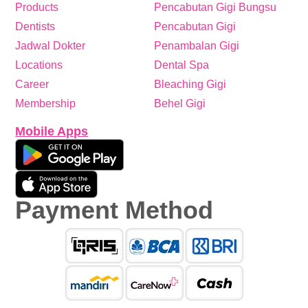
Products
Pencabutan Gigi Bungsu
Dentists
Pencabutan Gigi
Jadwal Dokter
Penambalan Gigi
Locations
Dental Spa
Career
Bleaching Gigi
Membership
Behel Gigi
Mobile Apps
Payment Method