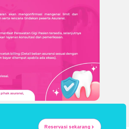
Reservasi sekarang