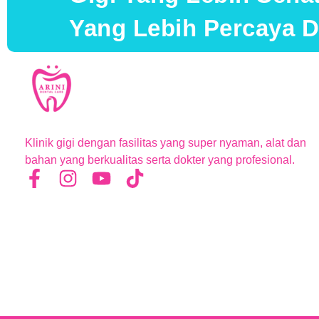
Yang Lebih Percaya Di
Klinik gigi dengan fasilitas yang super nyaman, alat dan
bahan yang berkualitas serta dokter yang profesional.