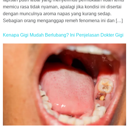
memicu rasa tidak nyaman, apalagi jika kondisi ini disertai
dengan munculnya aroma napas yang kurang sedap.
Sebagian orang menganggap remeh fenomena ini dan […]
Kenapa Gigi Mudah Berlubang? Ini Penjelasan Dokter Gigi