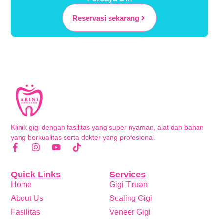
Reservasi sekarang
Klinik gigi dengan fasilitas yang super nyaman, alat dan bahan
yang berkualitas serta dokter yang profesional.
Quick Links
Services
Home
Gigi Tiruan
About Us
Scaling Gigi
Fasilitas
Veneer Gigi