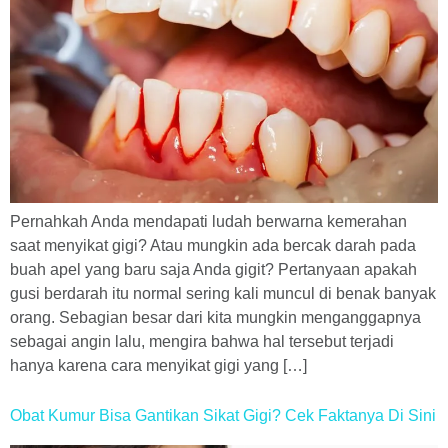
Pernahkah Anda mendapati ludah berwarna kemerahan
saat menyikat gigi? Atau mungkin ada bercak darah pada
buah apel yang baru saja Anda gigit? Pertanyaan apakah
gusi berdarah itu normal sering kali muncul di benak banyak
orang. Sebagian besar dari kita mungkin menganggapnya
sebagai angin lalu, mengira bahwa hal tersebut terjadi
hanya karena cara menyikat gigi yang […]
Obat Kumur Bisa Gantikan Sikat Gigi? Cek Faktanya Di Sini