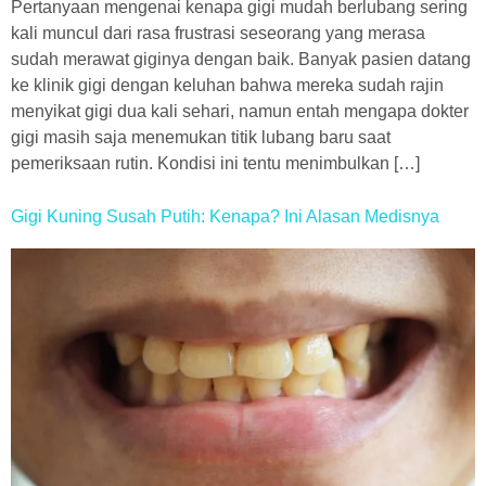
Pertanyaan mengenai kenapa gigi mudah berlubang sering
kali muncul dari rasa frustrasi seseorang yang merasa
sudah merawat giginya dengan baik. Banyak pasien datang
ke klinik gigi dengan keluhan bahwa mereka sudah rajin
menyikat gigi dua kali sehari, namun entah mengapa dokter
gigi masih saja menemukan titik lubang baru saat
pemeriksaan rutin. Kondisi ini tentu menimbulkan […]
Gigi Kuning Susah Putih: Kenapa? Ini Alasan Medisnya