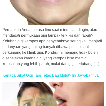
Pernahkah Anda merasa linu saat minum air dingin, atau
mendapati permukaan gigi tampak terkikis dan rapuh?
Keluhan gigi keropos apa penyebabnya sering kali menjadi
pertanyaan yang paling banyak dibawa pasien saat
berkunjung ke klinik gigi. Kondisi ini memang tidak boleh
disepelekan karena gigi yang keropos bisa memicu
kerusakan yang lebih parah, mulai dari gigi berlubang […]
Kenapa Sikat Gigi Tapi Tetap Bau Mulut? Ini Jawabannya