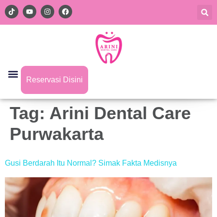
Reservasi Disini
Tag:
Arini Dental Care
Purwakarta
Gusi Berdarah Itu Normal? Simak Fakta Medisnya