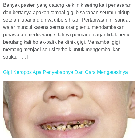
Banyak pasien yang datang ke klinik sering kali penasaran
dan bertanya apakah tambal gigi bisa tahan seumur hidup
setelah lubang giginya dibersihkan. Pertanyaan ini sangat
wajar muncul karena semua orang tentu mendambakan
perawatan medis yang sifatnya permanen agar tidak perlu
berulang kali bolak-balik ke klinik gigi. Menambal gigi
memang menjadi solusi terbaik untuk mengembalikan
struktur […]
Gigi Keropos Apa Penyebabnya Dan Cara Mengatasinya