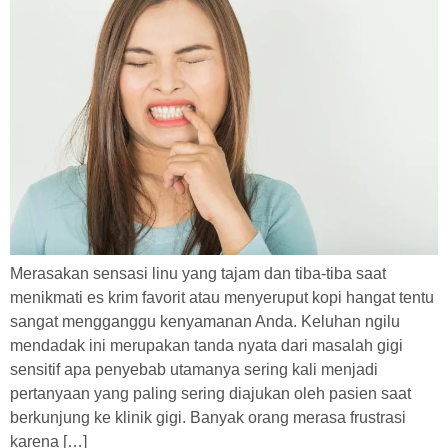
Merasakan sensasi linu yang tajam dan tiba-tiba saat
menikmati es krim favorit atau menyeruput kopi hangat tentu
sangat mengganggu kenyamanan Anda. Keluhan ngilu
mendadak ini merupakan tanda nyata dari masalah gigi
sensitif apa penyebab utamanya sering kali menjadi
pertanyaan yang paling sering diajukan oleh pasien saat
berkunjung ke klinik gigi. Banyak orang merasa frustrasi
karena […]