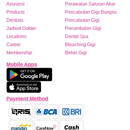
Asuransi
Perawatan Saluran Akar
Products
Pencabutan Gigi Bungsu
Dentists
Pencabutan Gigi
Jadwal Dokter
Penambalan Gigi
Locations
Dental Spa
Career
Bleaching Gigi
Membership
Behel Gigi
Mobile Apps
Payment Method