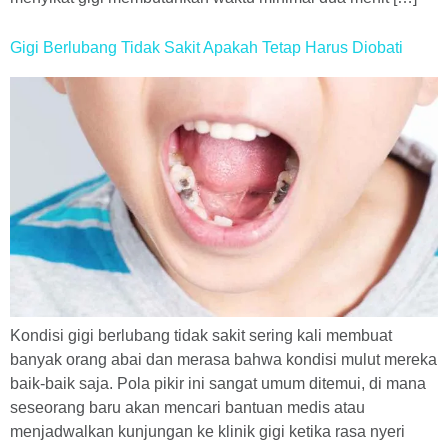
Gigi Berlubang Tidak Sakit Apakah Tetap Harus Diobati
Kondisi gigi berlubang tidak sakit sering kali membuat
banyak orang abai dan merasa bahwa kondisi mulut mereka
baik-baik saja. Pola pikir ini sangat umum ditemui, di mana
seseorang baru akan mencari bantuan medis atau
menjadwalkan kunjungan ke klinik gigi ketika rasa nyeri