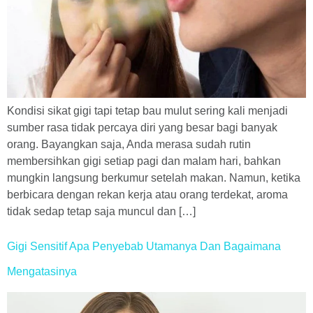
Kondisi sikat gigi tapi tetap bau mulut sering kali menjadi
sumber rasa tidak percaya diri yang besar bagi banyak
orang. Bayangkan saja, Anda merasa sudah rutin
membersihkan gigi setiap pagi dan malam hari, bahkan
mungkin langsung berkumur setelah makan. Namun, ketika
berbicara dengan rekan kerja atau orang terdekat, aroma
tidak sedap tetap saja muncul dan […]
Gigi Sensitif Apa Penyebab Utamanya Dan Bagaimana
Mengatasinya