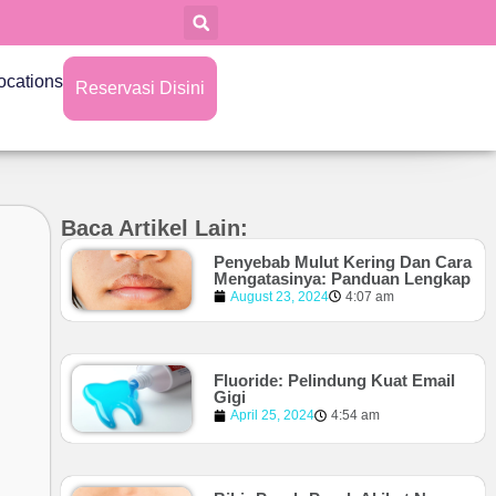
ocations
Reservasi Disini
Baca Artikel Lain:
Penyebab Mulut Kering Dan Cara
Mengatasinya: Panduan Lengkap
August 23, 2024
4:07 am
Fluoride: Pelindung Kuat Email
Gigi
April 25, 2024
4:54 am