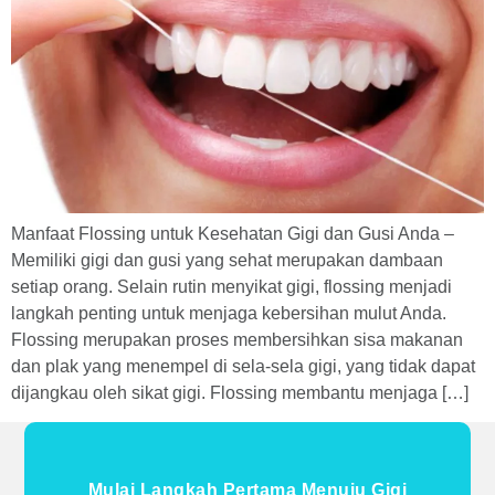
Manfaat Flossing untuk Kesehatan Gigi dan Gusi Anda –
Memiliki gigi dan gusi yang sehat merupakan dambaan
setiap orang. Selain rutin menyikat gigi, flossing menjadi
langkah penting untuk menjaga kebersihan mulut Anda.
Flossing merupakan proses membersihkan sisa makanan
dan plak yang menempel di sela-sela gigi, yang tidak dapat
dijangkau oleh sikat gigi. Flossing membantu menjaga […]
Mulai Langkah Pertama Menuju Gigi