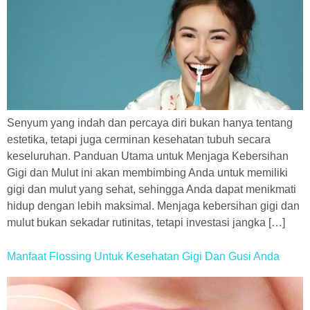
Senyum yang indah dan percaya diri bukan hanya tentang
estetika, tetapi juga cerminan kesehatan tubuh secara
keseluruhan. Panduan Utama untuk Menjaga Kebersihan
Gigi dan Mulut ini akan membimbing Anda untuk memiliki
gigi dan mulut yang sehat, sehingga Anda dapat menikmati
hidup dengan lebih maksimal. Menjaga kebersihan gigi dan
mulut bukan sekadar rutinitas, tetapi investasi jangka […]
Manfaat Flossing Untuk Kesehatan Gigi Dan Gusi Anda