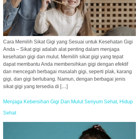
Cara Memilih Sikat Gigi yang Sesuai untuk Kesehatan Gigi
Anda – Sikat gigi adalah alat penting dalam menjaga
kesehatan gigi dan mulut. Memilih sikat gigi yang tepat
dapat membantu Anda membersihkan gigi dengan efektif
dan mencegah berbagai masalah gigi, seperti plak, karang
gigi, dan gigi berlubang. Namun, dengan berbagai jenis
sikat gigi yang tersedia di […]
Menjaga Kebersihan Gigi Dan Mulut Senyum Sehat, Hidup
Sehat