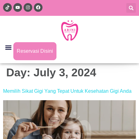
Reservasi Disini
Day:
July 3, 2024
Memilih Sikat Gigi Yang Tepat Untuk Kesehatan Gigi Anda