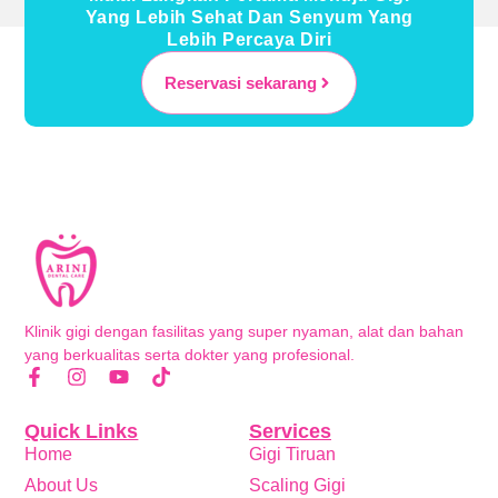
Yang Lebih Sehat Dan Senyum Yang
Lebih Percaya Diri
Reservasi sekarang
Klinik gigi dengan fasilitas yang super nyaman, alat dan bahan
yang berkualitas serta dokter yang profesional.
Quick Links
Services
Home
Gigi Tiruan
About Us
Scaling Gigi