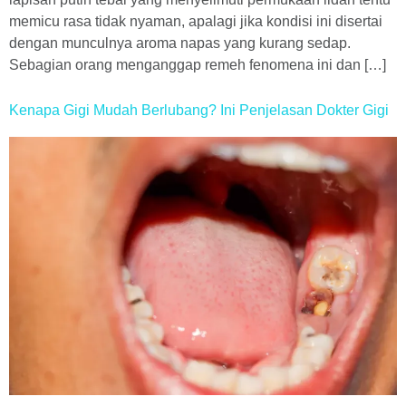
memicu rasa tidak nyaman, apalagi jika kondisi ini disertai
dengan munculnya aroma napas yang kurang sedap.
Sebagian orang menganggap remeh fenomena ini dan […]
Kenapa Gigi Mudah Berlubang? Ini Penjelasan Dokter Gigi