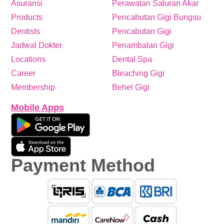
Asuransi
Perawatan Saluran Akar
Products
Pencabutan Gigi Bungsu
Dentists
Pencabutan Gigi
Jadwal Dokter
Penambalan Gigi
Locations
Dental Spa
Career
Bleaching Gigi
Membership
Behel Gigi
Mobile Apps
Payment Method