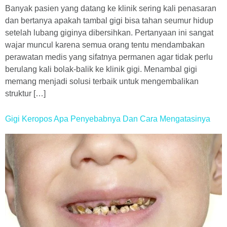
Banyak pasien yang datang ke klinik sering kali penasaran
dan bertanya apakah tambal gigi bisa tahan seumur hidup
setelah lubang giginya dibersihkan. Pertanyaan ini sangat
wajar muncul karena semua orang tentu mendambakan
perawatan medis yang sifatnya permanen agar tidak perlu
berulang kali bolak-balik ke klinik gigi. Menambal gigi
memang menjadi solusi terbaik untuk mengembalikan
struktur […]
Gigi Keropos Apa Penyebabnya Dan Cara Mengatasinya