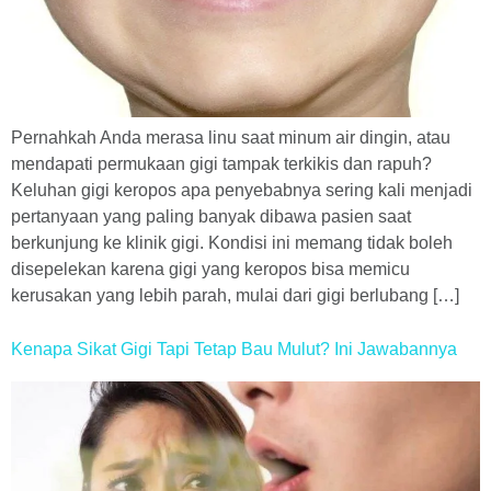
Pernahkah Anda merasa linu saat minum air dingin, atau
mendapati permukaan gigi tampak terkikis dan rapuh?
Keluhan gigi keropos apa penyebabnya sering kali menjadi
pertanyaan yang paling banyak dibawa pasien saat
berkunjung ke klinik gigi. Kondisi ini memang tidak boleh
disepelekan karena gigi yang keropos bisa memicu
kerusakan yang lebih parah, mulai dari gigi berlubang […]
Kenapa Sikat Gigi Tapi Tetap Bau Mulut? Ini Jawabannya