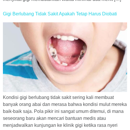
Gigi Berlubang Tidak Sakit Apakah Tetap Harus Diobati
Kondisi gigi berlubang tidak sakit sering kali membuat
banyak orang abai dan merasa bahwa kondisi mulut mereka
baik-baik saja. Pola pikir ini sangat umum ditemui, di mana
seseorang baru akan mencari bantuan medis atau
menjadwalkan kunjungan ke klinik gigi ketika rasa nyeri