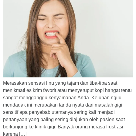
Merasakan sensasi linu yang tajam dan tiba-tiba saat
menikmati es krim favorit atau menyeruput kopi hangat tentu
sangat mengganggu kenyamanan Anda. Keluhan ngilu
mendadak ini merupakan tanda nyata dari masalah gigi
sensitif apa penyebab utamanya sering kali menjadi
pertanyaan yang paling sering diajukan oleh pasien saat
berkunjung ke klinik gigi. Banyak orang merasa frustrasi
karena […]