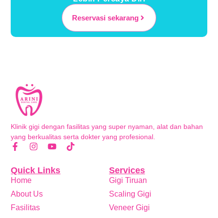
Reservasi sekarang
Klinik gigi dengan fasilitas yang super nyaman, alat dan bahan
yang berkualitas serta dokter yang profesional.
Quick Links
Services
Home
Gigi Tiruan
About Us
Scaling Gigi
Fasilitas
Veneer Gigi