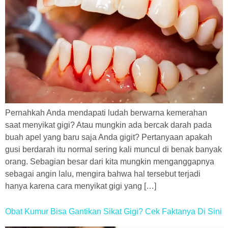
Pernahkah Anda mendapati ludah berwarna kemerahan
saat menyikat gigi? Atau mungkin ada bercak darah pada
buah apel yang baru saja Anda gigit? Pertanyaan apakah
gusi berdarah itu normal sering kali muncul di benak banyak
orang. Sebagian besar dari kita mungkin menganggapnya
sebagai angin lalu, mengira bahwa hal tersebut terjadi
hanya karena cara menyikat gigi yang […]
Obat Kumur Bisa Gantikan Sikat Gigi? Cek Faktanya Di Sini