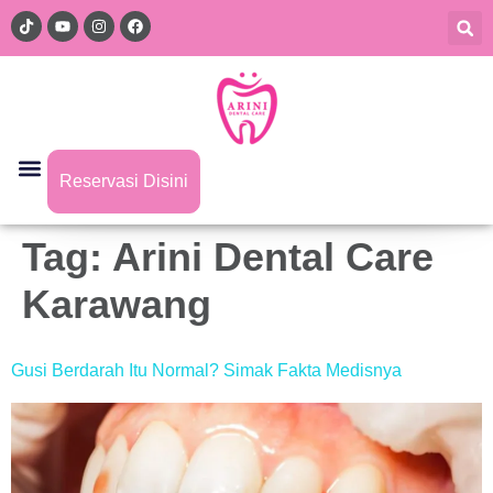
Reservasi Disini
Tag:
Arini Dental Care
Karawang
Gusi Berdarah Itu Normal? Simak Fakta Medisnya