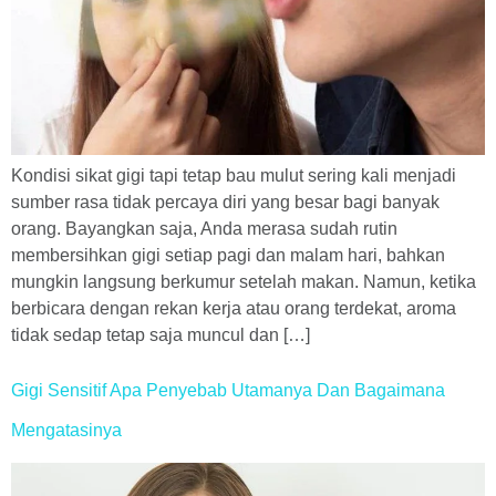
Kondisi sikat gigi tapi tetap bau mulut sering kali menjadi
sumber rasa tidak percaya diri yang besar bagi banyak
orang. Bayangkan saja, Anda merasa sudah rutin
membersihkan gigi setiap pagi dan malam hari, bahkan
mungkin langsung berkumur setelah makan. Namun, ketika
berbicara dengan rekan kerja atau orang terdekat, aroma
tidak sedap tetap saja muncul dan […]
Gigi Sensitif Apa Penyebab Utamanya Dan Bagaimana
Mengatasinya