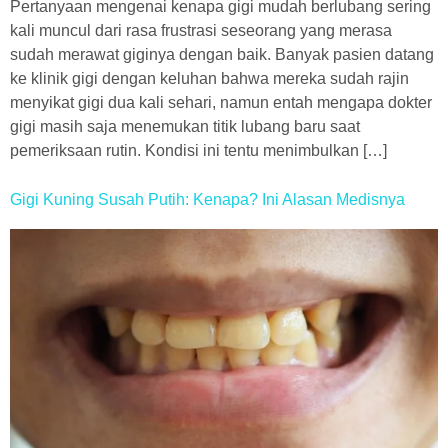
Pertanyaan mengenai kenapa gigi mudah berlubang sering
kali muncul dari rasa frustrasi seseorang yang merasa
sudah merawat giginya dengan baik. Banyak pasien datang
ke klinik gigi dengan keluhan bahwa mereka sudah rajin
menyikat gigi dua kali sehari, namun entah mengapa dokter
gigi masih saja menemukan titik lubang baru saat
pemeriksaan rutin. Kondisi ini tentu menimbulkan […]
Gigi Kuning Susah Putih: Kenapa? Ini Alasan Medisnya