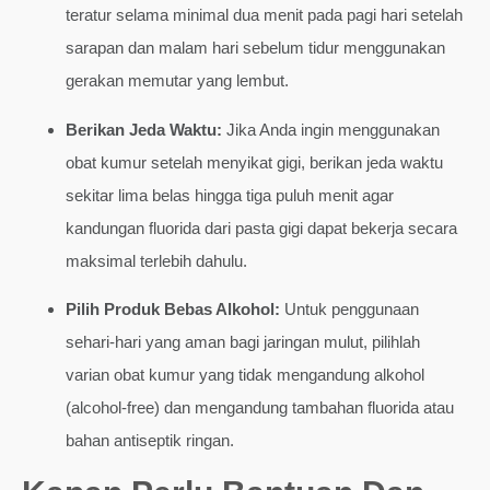
teratur selama minimal dua menit pada pagi hari setelah
sarapan dan malam hari sebelum tidur menggunakan
gerakan memutar yang lembut.
Berikan Jeda Waktu:
Jika Anda ingin menggunakan
obat kumur setelah menyikat gigi, berikan jeda waktu
sekitar lima belas hingga tiga puluh menit agar
kandungan fluorida dari pasta gigi dapat bekerja secara
maksimal terlebih dahulu.
Pilih Produk Bebas Alkohol:
Untuk penggunaan
sehari-hari yang aman bagi jaringan mulut, pilihlah
varian obat kumur yang tidak mengandung alkohol
(alcohol-free) dan mengandung tambahan fluorida atau
bahan antiseptik ringan.