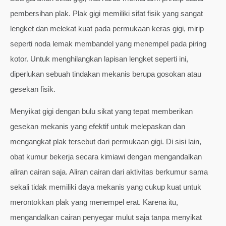
pembersihan plak. Plak gigi memiliki sifat fisik yang sangat
lengket dan melekat kuat pada permukaan keras gigi, mirip
seperti noda lemak membandel yang menempel pada piring
kotor. Untuk menghilangkan lapisan lengket seperti ini,
diperlukan sebuah tindakan mekanis berupa gosokan atau
gesekan fisik.
Menyikat gigi dengan bulu sikat yang tepat memberikan
gesekan mekanis yang efektif untuk melepaskan dan
mengangkat plak tersebut dari permukaan gigi. Di sisi lain,
obat kumur bekerja secara kimiawi dengan mengandalkan
aliran cairan saja. Aliran cairan dari aktivitas berkumur sama
sekali tidak memiliki daya mekanis yang cukup kuat untuk
merontokkan plak yang menempel erat. Karena itu,
mengandalkan cairan penyegar mulut saja tanpa menyikat