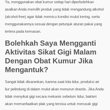
Ya, menggunakan obat kumur setiap hari diperbolehkan
asalkan Anda memilih produk yang tidak mengandung alkohol
(alcohol-free) agar tidak memicu kondisi mulut kering, serta
menggunakannya sesuai dengan petunjuk aturan pakai yang
tertera pada kemasan.
Bolehkah Saya Mengganti
Aktivitas Sikat Gigi Malam
Dengan Obat Kumur Jika
Mengantuk?
Sangat tidak disarankan, karena saat kita tidur, produksi air
liur pelindung di dalam mulut akan menurun drastis. Jika Anda
tidak menyikat gigi secara mekanis sebelum tidur, bakteri
akan memanfaatkan plak yang tersisa untuk merusak gigi