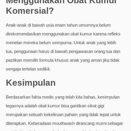
Menggunakan Obat Kumur
Komersial?
Anak-anak di bawah usia enam tahun umumnya belum
direkomendasikan menggunakan obat kumur karena refleks
menelan mereka belum sempurna. Untuk anak yang lebih
tua, penggunaan harus di bawah pengawasan orang tua dan
pastikan memilih formula khusus anak yang aman jika tidak
sengaja tertelan sedikit.
Kesimpulan
Berdasarkan fakta medis yang telah kita bahas, kesimpulan
tegasnya adalah obat kumur bisa gantikan sikat gigi
merupakan sebuah kekeliruan paham yang tidak tepat untuk
diterapkan. Keberadaan mouthwash dirancang murni sebagai