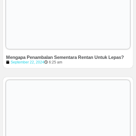
Mengapa Penambalan Sementara Rentan Untuk Lepas?
September 22, 2024
6:25 am