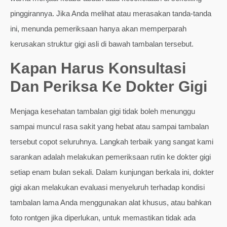
pinggirannya. Jika Anda melihat atau merasakan tanda-tanda
ini, menunda pemeriksaan hanya akan memperparah
kerusakan struktur gigi asli di bawah tambalan tersebut.
Kapan Harus Konsultasi
Dan Periksa Ke Dokter Gigi
Menjaga kesehatan tambalan gigi tidak boleh menunggu
sampai muncul rasa sakit yang hebat atau sampai tambalan
tersebut copot seluruhnya. Langkah terbaik yang sangat kami
sarankan adalah melakukan pemeriksaan rutin ke dokter gigi
setiap enam bulan sekali. Dalam kunjungan berkala ini, dokter
gigi akan melakukan evaluasi menyeluruh terhadap kondisi
tambalan lama Anda menggunakan alat khusus, atau bahkan
foto rontgen jika diperlukan, untuk memastikan tidak ada