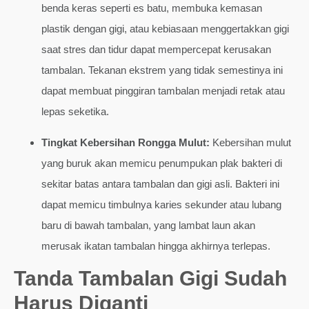
benda keras seperti es batu, membuka kemasan
plastik dengan gigi, atau kebiasaan menggertakkan gigi
saat stres dan tidur dapat mempercepat kerusakan
tambalan. Tekanan ekstrem yang tidak semestinya ini
dapat membuat pinggiran tambalan menjadi retak atau
lepas seketika.
Tingkat Kebersihan Rongga Mulut:
Kebersihan mulut
yang buruk akan memicu penumpukan plak bakteri di
sekitar batas antara tambalan dan gigi asli. Bakteri ini
dapat memicu timbulnya karies sekunder atau lubang
baru di bawah tambalan, yang lambat laun akan
merusak ikatan tambalan hingga akhirnya terlepas.
Tanda Tambalan Gigi Sudah
Harus Diganti