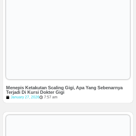
Menepis Ketakutan Scaling Gigi, Apa Yang Sebenarnya
Terjadi Di Kursi Dokter Gigi
January 27, 2026
7:57 am