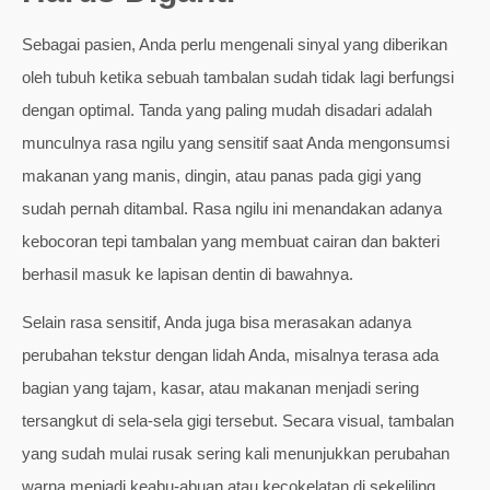
Sebagai pasien, Anda perlu mengenali sinyal yang diberikan
oleh tubuh ketika sebuah tambalan sudah tidak lagi berfungsi
dengan optimal. Tanda yang paling mudah disadari adalah
munculnya rasa ngilu yang sensitif saat Anda mengonsumsi
makanan yang manis, dingin, atau panas pada gigi yang
sudah pernah ditambal. Rasa ngilu ini menandakan adanya
kebocoran tepi tambalan yang membuat cairan dan bakteri
berhasil masuk ke lapisan dentin di bawahnya.
Selain rasa sensitif, Anda juga bisa merasakan adanya
perubahan tekstur dengan lidah Anda, misalnya terasa ada
bagian yang tajam, kasar, atau makanan menjadi sering
tersangkut di sela-sela gigi tersebut. Secara visual, tambalan
yang sudah mulai rusak sering kali menunjukkan perubahan
warna menjadi keabu-abuan atau kecokelatan di sekeliling