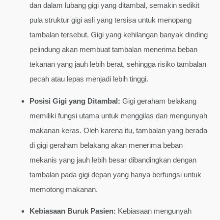
dan dalam lubang gigi yang ditambal, semakin sedikit
pula struktur gigi asli yang tersisa untuk menopang
tambalan tersebut. Gigi yang kehilangan banyak dinding
pelindung akan membuat tambalan menerima beban
tekanan yang jauh lebih berat, sehingga risiko tambalan
pecah atau lepas menjadi lebih tinggi.
Posisi Gigi yang Ditambal:
Gigi geraham belakang
memiliki fungsi utama untuk menggilas dan mengunyah
makanan keras. Oleh karena itu, tambalan yang berada
di gigi geraham belakang akan menerima beban
mekanis yang jauh lebih besar dibandingkan dengan
tambalan pada gigi depan yang hanya berfungsi untuk
memotong makanan.
Kebiasaan Buruk Pasien:
Kebiasaan mengunyah