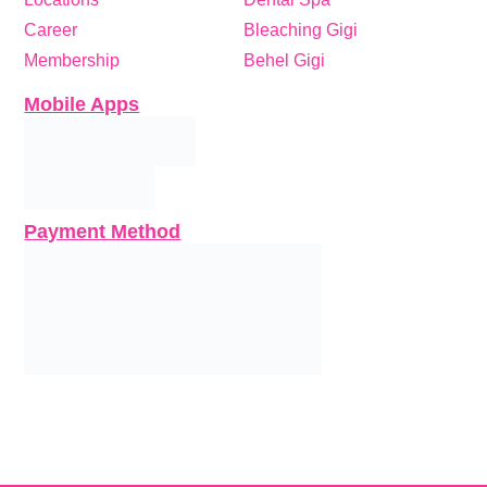
Career
Bleaching Gigi
Membership
Behel Gigi
Mobile Apps
Payment Method