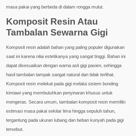
masa pakai yang berbeda di dalam rongga mulut.
Komposit Resin Atau
Tambalan Sewarna Gigi
Komposit resin adalah bahan yang paling populer digunakan
saat ini karena nilai estetikanya yang sangat tinggi. Bahan ini
dapat disesuaikan dengan warna asli gigi pasien, sehingga
hasil tambalan tampak sangat natural dan tidak terlihat.
Komposit resin melekat pada gigi melalui sistem bonding
kimiawi yang membutuhkan penyinaran khusus untuk
mengeras. Secara umum, tambalan komposit resin memiliki
estimasi masa pakai sekitar lima hingga sepuluh tahun,
tergantung pada ukuran lubang dan beban kunyah pada gigi
tersebut.