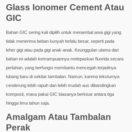
Glass Ionomer Cement Atau
GIC
Bahan GIC sering kali dipilih untuk menambal area gigi yang
tidak menerima beban kunyah terlalu besar, seperti pada
leher gigi atau pada gigi anak-anak. Keunggulan utama dari
bahan ini adalah kemampuannya melepaskan fluorida secara
perlahan, yang berfungsi membantu mencegah terjadinya
lubang baru di sekitar tambalan. Namun, karena teksturnya
cenderung lebih rapuh dan lebih mudah aus dibandingkan
komposit, masa pakai GIC biasanya berkisar antara tiga
hingga lima tahun saja.
Amalgam Atau Tambalan
Perak