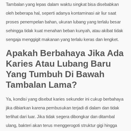
Tambalan yang lepas dalam waktu singkat bisa disebabkan
oleh beberapa hal, seperti adanya kontaminasi air liur saat
proses penempelan bahan, ukuran lubang yang terlalu besar
sehingga tidak kuat menahan beban kunyah, atau akibat tidak
sengaja menggigit makanan yang terlalu keras dan lengket.
Apakah Berbahaya Jika Ada
Karies Atau Lubang Baru
Yang Tumbuh Di Bawah
Tambalan Lama?
Ya, kondisi yang disebut karies sekunder ini cukup berbahaya
jika dibiarkan karena pembusukan terjadi di dalam dan tidak
terlihat dari luar. Jika tidak segera dibongkar dan ditambal
ulang, bakteri akan terus menggerogoti struktur gigi hingga