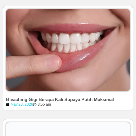
Bleaching Gigi Berapa Kali Supaya Putih Maksimal
May 23, 2026
3:55 am