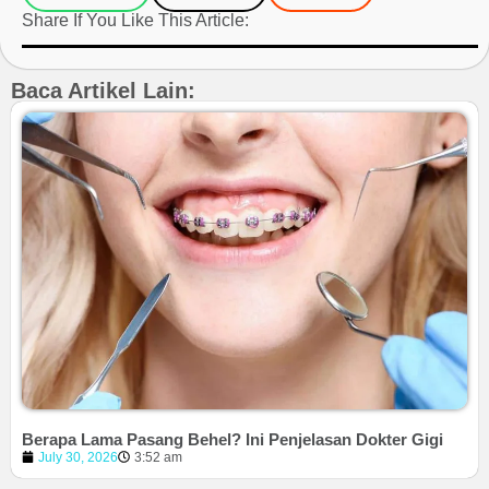
Share If You Like This Article:
Baca Artikel Lain:
Berapa Lama Pasang Behel? Ini Penjelasan Dokter Gigi
July 30, 2026
3:52 am