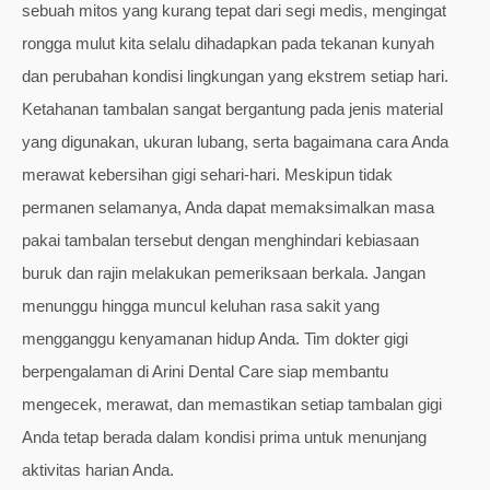
sebuah mitos yang kurang tepat dari segi medis, mengingat
rongga mulut kita selalu dihadapkan pada tekanan kunyah
dan perubahan kondisi lingkungan yang ekstrem setiap hari.
Ketahanan tambalan sangat bergantung pada jenis material
yang digunakan, ukuran lubang, serta bagaimana cara Anda
merawat kebersihan gigi sehari-hari. Meskipun tidak
permanen selamanya, Anda dapat memaksimalkan masa
pakai tambalan tersebut dengan menghindari kebiasaan
buruk dan rajin melakukan pemeriksaan berkala. Jangan
menunggu hingga muncul keluhan rasa sakit yang
mengganggu kenyamanan hidup Anda. Tim dokter gigi
berpengalaman di Arini Dental Care siap membantu
mengecek, merawat, dan memastikan setiap tambalan gigi
Anda tetap berada dalam kondisi prima untuk menunjang
aktivitas harian Anda.