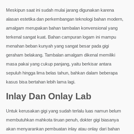
Meskipun saat ini sudah mulai jarang digunakan karena
alasan estetika dan perkembangan teknologi bahan modern,
amalgam merupakan bahan tambalan konvensional yang
terkenal sangat kuat. Bahan campuran logam ini mampu
menahan beban kunyah yang sangat besar pada gigi
geraham belakang. Tambalan amalgam dikenal memiliki
masa pakai yang cukup panjang, yaitu berkisar antara
sepuluh hingga lima belas tahun, bahkan dalam beberapa
kasus bisa bertahan lebih lama lagi.
Inlay Dan Onlay Lab
Untuk kerusakan gigi yang sudah terlalu luas namun belum
membutuhkan mahkota tiruan penuh, dokter gigi biasanya
akan menyarankan pembuatan inlay atau onlay dari bahan