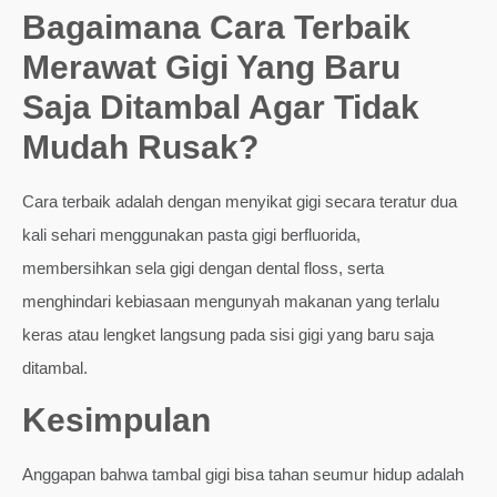
Bagaimana Cara Terbaik
Merawat Gigi Yang Baru
Saja Ditambal Agar Tidak
Mudah Rusak?
Cara terbaik adalah dengan menyikat gigi secara teratur dua
kali sehari menggunakan pasta gigi berfluorida,
membersihkan sela gigi dengan dental floss, serta
menghindari kebiasaan mengunyah makanan yang terlalu
keras atau lengket langsung pada sisi gigi yang baru saja
ditambal.
Kesimpulan
Anggapan bahwa tambal gigi bisa tahan seumur hidup adalah