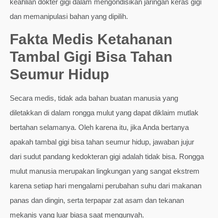
keahlian dokter gigi dalam mengondisikan jaringan keras gigi
dan memanipulasi bahan yang dipilih.
Fakta Medis Ketahanan
Tambal Gigi Bisa Tahan
Seumur Hidup
Secara medis, tidak ada bahan buatan manusia yang
diletakkan di dalam rongga mulut yang dapat diklaim mutlak
bertahan selamanya. Oleh karena itu, jika Anda bertanya
apakah tambal gigi bisa tahan seumur hidup, jawaban jujur
dari sudut pandang kedokteran gigi adalah tidak bisa. Rongga
mulut manusia merupakan lingkungan yang sangat ekstrem
karena setiap hari mengalami perubahan suhu dari makanan
panas dan dingin, serta terpapar zat asam dan tekanan
mekanis yang luar biasa saat mengunyah.