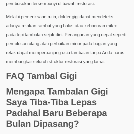
pembusukan tersembunyi di bawah restorasi.
Melalui pemeriksaan rutin, dokter gigi dapat mendeteksi
adanya retakan rambut yang halus atau kebocoran mikro
pada tepi tambalan sejak dini. Penanganan yang cepat seperti
pemolesan ulang atau perbaikan minor pada bagian yang
retak dapat memperpanjang usia tambalan tanpa Anda harus
membongkar seluruh struktur restorasi yang lama.
FAQ Tambal Gigi
Mengapa Tambalan Gigi
Saya Tiba-Tiba Lepas
Padahal Baru Beberapa
Bulan Dipasang?