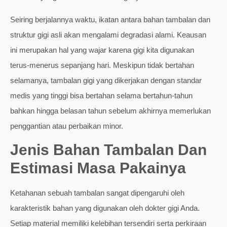
Seiring berjalannya waktu, ikatan antara bahan tambalan dan
struktur gigi asli akan mengalami degradasi alami. Keausan
ini merupakan hal yang wajar karena gigi kita digunakan
terus-menerus sepanjang hari. Meskipun tidak bertahan
selamanya, tambalan gigi yang dikerjakan dengan standar
medis yang tinggi bisa bertahan selama bertahun-tahun
bahkan hingga belasan tahun sebelum akhirnya memerlukan
penggantian atau perbaikan minor.
Jenis Bahan Tambalan Dan
Estimasi Masa Pakainya
Ketahanan sebuah tambalan sangat dipengaruhi oleh
karakteristik bahan yang digunakan oleh dokter gigi Anda.
Setiap material memiliki kelebihan tersendiri serta perkiraan