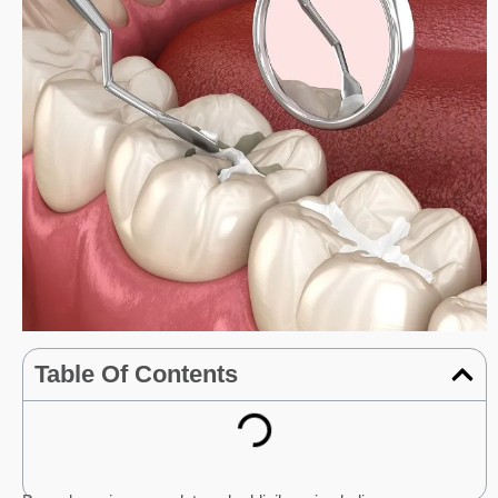
Table Of Contents