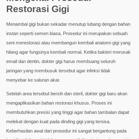
Restorasi Gigi
Menambal gigi bukan sekadar menutup lubang dengan bahan
instan seperti semen biasa. Prosedur ini merupakan sebuah
seni merestorasi atau membangun kembali anatomi gigi yang
hilang agar fungsinya kembali normal. Ketika bakteri merusak
email dan dentin, dokter gigi harus membuang seluruh
jaringan yang membusuk tersebut agar infeksi tidak
menyebar ke saluran akar.
Setelah area tersebut bersih dan steril, dokter gigi baru akan
mengaplikasikan bahan restorasi khusus. Proses ini
membutuhkan presisi yang tinggi agar bahan tambalan dapat
melekat dengan kuat pada dinding gigi yang tersisa.
Keberhasilan awal dari prosedur ini sangat bergantung pada