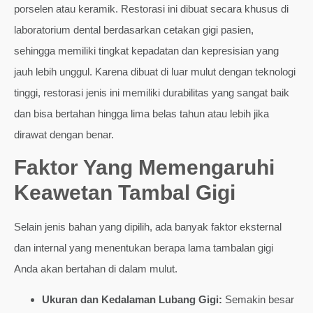
porselen atau keramik. Restorasi ini dibuat secara khusus di
laboratorium dental berdasarkan cetakan gigi pasien,
sehingga memiliki tingkat kepadatan dan kepresisian yang
jauh lebih unggul. Karena dibuat di luar mulut dengan teknologi
tinggi, restorasi jenis ini memiliki durabilitas yang sangat baik
dan bisa bertahan hingga lima belas tahun atau lebih jika
dirawat dengan benar.
Faktor Yang Memengaruhi
Keawetan Tambal Gigi
Selain jenis bahan yang dipilih, ada banyak faktor eksternal
dan internal yang menentukan berapa lama tambalan gigi
Anda akan bertahan di dalam mulut.
Ukuran dan Kedalaman Lubang Gigi:
Semakin besar