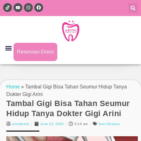
Reservasi Disini
Home
»
Tambal Gigi Bisa Tahan Seumur Hidup Tanya
Dokter Gigi Arini
Tambal Gigi Bisa Tahan Seumur
Hidup Tanya Dokter Gigi Arini
arinidental
June 22, 2026
3:15 am
Arini Edukasi