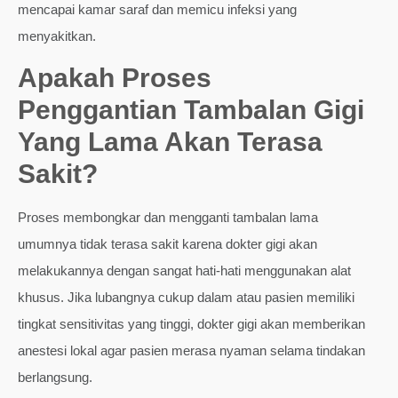
mencapai kamar saraf dan memicu infeksi yang
menyakitkan.
Apakah Proses
Penggantian Tambalan Gigi
Yang Lama Akan Terasa
Sakit?
Proses membongkar dan mengganti tambalan lama
umumnya tidak terasa sakit karena dokter gigi akan
melakukannya dengan sangat hati-hati menggunakan alat
khusus. Jika lubangnya cukup dalam atau pasien memiliki
tingkat sensitivitas yang tinggi, dokter gigi akan memberikan
anestesi lokal agar pasien merasa nyaman selama tindakan
berlangsung.