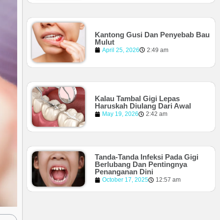
Kantong Gusi Dan Penyebab Bau
Mulut
April 25, 2026
2:49 am
Kalau Tambal Gigi Lepas
Haruskah Diulang Dari Awal
May 19, 2026
2:42 am
Tanda-Tanda Infeksi Pada Gigi
Berlubang Dan Pentingnya
Penanganan Dini
October 17, 2025
12:57 am