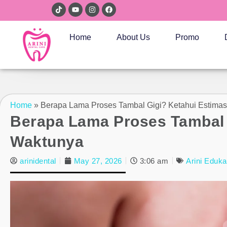
Home
About Us
Promo
Home
»
Berapa Lama Proses Tambal Gigi? Ketahui Estimas
Berapa Lama Proses Tambal 
Waktunya
arinidental
May 27, 2026
3:06 am
Arini Eduka