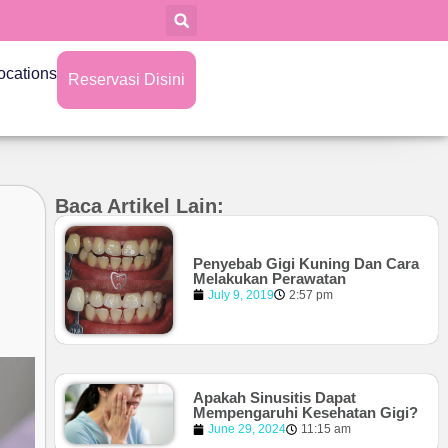
ocations
Reservasi Disini
Baca Artikel Lain:
Penyebab Gigi Kuning Dan Cara
Melakukan Perawatan
July 9, 2019
2:57 pm
Apakah Sinusitis Dapat
Mempengaruhi Kesehatan Gigi?
June 29, 2024
11:15 am