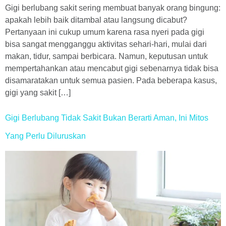
Gigi berlubang sakit sering membuat banyak orang bingung:
apakah lebih baik ditambal atau langsung dicabut?
Pertanyaan ini cukup umum karena rasa nyeri pada gigi
bisa sangat mengganggu aktivitas sehari-hari, mulai dari
makan, tidur, sampai berbicara. Namun, keputusan untuk
mempertahankan atau mencabut gigi sebenarnya tidak bisa
disamaratakan untuk semua pasien. Pada beberapa kasus,
gigi yang sakit […]
Gigi Berlubang Tidak Sakit Bukan Berarti Aman, Ini Mitos
Yang Perlu Diluruskan