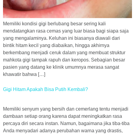
Memiliki kondisi gigi berlubang besar sering kali
mendatangkan rasa cemas yang luar biasa bagi siapa saja
yang mengalaminya. Keluhan ini biasanya diawali dari
bintik hitam kecil yang diabaikan, hingga akhirnya
berkembang menjadi ceruk dalam yang membuat struktur
mahkota gigi tampak rapuh dan keropos. Sebagian besar
pasien yang datang ke klinik umumnya merasa sangat
khawatir bahwa […]
Gigi Hitam Apakah Bisa Putih Kembali?
Memiliki senyum yang bersih dan cemerlang tentu menjadi
dambaan setiap orang karena dapat meningkatkan rasa
percaya diri secara instan. Namun, bagaimana jika tiba-tiba
Anda menyadari adanya perubahan warna yang drastis,