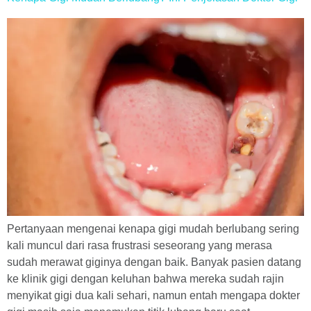
Pertanyaan mengenai kenapa gigi mudah berlubang sering
kali muncul dari rasa frustrasi seseorang yang merasa
sudah merawat giginya dengan baik. Banyak pasien datang
ke klinik gigi dengan keluhan bahwa mereka sudah rajin
menyikat gigi dua kali sehari, namun entah mengapa dokter