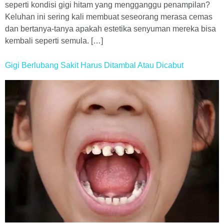
seperti kondisi gigi hitam yang mengganggu penampilan?
Keluhan ini sering kali membuat seseorang merasa cemas
dan bertanya-tanya apakah estetika senyuman mereka bisa
kembali seperti semula. […]
Gigi Berlubang Sakit Harus Ditambal Atau Dicabut