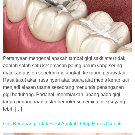
Pertanyaan mengenai apakah tambal gigi sakit atau tidak
adalah salah satu kecemasan paling umum yang sering
diajukan pasien sebelum melangkah ke ruang perawatan.
Rasa takut akan rasa nyeri atau suara alat medis kerap kali
menjadi alasan utama seseorang menunda penanganan
gigi berlubang. Padahal, membiarkan lubang pada gigi
tanpa penanganan justru berpotensi memicu infeksi yang
lebih […]
Gigi Berlubang Tidak Sakit Apakah Tetap Harus Diobati