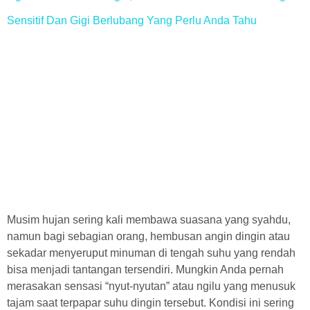
Sensitif Dan Gigi Berlubang Yang Perlu Anda Tahu
Musim hujan sering kali membawa suasana yang syahdu,
namun bagi sebagian orang, hembusan angin dingin atau
sekadar menyeruput minuman di tengah suhu yang rendah
bisa menjadi tantangan tersendiri. Mungkin Anda pernah
merasakan sensasi “nyut-nyutan” atau ngilu yang menusuk
tajam saat terpapar suhu dingin tersebut. Kondisi ini sering