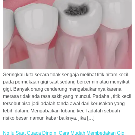
Seringkali kita secara tidak sengaja melihat titik hitam kecil
pada permukaan gigi saat sedang bercermin atau menyikat
gigi. Banyak orang cenderung mengabaikannya karena
merasa tidak ada rasa sakit yang muncul. Padahal, titik kecil
tersebut bisa jadi adalah tanda awal dari kerusakan yang
lebih dalam. Mengabaikan lubang kecil adalah sebuah
risiko besar, namun kabar baiknya, jika […]
Ngilu Saat Cuaca Dingin, Cara Mudah Membedakan Gigi