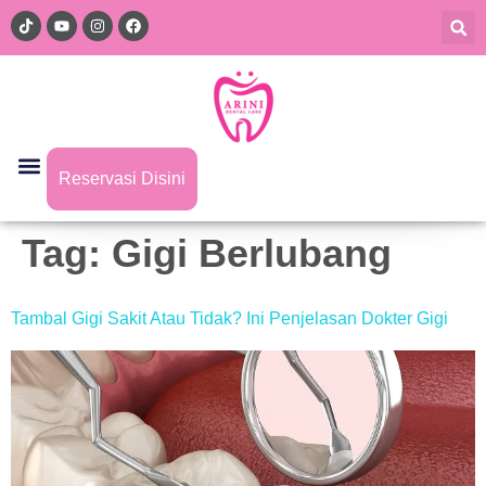
Reservasi Disini
Tag:
Gigi Berlubang
Tambal Gigi Sakit Atau Tidak? Ini Penjelasan Dokter Gigi