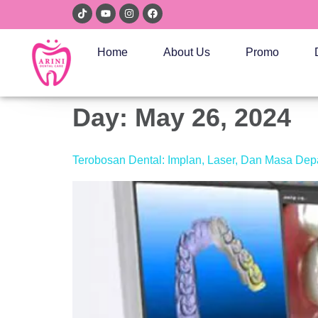
Home
About Us
Promo
Day:
May 26, 2024
Terobosan Dental: Implan, Laser, Dan Masa Dep