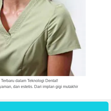
 Terbaru dalam Teknologi Dental!
aman, dan estetis. Dari implan gigi mutakhir