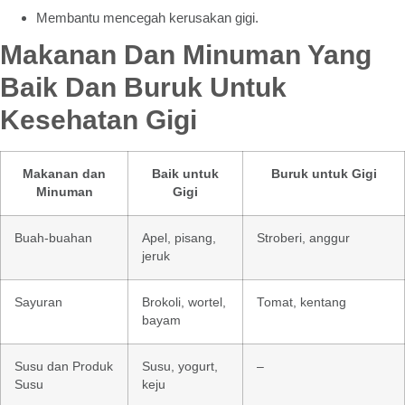
Membantu mencegah kerusakan gigi.
Makanan Dan Minuman Yang
Baik Dan Buruk Untuk
Kesehatan Gigi
Makanan dan
Baik untuk
Buruk untuk Gigi
Minuman
Gigi
Buah-buahan
Apel, pisang,
Stroberi, anggur
jeruk
Sayuran
Brokoli, wortel,
Tomat, kentang
bayam
Susu dan Produk
Susu, yogurt,
–
Susu
keju