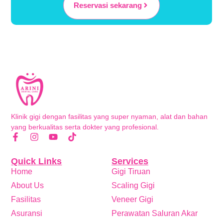
Reservasi sekarang
Klinik gigi dengan fasilitas yang super nyaman, alat dan bahan
yang berkualitas serta dokter yang profesional.
Quick Links
Services
Home
Gigi Tiruan
About Us
Scaling Gigi
Fasilitas
Veneer Gigi
Asuransi
Perawatan Saluran Akar