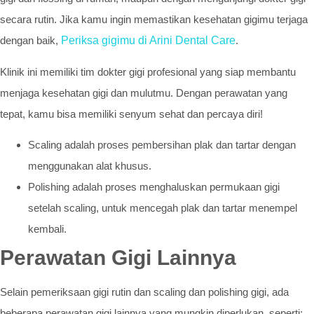
secara rutin. Jika kamu ingin memastikan kesehatan gigimu terjaga
dengan baik,
Periksa gigimu di Arini Dental Care
.
Klinik ini memiliki tim dokter gigi profesional yang siap membantu
menjaga kesehatan gigi dan mulutmu. Dengan perawatan yang
tepat, kamu bisa memiliki senyum sehat dan percaya diri!
Scaling adalah proses pembersihan plak dan tartar dengan
menggunakan alat khusus.
Polishing adalah proses menghaluskan permukaan gigi
setelah scaling, untuk mencegah plak dan tartar menempel
kembali.
Perawatan Gigi Lainnya
Selain pemeriksaan gigi rutin dan scaling dan polishing gigi, ada
beberapa perawatan gigi lainnya yang mungkin diperlukan, seperti: