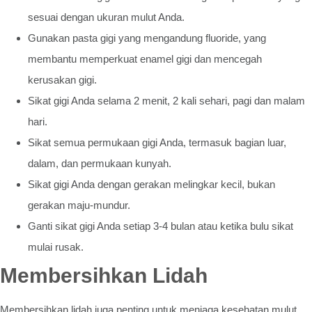
sesuai dengan ukuran mulut Anda.
Gunakan pasta gigi yang mengandung fluoride, yang
membantu memperkuat enamel gigi dan mencegah
kerusakan gigi.
Sikat gigi Anda selama 2 menit, 2 kali sehari, pagi dan malam
hari.
Sikat semua permukaan gigi Anda, termasuk bagian luar,
dalam, dan permukaan kunyah.
Sikat gigi Anda dengan gerakan melingkar kecil, bukan
gerakan maju-mundur.
Ganti sikat gigi Anda setiap 3-4 bulan atau ketika bulu sikat
mulai rusak.
Membersihkan Lidah
Membersihkan lidah juga penting untuk menjaga kesehatan mulut.