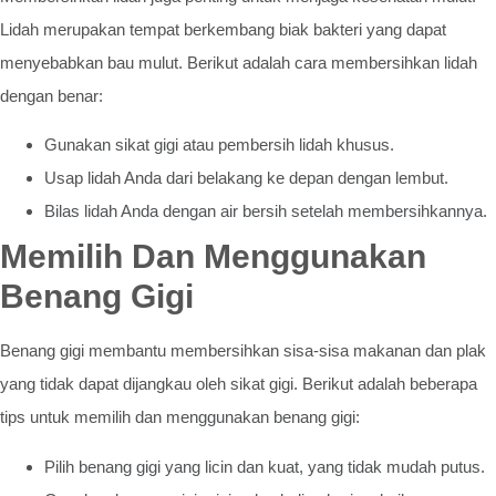
Lidah merupakan tempat berkembang biak bakteri yang dapat
menyebabkan bau mulut. Berikut adalah cara membersihkan lidah
dengan benar:
Gunakan sikat gigi atau pembersih lidah khusus.
Usap lidah Anda dari belakang ke depan dengan lembut.
Bilas lidah Anda dengan air bersih setelah membersihkannya.
Memilih Dan Menggunakan
Benang Gigi
Benang gigi membantu membersihkan sisa-sisa makanan dan plak
yang tidak dapat dijangkau oleh sikat gigi. Berikut adalah beberapa
tips untuk memilih dan menggunakan benang gigi:
Pilih benang gigi yang licin dan kuat, yang tidak mudah putus.