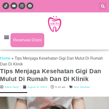
Reservasi Disini
Home
»
Tips Menjaga Kesehatan Gigi Dan Mulut Di Rumah
Dan Di Klinik
Tips Menjaga Kesehatan Gigi Dan
Mulut Di Rumah Dan Di Klinik
Adam Hardi
August 6, 2024
5:10 am
Arini Edukasi