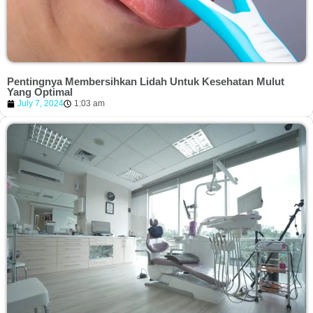
Pentingnya Membersihkan Lidah Untuk Kesehatan Mulut
Yang Optimal
July 7, 2024
1:03 am