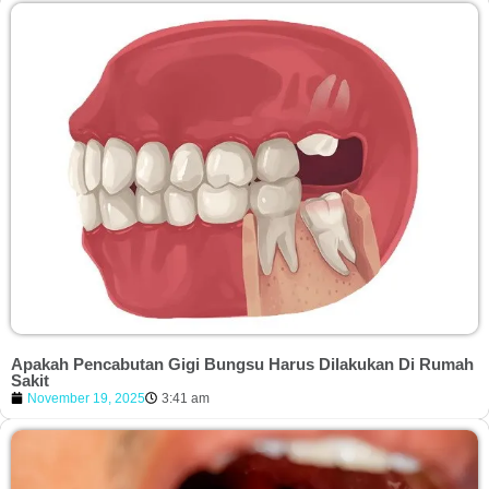
Apakah Pencabutan Gigi Bungsu Harus Dilakukan Di Rumah
Sakit
November 19, 2025
3:41 am