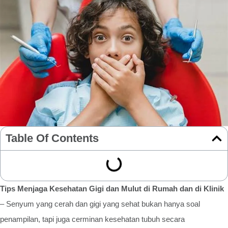
Table Of Contents
Tips Menjaga Kesehatan Gigi dan Mulut di Rumah dan di Klinik
– Senyum yang cerah dan gigi yang sehat bukan hanya soal
penampilan, tapi juga cerminan kesehatan tubuh secara