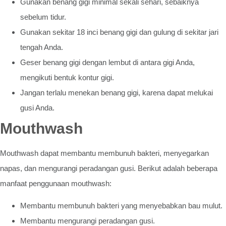
Gunakan benang gigi minimal sekali sehari, sebaiknya
sebelum tidur.
Gunakan sekitar 18 inci benang gigi dan gulung di sekitar jari
tengah Anda.
Geser benang gigi dengan lembut di antara gigi Anda,
mengikuti bentuk kontur gigi.
Jangan terlalu menekan benang gigi, karena dapat melukai
gusi Anda.
Mouthwash
Mouthwash dapat membantu membunuh bakteri, menyegarkan
napas, dan mengurangi peradangan gusi. Berikut adalah beberapa
manfaat penggunaan mouthwash:
Membantu membunuh bakteri yang menyebabkan bau mulut.
Membantu mengurangi peradangan gusi.