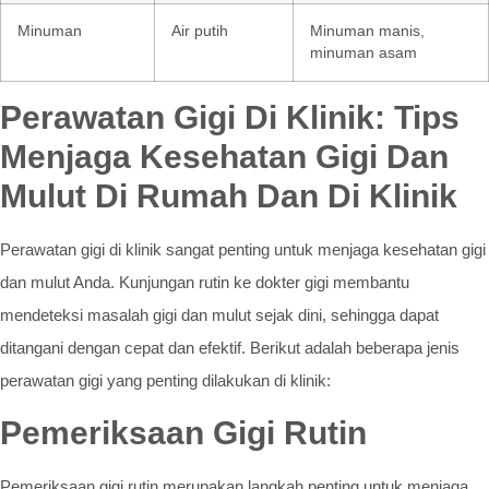
Minuman
Air putih
Minuman manis,
minuman asam
Perawatan Gigi Di Klinik: Tips
Menjaga Kesehatan Gigi Dan
Mulut Di Rumah Dan Di Klinik
Perawatan gigi di klinik sangat penting untuk menjaga kesehatan gigi
dan mulut Anda. Kunjungan rutin ke dokter gigi membantu
mendeteksi masalah gigi dan mulut sejak dini, sehingga dapat
ditangani dengan cepat dan efektif. Berikut adalah beberapa jenis
perawatan gigi yang penting dilakukan di klinik:
Pemeriksaan Gigi Rutin
Pemeriksaan gigi rutin merupakan langkah penting untuk menjaga