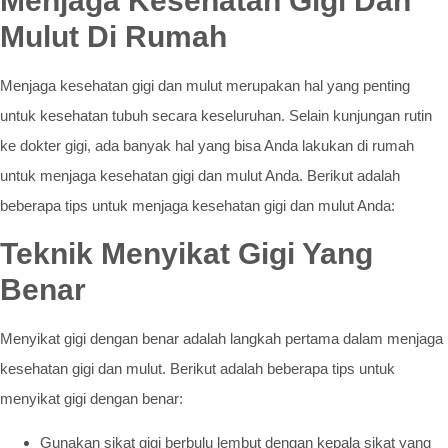
Menjaga Kesehatan Gigi Dan
Mulut Di Rumah
Menjaga kesehatan gigi dan mulut merupakan hal yang penting
untuk kesehatan tubuh secara keseluruhan. Selain kunjungan rutin
ke dokter gigi, ada banyak hal yang bisa Anda lakukan di rumah
untuk menjaga kesehatan gigi dan mulut Anda. Berikut adalah
beberapa tips untuk menjaga kesehatan gigi dan mulut Anda:
Teknik Menyikat Gigi Yang
Benar
Menyikat gigi dengan benar adalah langkah pertama dalam menjaga
kesehatan gigi dan mulut. Berikut adalah beberapa tips untuk
menyikat gigi dengan benar:
Gunakan sikat gigi berbulu lembut dengan kepala sikat yang