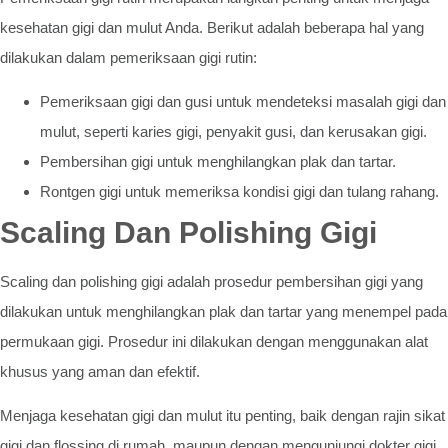
kesehatan gigi dan mulut Anda. Berikut adalah beberapa hal yang
dilakukan dalam pemeriksaan gigi rutin:
Pemeriksaan gigi dan gusi untuk mendeteksi masalah gigi dan
mulut, seperti karies gigi, penyakit gusi, dan kerusakan gigi.
Pembersihan gigi untuk menghilangkan plak dan tartar.
Rontgen gigi untuk memeriksa kondisi gigi dan tulang rahang.
Scaling Dan Polishing Gigi
Scaling dan polishing gigi adalah prosedur pembersihan gigi yang
dilakukan untuk menghilangkan plak dan tartar yang menempel pada
permukaan gigi. Prosedur ini dilakukan dengan menggunakan alat
khusus yang aman dan efektif.
Menjaga kesehatan gigi dan mulut itu penting, baik dengan rajin sikat
gigi dan flossing di rumah, maupun dengan mengunjungi dokter gigi