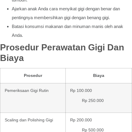
Ajarkan anak Anda cara menyikat gigi dengan benar dan
pentingnya membersihkan gigi dengan benang gigi.
Batasi konsumsi makanan dan minuman manis oleh anak
Anda.
Prosedur Perawatan Gigi Dan
Biaya
Prosedur
Biaya
Pemeriksaan Gigi Rutin
Rp 100.000
Rp 250.000
Scaling dan Polishing Gigi
Rp 200.000
Rp 500.000