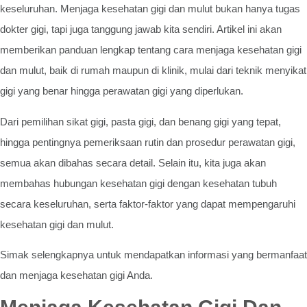
keseluruhan. Menjaga kesehatan gigi dan mulut bukan hanya tugas
dokter gigi, tapi juga tanggung jawab kita sendiri. Artikel ini akan
memberikan panduan lengkap tentang cara menjaga kesehatan gigi
dan mulut, baik di rumah maupun di klinik, mulai dari teknik menyikat
gigi yang benar hingga perawatan gigi yang diperlukan.
Dari pemilihan sikat gigi, pasta gigi, dan benang gigi yang tepat,
hingga pentingnya pemeriksaan rutin dan prosedur perawatan gigi,
semua akan dibahas secara detail. Selain itu, kita juga akan
membahas hubungan kesehatan gigi dengan kesehatan tubuh
secara keseluruhan, serta faktor-faktor yang dapat mempengaruhi
kesehatan gigi dan mulut.
Simak selengkapnya untuk mendapatkan informasi yang bermanfaat
dan menjaga kesehatan gigi Anda.