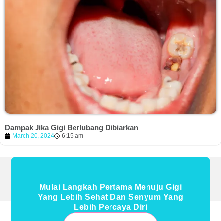
Dampak Jika Gigi Berlubang Dibiarkan
March 20, 2024
6:15 am
Mulai Langkah Pertama Menuju Gigi
Yang Lebih Sehat Dan Senyum Yang
Lebih Percaya Diri