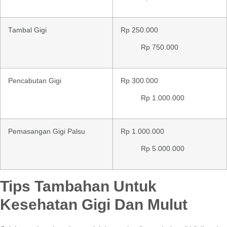
Tambal Gigi
Rp 250.000
Rp 750.000
Pencabutan Gigi
Rp 300.000
Rp 1.000.000
Pemasangan Gigi Palsu
Rp 1.000.000
Rp 5.000.000
Tips Tambahan Untuk
Kesehatan Gigi Dan Mulut