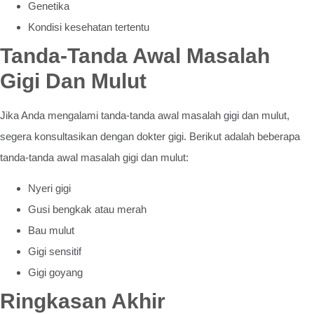
Genetika
Kondisi kesehatan tertentu
Tanda-Tanda Awal Masalah
Gigi Dan Mulut
Jika Anda mengalami tanda-tanda awal masalah gigi dan mulut,
segera konsultasikan dengan dokter gigi. Berikut adalah beberapa
tanda-tanda awal masalah gigi dan mulut:
Nyeri gigi
Gusi bengkak atau merah
Bau mulut
Gigi sensitif
Gigi goyang
Ringkasan Akhir