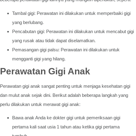
Tambal gigi: Perawatan ini dilakukan untuk memperbaiki gigi
yang berlubang.
Pencabutan gigi: Perawatan ini dilakukan untuk mencabut gigi
yang rusak atau tidak dapat diselamatkan.
Pemasangan gigi palsu: Perawatan ini dilakukan untuk
mengganti gigi yang hilang.
Perawatan Gigi Anak
Perawatan gigi anak sangat penting untuk menjaga kesehatan gigi
dan mulut anak sejak dini. Berikut adalah beberapa langkah yang
perlu dilakukan untuk merawat gigi anak:
Bawa anak Anda ke dokter gigi untuk pemeriksaan gigi
pertama kali saat usia 1 tahun atau ketika gigi pertama
tumbuh.