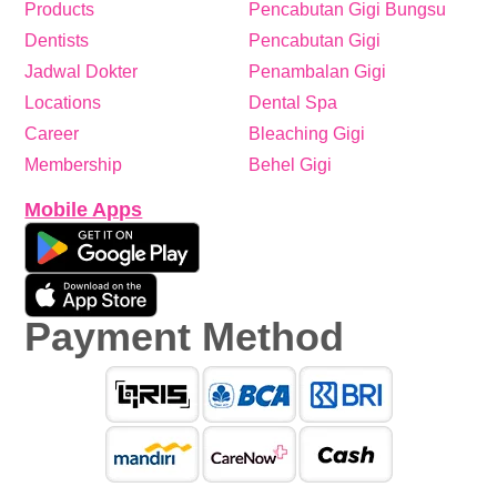
Products
Pencabutan Gigi Bungsu
Dentists
Pencabutan Gigi
Jadwal Dokter
Penambalan Gigi
Locations
Dental Spa
Career
Bleaching Gigi
Membership
Behel Gigi
Mobile Apps
Payment Method