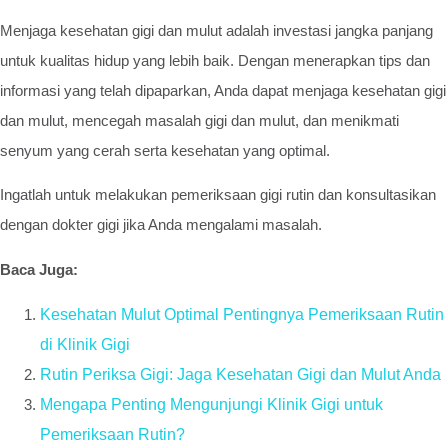
Menjaga kesehatan gigi dan mulut adalah investasi jangka panjang
untuk kualitas hidup yang lebih baik. Dengan menerapkan tips dan
informasi yang telah dipaparkan, Anda dapat menjaga kesehatan gigi
dan mulut, mencegah masalah gigi dan mulut, dan menikmati
senyum yang cerah serta kesehatan yang optimal.
Ingatlah untuk melakukan pemeriksaan gigi rutin dan konsultasikan
dengan dokter gigi jika Anda mengalami masalah.
Baca Juga:
Kesehatan Mulut Optimal Pentingnya Pemeriksaan Rutin
di Klinik Gigi
Rutin Periksa Gigi: Jaga Kesehatan Gigi dan Mulut Anda
Mengapa Penting Mengunjungi Klinik Gigi untuk
Pemeriksaan Rutin?