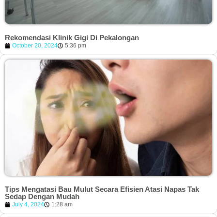
Rekomendasi Klinik Gigi Di Pekalongan
October 20, 2024
5:36 pm
Tips Mengatasi Bau Mulut Secara Efisien Atasi Napas Tak
Sedap Dengan Mudah
July 4, 2024
1:28 am