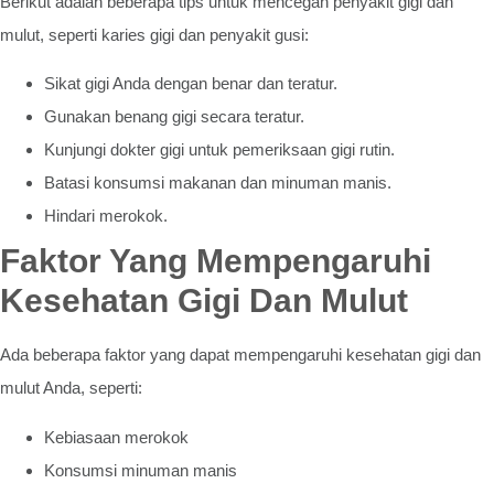
Berikut adalah beberapa tips untuk mencegah penyakit gigi dan
mulut, seperti karies gigi dan penyakit gusi:
Sikat gigi Anda dengan benar dan teratur.
Gunakan benang gigi secara teratur.
Kunjungi dokter gigi untuk pemeriksaan gigi rutin.
Batasi konsumsi makanan dan minuman manis.
Hindari merokok.
Faktor Yang Mempengaruhi
Kesehatan Gigi Dan Mulut
Ada beberapa faktor yang dapat mempengaruhi kesehatan gigi dan
mulut Anda, seperti:
Kebiasaan merokok
Konsumsi minuman manis