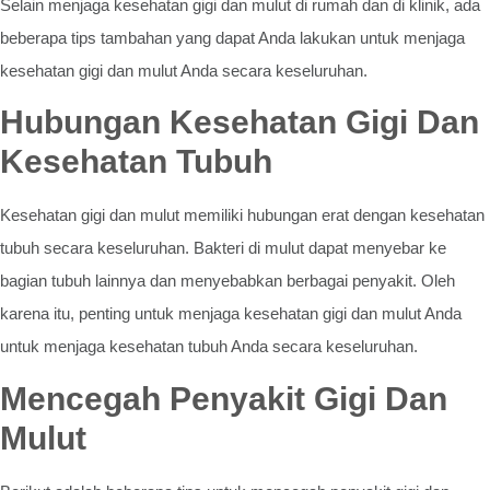
Selain menjaga kesehatan gigi dan mulut di rumah dan di klinik, ada
beberapa tips tambahan yang dapat Anda lakukan untuk menjaga
kesehatan gigi dan mulut Anda secara keseluruhan.
Hubungan Kesehatan Gigi Dan
Kesehatan Tubuh
Kesehatan gigi dan mulut memiliki hubungan erat dengan kesehatan
tubuh secara keseluruhan. Bakteri di mulut dapat menyebar ke
bagian tubuh lainnya dan menyebabkan berbagai penyakit. Oleh
karena itu, penting untuk menjaga kesehatan gigi dan mulut Anda
untuk menjaga kesehatan tubuh Anda secara keseluruhan.
Mencegah Penyakit Gigi Dan
Mulut