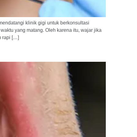
ndatangi klinik gigi untuk berkonsultasi
aktu yang matang. Oleh karena itu, wajar jika
 rapi […]