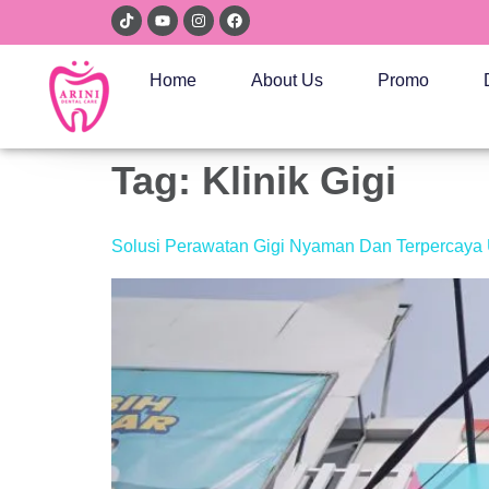
Home
About Us
Promo
Tag:
Klinik Gigi
Solusi Perawatan Gigi Nyaman Dan Terpercaya 