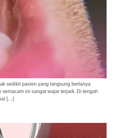
ak sedikit pasien yang langsung bertanya
semacam ini sangat wajar terjadi. Di tengah
hal […]