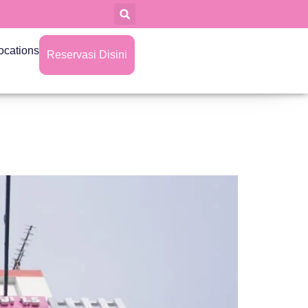
ocations
Reservasi Disini