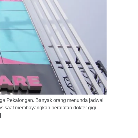
warga Pekalongan. Banyak orang menunda jadwal
as saat membayangkan peralatan dokter gigi.
]