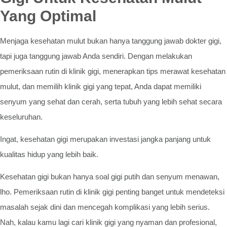
Yang Optimal
Menjaga kesehatan mulut bukan hanya tanggung jawab dokter gigi,
tapi juga tanggung jawab Anda sendiri. Dengan melakukan
pemeriksaan rutin di klinik gigi, menerapkan tips merawat kesehatan
mulut, dan memilih klinik gigi yang tepat, Anda dapat memiliki
senyum yang sehat dan cerah, serta tubuh yang lebih sehat secara
keseluruhan.
Ingat, kesehatan gigi merupakan investasi jangka panjang untuk
kualitas hidup yang lebih baik.
Kesehatan gigi bukan hanya soal gigi putih dan senyum menawan,
lho. Pemeriksaan rutin di klinik gigi penting banget untuk mendeteksi
masalah sejak dini dan mencegah komplikasi yang lebih serius.
Nah, kalau kamu lagi cari klinik gigi yang nyaman dan profesional,