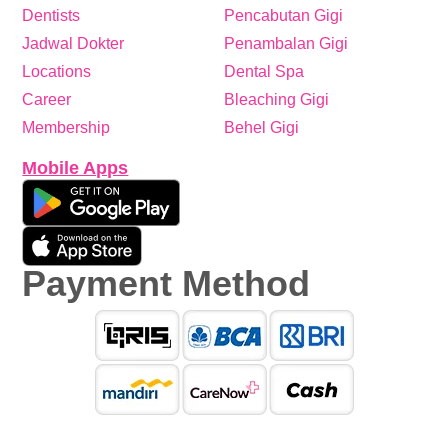
Dentists
Pencabutan Gigi
Jadwal Dokter
Penambalan Gigi
Locations
Dental Spa
Career
Bleaching Gigi
Membership
Behel Gigi
Mobile Apps
Payment Method