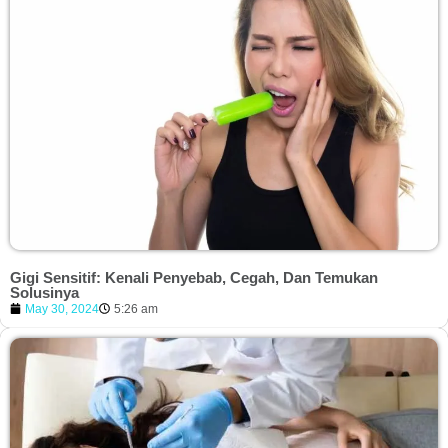
Gigi Sensitif: Kenali Penyebab, Cegah, Dan Temukan
Solusinya
May 30, 2024
5:26 am