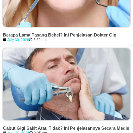
Berapa Lama Pasang Behel? Ini Penjelasan Dokter Gigi
July 30, 2026
3:52 am
Cabut Gigi Sakit Atau Tidak? Ini Penjelasannya Secara Medis
May 29, 2026
3:25 am