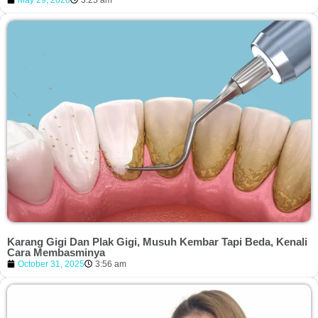
Karang Gigi Dan Plak Gigi, Musuh Kembar Tapi Beda, Kenali
Cara Membasminya
October 31, 2025
3:56 am