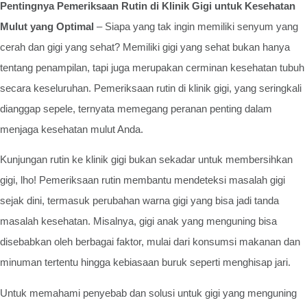
Pentingnya Pemeriksaan Rutin di Klinik Gigi untuk Kesehatan
Mulut yang Optimal
– Siapa yang tak ingin memiliki senyum yang
cerah dan gigi yang sehat? Memiliki gigi yang sehat bukan hanya
tentang penampilan, tapi juga merupakan cerminan kesehatan tubuh
secara keseluruhan. Pemeriksaan rutin di klinik gigi, yang seringkali
dianggap sepele, ternyata memegang peranan penting dalam
menjaga kesehatan mulut Anda.
Kunjungan rutin ke klinik gigi bukan sekadar untuk membersihkan
gigi, lho! Pemeriksaan rutin membantu mendeteksi masalah gigi
sejak dini, termasuk perubahan warna gigi yang bisa jadi tanda
masalah kesehatan. Misalnya, gigi anak yang menguning bisa
disebabkan oleh berbagai faktor, mulai dari konsumsi makanan dan
minuman tertentu hingga kebiasaan buruk seperti menghisap jari.
Untuk memahami penyebab dan solusi untuk gigi yang menguning