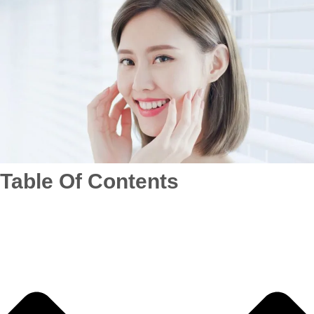
Table Of Contents