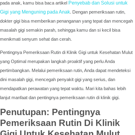
pada anak, kamu bisa baca artikel
Penyebab dan Solusi untuk
Gigi yang Menguning pada Anak
. Dengan pemeriksaan rutin,
dokter gigi bisa memberikan penanganan yang tepat dan mencegah
masalah gigi semakin parah, sehingga kamu dan si kecil bisa
menikmati senyum sehat dan cerah.
Pentingnya Pemeriksaan Rutin di Klinik Gigi untuk Kesehatan Mulut
yang Optimal merupakan langkah proaktif yang perlu Anda
pertimbangkan. Melalui pemeriksaan rutin, Anda dapat mendeteksi
dini masalah gigi, mencegah penyakit gigi yang serius, dan
mendapatkan perawatan yang tepat waktu. Mari kita bahas lebih
lanjut manfaat dan pentingnya pemeriksaan rutin di klinik gigi.
Penutupan: Pentingnya
Pemeriksaan Rutin Di Klinik
Gigi Untuk Kesehatan Mulut