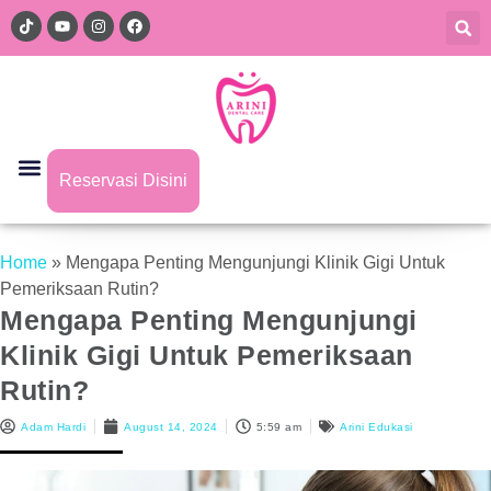
Reservasi Disini
Home
»
Mengapa Penting Mengunjungi Klinik Gigi Untuk
Pemeriksaan Rutin?
Mengapa Penting Mengunjungi
Klinik Gigi Untuk Pemeriksaan
Rutin?
Adam Hardi
August 14, 2024
5:59 am
Arini Edukasi