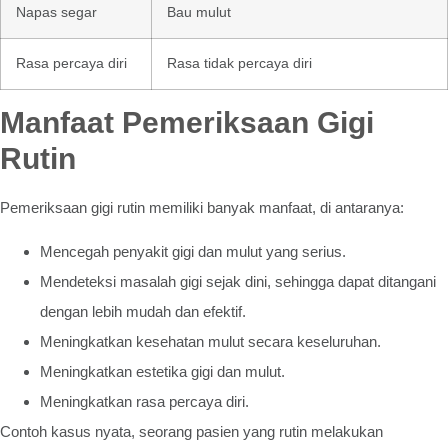
Napas segar
Bau mulut
Rasa percaya diri
Rasa tidak percaya diri
Manfaat Pemeriksaan Gigi
Rutin
Pemeriksaan gigi rutin memiliki banyak manfaat, di antaranya:
Mencegah penyakit gigi dan mulut yang serius.
Mendeteksi masalah gigi sejak dini, sehingga dapat ditangani
dengan lebih mudah dan efektif.
Meningkatkan kesehatan mulut secara keseluruhan.
Meningkatkan estetika gigi dan mulut.
Meningkatkan rasa percaya diri.
Contoh kasus nyata, seorang pasien yang rutin melakukan