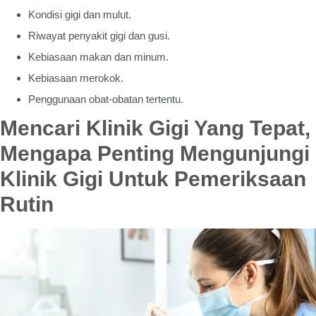
Kondisi gigi dan mulut.
Riwayat penyakit gigi dan gusi.
Kebiasaan makan dan minum.
Kebiasaan merokok.
Penggunaan obat-obatan tertentu.
Mencari Klinik Gigi Yang Tepat,
Mengapa Penting Mengunjungi
Klinik Gigi Untuk Pemeriksaan
Rutin