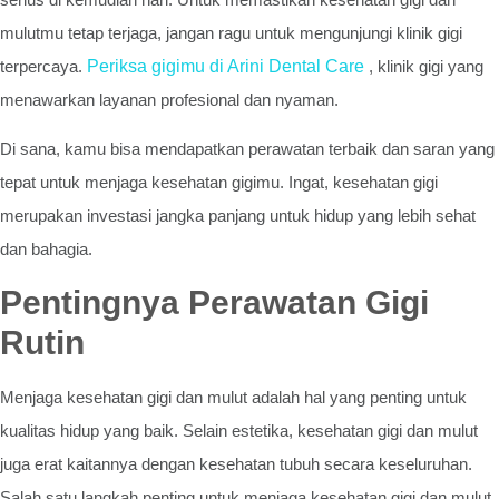
mulutmu tetap terjaga, jangan ragu untuk mengunjungi klinik gigi
terpercaya.
Periksa gigimu di Arini Dental Care
, klinik gigi yang
menawarkan layanan profesional dan nyaman.
Di sana, kamu bisa mendapatkan perawatan terbaik dan saran yang
tepat untuk menjaga kesehatan gigimu. Ingat, kesehatan gigi
merupakan investasi jangka panjang untuk hidup yang lebih sehat
dan bahagia.
Pentingnya Perawatan Gigi
Rutin
Menjaga kesehatan gigi dan mulut adalah hal yang penting untuk
kualitas hidup yang baik. Selain estetika, kesehatan gigi dan mulut
juga erat kaitannya dengan kesehatan tubuh secara keseluruhan.
Salah satu langkah penting untuk menjaga kesehatan gigi dan mulut