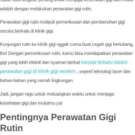
adalah dengan melakukan perawatan gigi rutin.
Perawatan gigi rutin meliputi pemeriksaan dan pembersihan gigi
secara berkala di klinik gigi.
Kunjungan rutin ke klinik gigi nggak cuma buat cegah gigi berlubang,
lho! Dengan pemeriksaan rutin, kamu bisa mendapatkan perawatan
gigi yang lebih efektif dan nyaman berkat
inovasi terbaru dalam
perawatan gigi di klinik gigi modern
, seperti teknologi laser dan
bahan-bahan yang ramah lingkungan.
Jadi, jangan ragu untuk meluangkan waktu untuk menjaga
kesehatan gigi dan mulutmu ya!
Pentingnya Perawatan Gigi
Rutin