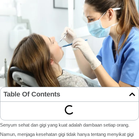
Table Of Contents
Senyum sehat dan gigi yang kuat adalah dambaan setiap orang.
Namun, menjaga kesehatan gigi tidak hanya tentang menyikat gigi