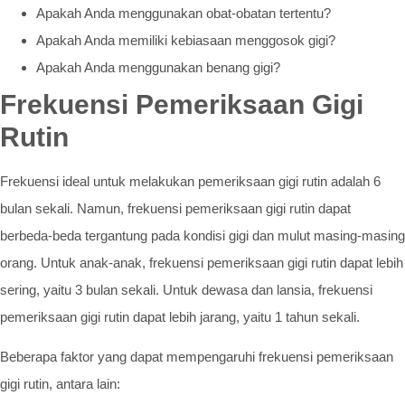
Apakah Anda menggunakan obat-obatan tertentu?
Apakah Anda memiliki kebiasaan menggosok gigi?
Apakah Anda menggunakan benang gigi?
Frekuensi Pemeriksaan Gigi
Rutin
Frekuensi ideal untuk melakukan pemeriksaan gigi rutin adalah 6
bulan sekali. Namun, frekuensi pemeriksaan gigi rutin dapat
berbeda-beda tergantung pada kondisi gigi dan mulut masing-masing
orang. Untuk anak-anak, frekuensi pemeriksaan gigi rutin dapat lebih
sering, yaitu 3 bulan sekali. Untuk dewasa dan lansia, frekuensi
pemeriksaan gigi rutin dapat lebih jarang, yaitu 1 tahun sekali.
Beberapa faktor yang dapat mempengaruhi frekuensi pemeriksaan
gigi rutin, antara lain: