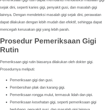
sejak dini, seperti karies gigi, penyakit gusi, dan masalah gigi
lainnya. Dengan mendeteksi masalah gigi sejak dini, perawatan
dapat dilakukan dengan lebih mudah dan efektif, sehingga dapat
mencegah kerusakan gigi yang lebih parah.
Prosedur Pemeriksaan Gigi
Rutin
Pemeriksaan gigi rutin biasanya dilakukan oleh dokter gigi.
Prosedurnya meliputi:
Pemeriksaan gigi dan gusi.
Pembersihan plak dan karang gigi.
Pemeriksaan rongga mulut, termasuk lidah dan pipi.
Pemeriksaan kesehatan gigi, seperti pemeriksaan gigi
berlubang, penyakit gusi, dan masalah gigi lainnya.