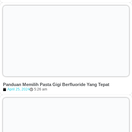
Panduan Memilih Pasta Gigi Berfluoride Yang Tepat
April 25, 2024
5:26 am