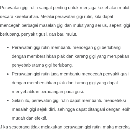
Perawatan gigi rutin sangat penting untuk menjaga kesehatan mulut
secara keseluruhan. Melalui perawatan gigi rutin, kita dapat
mencegah berbagai masalah gigi dan mulut yang serius, seperti gigi
berlubang, penyakit gusi, dan bau mulut.
Perawatan gigi rutin membantu mencegah gigi berlubang
dengan membersihkan plak dan karang gigi yang merupakan
penyebab utama gigi berlubang.
Perawatan gigi rutin juga membantu mencegah penyakit gusi
dengan membersihkan plak dan karang gigi yang dapat
menyebabkan peradangan pada gusi.
Selain itu, perawatan gigi rutin dapat membantu mendeteksi
masalah gigi sejak dini, sehingga dapat ditangani dengan lebih
mudah dan efektif.
Jika seseorang tidak melakukan perawatan gigi rutin, maka mereka