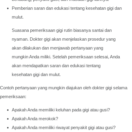
Pemberian saran dan edukasi tentang kesehatan gigi dan
mulut.
Suasana pemeriksaan gigi rutin biasanya santai dan
nyaman. Dokter gigi akan menjelaskan prosedur yang
akan dilakukan dan menjawab pertanyaan yang
mungkin Anda miliki. Setelah pemeriksaan selesai, Anda
akan mendapatkan saran dan edukasi tentang
kesehatan gigi dan mulut.
Contoh pertanyaan yang mungkin diajukan oleh dokter gigi selama
pemeriksaan:
Apakah Anda memiliki keluhan pada gigi atau gusi?
Apakah Anda merokok?
Apakah Anda memiliki riwayat penyakit gigi atau gusi?