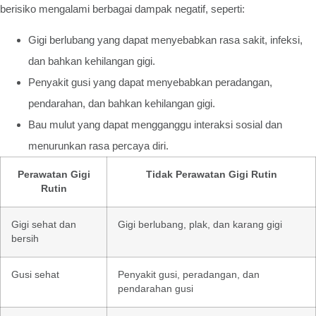
berisiko mengalami berbagai dampak negatif, seperti:
Gigi berlubang yang dapat menyebabkan rasa sakit, infeksi,
dan bahkan kehilangan gigi.
Penyakit gusi yang dapat menyebabkan peradangan,
pendarahan, dan bahkan kehilangan gigi.
Bau mulut yang dapat mengganggu interaksi sosial dan
menurunkan rasa percaya diri.
Perawatan Gigi
Tidak Perawatan Gigi Rutin
Rutin
Gigi sehat dan
Gigi berlubang, plak, dan karang gigi
bersih
Gusi sehat
Penyakit gusi, peradangan, dan
pendarahan gusi