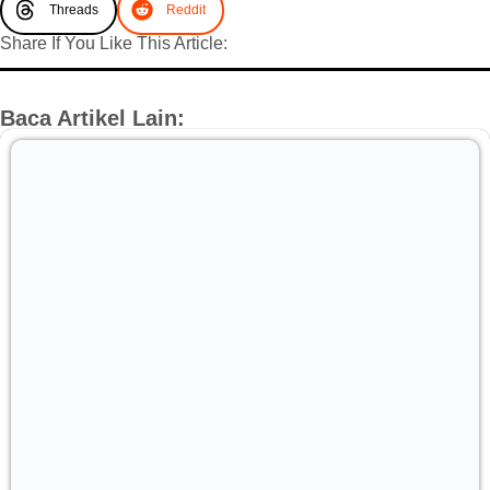
Threads
Reddit
Share If You Like This Article:
Baca Artikel Lain: