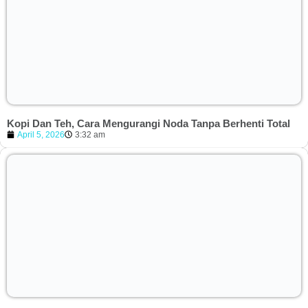
Kopi Dan Teh, Cara Mengurangi Noda Tanpa Berhenti Total
April 5, 2026
3:32 am