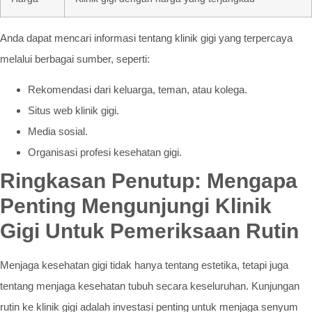
Anda dapat mencari informasi tentang klinik gigi yang terpercaya
melalui berbagai sumber, seperti:
Rekomendasi dari keluarga, teman, atau kolega.
Situs web klinik gigi.
Media sosial.
Organisasi profesi kesehatan gigi.
Ringkasan Penutup: Mengapa
Penting Mengunjungi Klinik
Gigi Untuk Pemeriksaan Rutin
Menjaga kesehatan gigi tidak hanya tentang estetika, tetapi juga
tentang menjaga kesehatan tubuh secara keseluruhan. Kunjungan
rutin ke klinik gigi adalah investasi penting untuk menjaga senyum