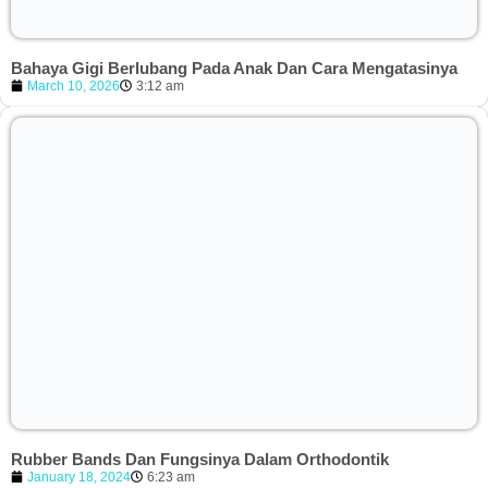
Bahaya Gigi Berlubang Pada Anak Dan Cara Mengatasinya
March 10, 2026
3:12 am
Rubber Bands Dan Fungsinya Dalam Orthodontik
January 18, 2024
6:23 am