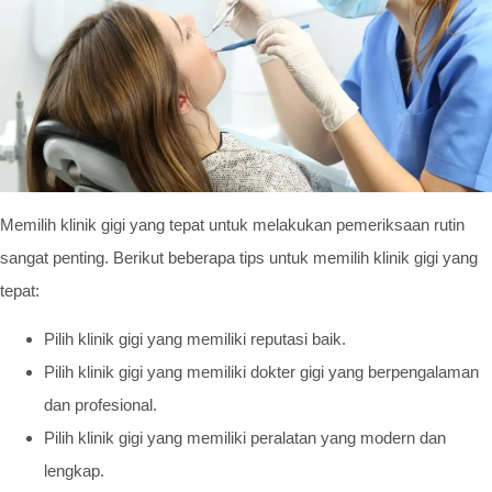
Memilih klinik gigi yang tepat untuk melakukan pemeriksaan rutin
sangat penting. Berikut beberapa tips untuk memilih klinik gigi yang
tepat:
Pilih klinik gigi yang memiliki reputasi baik.
Pilih klinik gigi yang memiliki dokter gigi yang berpengalaman
dan profesional.
Pilih klinik gigi yang memiliki peralatan yang modern dan
lengkap.