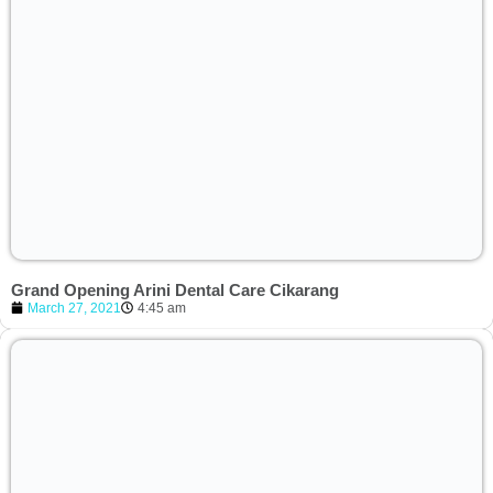
Grand Opening Arini Dental Care Cikarang
March 27, 2021
4:45 am