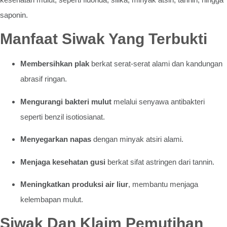
saponin.
Manfaat Siwak Yang Terbukti
Membersihkan plak
berkat serat-serat alami dan kandungan
abrasif ringan.
Mengurangi bakteri mulut
melalui senyawa antibakteri
seperti benzil isotiosianat.
Menyegarkan napas
dengan minyak atsiri alami.
Menjaga kesehatan gusi
berkat sifat astringen dari tannin.
Meningkatkan produksi air liur
, membantu menjaga
kelembapan mulut.
Siwak Dan Klaim Pemutihan