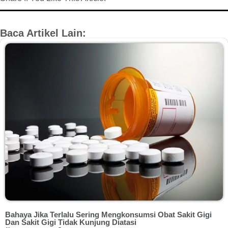
Baca Artikel Lain:
Bahaya Jika Terlalu Sering Mengkonsumsi Obat Sakit Gigi
Dan Sakit Gigi Tidak Kunjung Diatasi