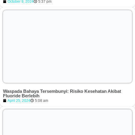
October 9, 2024
5:37 pm
Waspada Bahaya Tersembunyi: Risiko Kesehatan Akibat
Fluoride Berlebih
April 25, 2024
5:08 am