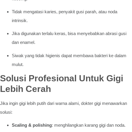
Tidak mengatasi karies, penyakit gusi parah, atau noda
intrinsik.
Jika digunakan terlalu keras, bisa menyebabkan abrasi gusi
dan enamel.
Siwak yang tidak higienis dapat membawa bakteri ke dalam
mulut.
Solusi Profesional Untuk Gigi
Lebih Cerah
Jika ingin gigi lebih putih dari warna alami, dokter gigi menawarkan
solusi:
Scaling & polishing
: menghilangkan karang gigi dan noda.