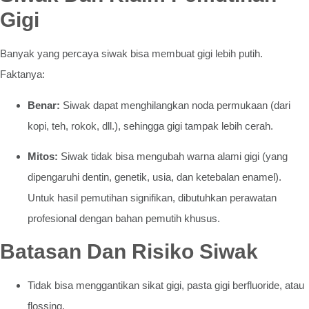
Gigi
Banyak yang percaya siwak bisa membuat gigi lebih putih.
Faktanya:
Benar:
Siwak dapat menghilangkan noda permukaan (dari
kopi, teh, rokok, dll.), sehingga gigi tampak lebih cerah.
Mitos:
Siwak tidak bisa mengubah warna alami gigi (yang
dipengaruhi dentin, genetik, usia, dan ketebalan enamel).
Untuk hasil pemutihan signifikan, dibutuhkan perawatan
profesional dengan bahan pemutih khusus.
Batasan Dan Risiko Siwak
Tidak bisa menggantikan sikat gigi, pasta gigi berfluoride, atau
flossing.