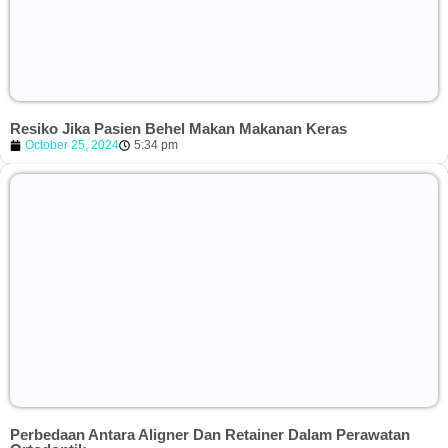
Resiko Jika Pasien Behel Makan Makanan Keras
October 25, 2024
5:34 pm
Perbedaan Antara Aligner Dan Retainer Dalam Perawatan