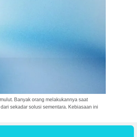
 mulut. Banyak orang melakukannya saat
dari sekadar solusi sementara. Kebiasaan ini