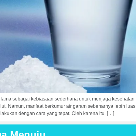
k lama sebagai kebiasaan sederhana untuk menjaga kesehatan
ut. Namun, manfaat berkumur air garam sebenarnya lebih luas 
lakukan dengan cara yang tepat. Oleh karena itu, […]
ma Menuju