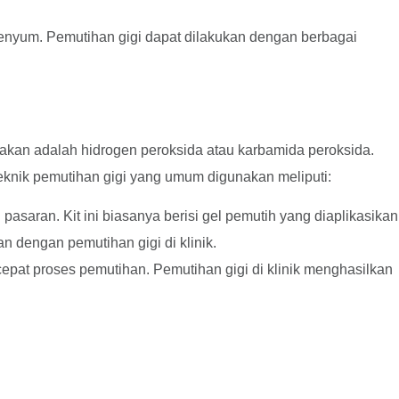
enyum. Pemutihan gigi dapat dilakukan dengan berbagai
akan adalah hidrogen peroksida atau karbamida peroksida.
knik pemutihan gigi yang umum digunakan meliputi:
pasaran. Kit ini biasanya berisi gel pemutih yang diaplikasikan
 dengan pemutihan gigi di klinik.
epat proses pemutihan. Pemutihan gigi di klinik menghasilkan