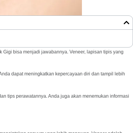
 Gigi bisa menjadi jawabannya. Veneer, lapisan tipis yang
nda dapat meningkatkan kepercayaan diri dan tampil lebih
, dan tips perawatannya. Anda juga akan menemukan informasi