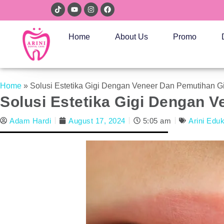
Home
About Us
Promo
Home
»
Solusi Estetika Gigi Dengan Veneer Dan Pemutihan Gig
Solusi Estetika Gigi Dengan V
Adam Hardi
August 17, 2024
5:05 am
Arini Edu