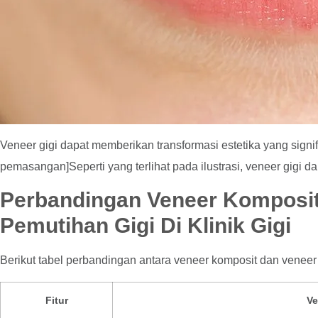
Veneer gigi dapat memberikan transformasi estetika yang signi
pemasangan]Seperti yang terlihat pada ilustrasi, veneer gigi 
Perbandingan Veneer Komposit 
Pemutihan Gigi Di Klinik Gigi
Berikut tabel perbandingan antara veneer komposit dan veneer
Fitur
Ve