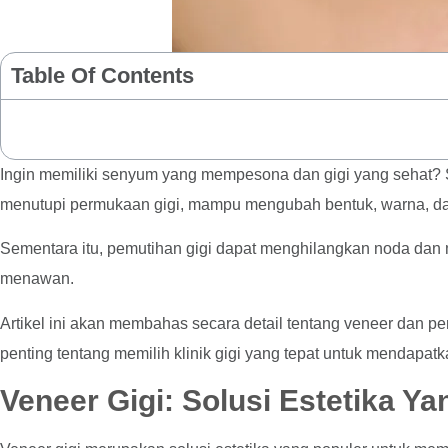
Table Of Contents
Ingin memiliki senyum yang mempesona dan gigi yang sehat? So
menutupi permukaan gigi, mampu mengubah bentuk, warna, dan p
Sementara itu, pemutihan gigi dapat menghilangkan noda dan 
menawan.
Artikel ini akan membahas secara detail tentang veneer dan p
penting tentang memilih klinik gigi yang tepat untuk mendapatk
Veneer Gigi: Solusi Estetika Y