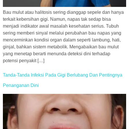
Bau mulut atau halitosis sering dianggap sepele dan hanya
terkait kebersihan gigi. Namun, napas tak sedap bisa
menjadi indikator awal masalah kesehatan serius. Tubuh
sering memberi sinyal melalui perubahan bau napas yang
mencerminkan kondisi organ dalam seperti lambung, hati,
ginjal, bahkan sistem metabolik. Mengabaikan bau mulut
yang menetap berarti menunda deteksi dini terhadap
potensi penyakit […]
Tanda-Tanda Infeksi Pada Gigi Berlubang Dan Pentingnya
Penanganan Dini