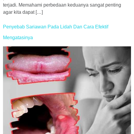
terjadi. Memahami perbedaan keduanya sangat penting
agar kita dapat […]
Penyebab Sariawan Pada Lidah Dan Cara Efektif
Mengatasinya