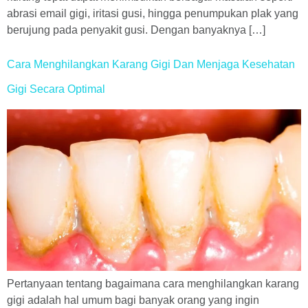
abrasi email gigi, iritasi gusi, hingga penumpukan plak yang
berujung pada penyakit gusi. Dengan banyaknya […]
Cara Menghilangkan Karang Gigi Dan Menjaga Kesehatan
Gigi Secara Optimal
Pertanyaan tentang bagaimana cara menghilangkan karang
gigi adalah hal umum bagi banyak orang yang ingin