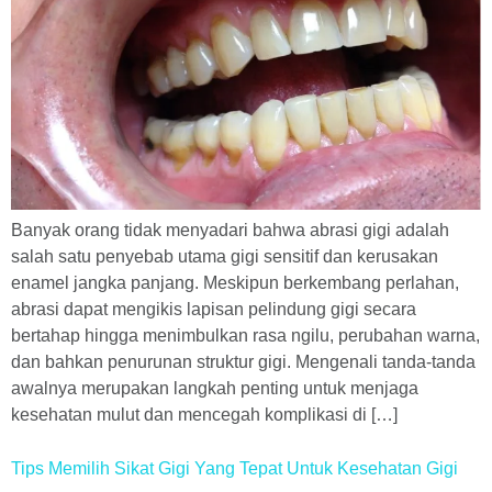
Banyak orang tidak menyadari bahwa abrasi gigi adalah
salah satu penyebab utama gigi sensitif dan kerusakan
enamel jangka panjang. Meskipun berkembang perlahan,
abrasi dapat mengikis lapisan pelindung gigi secara
bertahap hingga menimbulkan rasa ngilu, perubahan warna,
dan bahkan penurunan struktur gigi. Mengenali tanda-tanda
awalnya merupakan langkah penting untuk menjaga
kesehatan mulut dan mencegah komplikasi di […]
Tips Memilih Sikat Gigi Yang Tepat Untuk Kesehatan Gigi