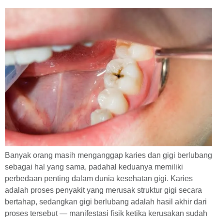
Banyak orang masih menganggap karies dan gigi berlubang
sebagai hal yang sama, padahal keduanya memiliki
perbedaan penting dalam dunia kesehatan gigi. Karies
adalah proses penyakit yang merusak struktur gigi secara
bertahap, sedangkan gigi berlubang adalah hasil akhir dari
proses tersebut — manifestasi fisik ketika kerusakan sudah