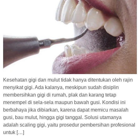
Kesehatan gigi dan mulut tidak hanya ditentukan oleh rajin
menyikat gigi. Ada kalanya, meskipun sudah disiplin
membersihkan gigi di rumah, plak dan karang tetap
menempel di sela-sela maupun bawah gusi. Kondisi ini
berbahaya jika dibiarkan, karena dapat memicu masalah
gusi, bau mulut, hingga gigi tanggal. Solusi utamanya
adalah scaling gigi, yaitu prosedur pembersihan profesional
untuk […]