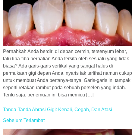
Pernahkah Anda berdiri di depan cermin, tersenyum lebar,
lalu tiba-tiba perhatian Anda tersita oleh sesuatu yang tidak
biasa? Ada garis-garis vertikal yang sangat halus di
permukaan gigi depan Anda, nyaris tak terlihat namun cukup
untuk membuat Anda bertanya-tanya. Garis-garis ini tampak
seperti retakan rambut pada sebuah porselen yang indah.
Tentu saja, penemuan ini bisa memicu […]
Tanda-Tanda Abrasi Gigi: Kenali, Cegah, Dan Atasi
Sebelum Terlambat