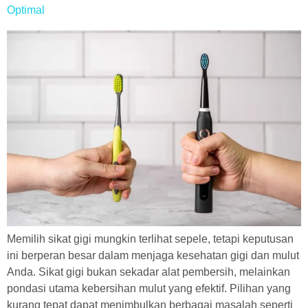
Optimal
Memilih sikat gigi mungkin terlihat sepele, tetapi keputusan
ini berperan besar dalam menjaga kesehatan gigi dan mulut
Anda. Sikat gigi bukan sekadar alat pembersih, melainkan
pondasi utama kebersihan mulut yang efektif. Pilihan yang
kurang tepat dapat menimbulkan berbagai masalah seperti