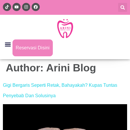
Reservasi Disini
Author:
Arini Blog
Gigi Bergaris Seperti Retak, Bahayakah? Kupas Tuntas
Penyebab Dan Solusinya