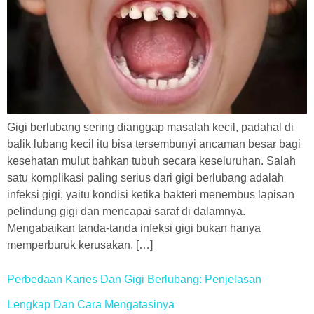
Gigi berlubang sering dianggap masalah kecil, padahal di
balik lubang kecil itu bisa tersembunyi ancaman besar bagi
kesehatan mulut bahkan tubuh secara keseluruhan. Salah
satu komplikasi paling serius dari gigi berlubang adalah
infeksi gigi, yaitu kondisi ketika bakteri menembus lapisan
pelindung gigi dan mencapai saraf di dalamnya.
Mengabaikan tanda-tanda infeksi gigi bukan hanya
memperburuk kerusakan, […]
Perbedaan Karies Dan Gigi Berlubang: Penjelasan
Lengkap Dan Cara Mengatasinya