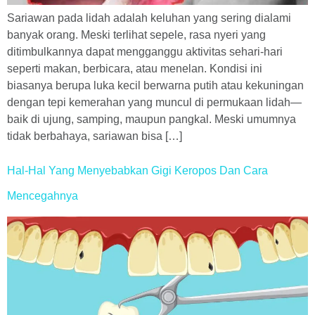
Sariawan pada lidah adalah keluhan yang sering dialami
banyak orang. Meski terlihat sepele, rasa nyeri yang
ditimbulkannya dapat mengganggu aktivitas sehari-hari
seperti makan, berbicara, atau menelan. Kondisi ini
biasanya berupa luka kecil berwarna putih atau kekuningan
dengan tepi kemerahan yang muncul di permukaan lidah—
baik di ujung, samping, maupun pangkal. Meski umumnya
tidak berbahaya, sariawan bisa […]
Hal-Hal Yang Menyebabkan Gigi Keropos Dan Cara
Mencegahnya