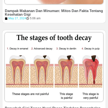
Dampak Makanan Dan Minuman: Mitos Dan Fakta Tentang
Kesehatan Gigi
May 27, 2024
5:06 am