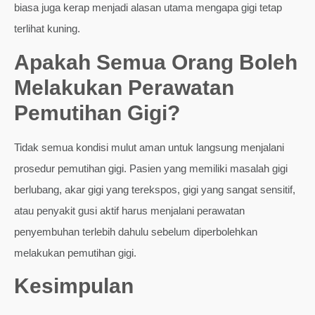
biasa juga kerap menjadi alasan utama mengapa gigi tetap
terlihat kuning.
Apakah Semua Orang Boleh
Melakukan Perawatan
Pemutihan Gigi?
Tidak semua kondisi mulut aman untuk langsung menjalani
prosedur pemutihan gigi. Pasien yang memiliki masalah gigi
berlubang, akar gigi yang terekspos, gigi yang sangat sensitif,
atau penyakit gusi aktif harus menjalani perawatan
penyembuhan terlebih dahulu sebelum diperbolehkan
melakukan pemutihan gigi.
Kesimpulan