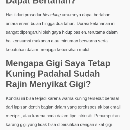
Dapat Bertahan?
Hasil dari prosedur
bleaching
umumnya dapat bertahan
antara enam bulan hingga dua tahun. Durasi ketahanan ini
sangat dipengaruhi oleh gaya hidup pasien, terutama dalam
hal konsumsi makanan atau minuman berwarna serta
kepatuhan dalam menjaga kebersihan mulut.
Mengapa Gigi Saya Tetap
Kuning Padahal Sudah
Rajin Menyikat Gigi?
Kondisi ini bisa terjadi karena warna kuning tersebut berasal
dari lapisan dentin bagian dalam yang terekspos akibat email
menipis, atau karena noda dalam tipe intrinsik. Penumpukan
karang gigi yang tidak bisa dibersihkan dengan sikat gigi