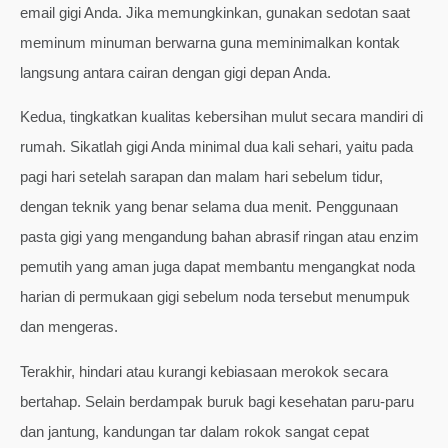
email gigi Anda. Jika memungkinkan, gunakan sedotan saat
meminum minuman berwarna guna meminimalkan kontak
langsung antara cairan dengan gigi depan Anda.
Kedua, tingkatkan kualitas kebersihan mulut secara mandiri di
rumah. Sikatlah gigi Anda minimal dua kali sehari, yaitu pada
pagi hari setelah sarapan dan malam hari sebelum tidur,
dengan teknik yang benar selama dua menit. Penggunaan
pasta gigi yang mengandung bahan abrasif ringan atau enzim
pemutih yang aman juga dapat membantu mengangkat noda
harian di permukaan gigi sebelum noda tersebut menumpuk
dan mengeras.
Terakhir, hindari atau kurangi kebiasaan merokok secara
bertahap. Selain berdampak buruk bagi kesehatan paru-paru
dan jantung, kandungan tar dalam rokok sangat cepat