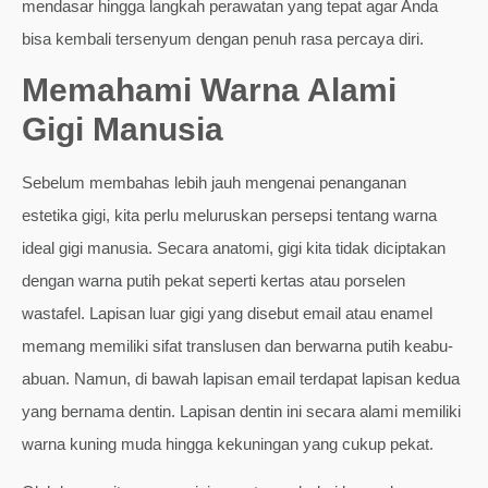
mendasar hingga langkah perawatan yang tepat agar Anda
bisa kembali tersenyum dengan penuh rasa percaya diri.
Memahami Warna Alami
Gigi Manusia
Sebelum membahas lebih jauh mengenai penanganan
estetika gigi, kita perlu meluruskan persepsi tentang warna
ideal gigi manusia. Secara anatomi, gigi kita tidak diciptakan
dengan warna putih pekat seperti kertas atau porselen
wastafel. Lapisan luar gigi yang disebut email atau enamel
memang memiliki sifat translusen dan berwarna putih keabu-
abuan. Namun, di bawah lapisan email terdapat lapisan kedua
yang bernama dentin. Lapisan dentin ini secara alami memiliki
warna kuning muda hingga kekuningan yang cukup pekat.