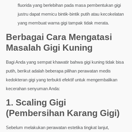
fluorida yang berlebihan pada masa pembentukan gigi
justru dapat memicu bintik-bintik putih atau kecokelatan
yang membuat warna gigi tampak tidak merata.
Berbagai Cara Mengatasi
Masalah Gigi Kuning
Bagi Anda yang sempat khawatir bahwa gigi kuning tidak bisa
putih, berikut adalah beberapa pilihan perawatan medis
kedokteran gigi yang terbukti efektif untuk mengembalikan
kecerahan senyuman Anda:
1. Scaling Gigi
(Pembersihan Karang Gigi)
Sebelum melakukan perawatan estetika tingkat lanjut,