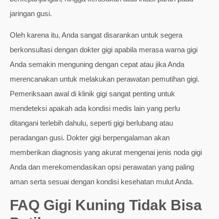
jaringan gusi.
Oleh karena itu, Anda sangat disarankan untuk segera
berkonsultasi dengan dokter gigi apabila merasa warna gigi
Anda semakin menguning dengan cepat atau jika Anda
merencanakan untuk melakukan perawatan pemutihan gigi.
Pemeriksaan awal di klinik gigi sangat penting untuk
mendeteksi apakah ada kondisi medis lain yang perlu
ditangani terlebih dahulu, seperti gigi berlubang atau
peradangan gusi. Dokter gigi berpengalaman akan
memberikan diagnosis yang akurat mengenai jenis noda gigi
Anda dan merekomendasikan opsi perawatan yang paling
aman serta sesuai dengan kondisi kesehatan mulut Anda.
FAQ Gigi Kuning Tidak Bisa