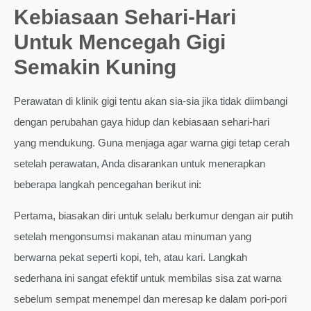
Kebiasaan Sehari-Hari
Untuk Mencegah Gigi
Semakin Kuning
Perawatan di klinik gigi tentu akan sia-sia jika tidak diimbangi
dengan perubahan gaya hidup dan kebiasaan sehari-hari
yang mendukung. Guna menjaga agar warna gigi tetap cerah
setelah perawatan, Anda disarankan untuk menerapkan
beberapa langkah pencegahan berikut ini:
Pertama, biasakan diri untuk selalu berkumur dengan air putih
setelah mengonsumsi makanan atau minuman yang
berwarna pekat seperti kopi, teh, atau kari. Langkah
sederhana ini sangat efektif untuk membilas sisa zat warna
sebelum sempat menempel dan meresap ke dalam pori-pori