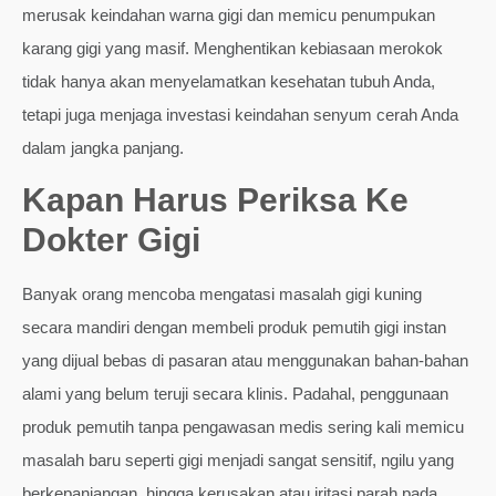
merusak keindahan warna gigi dan memicu penumpukan
karang gigi yang masif. Menghentikan kebiasaan merokok
tidak hanya akan menyelamatkan kesehatan tubuh Anda,
tetapi juga menjaga investasi keindahan senyum cerah Anda
dalam jangka panjang.
Kapan Harus Periksa Ke
Dokter Gigi
Banyak orang mencoba mengatasi masalah gigi kuning
secara mandiri dengan membeli produk pemutih gigi instan
yang dijual bebas di pasaran atau menggunakan bahan-bahan
alami yang belum teruji secara klinis. Padahal, penggunaan
produk pemutih tanpa pengawasan medis sering kali memicu
masalah baru seperti gigi menjadi sangat sensitif, ngilu yang
berkepanjangan, hingga kerusakan atau iritasi parah pada