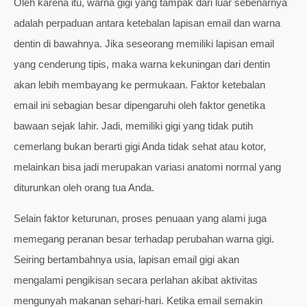
Oleh karena itu, warna gigi yang tampak dari luar sebenarnya
adalah perpaduan antara ketebalan lapisan email dan warna
dentin di bawahnya. Jika seseorang memiliki lapisan email
yang cenderung tipis, maka warna kekuningan dari dentin
akan lebih membayang ke permukaan. Faktor ketebalan
email ini sebagian besar dipengaruhi oleh faktor genetika
bawaan sejak lahir. Jadi, memiliki gigi yang tidak putih
cemerlang bukan berarti gigi Anda tidak sehat atau kotor,
melainkan bisa jadi merupakan variasi anatomi normal yang
diturunkan oleh orang tua Anda.
Selain faktor keturunan, proses penuaan yang alami juga
memegang peranan besar terhadap perubahan warna gigi.
Seiring bertambahnya usia, lapisan email gigi akan
mengalami pengikisan secara perlahan akibat aktivitas
mengunyah makanan sehari-hari. Ketika email semakin