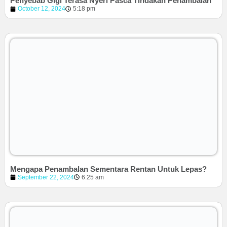
Penyebab Gigi Terasa Nyeri Pasca Tindakan Penambalan
October 12, 2024
5:18 pm
Mengapa Penambalan Sementara Rentan Untuk Lepas?
September 22, 2024
6:25 am