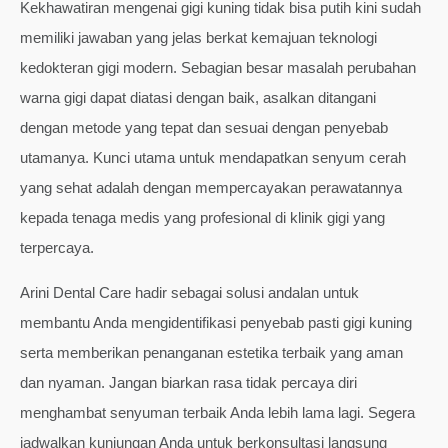
Kekhawatiran mengenai gigi kuning tidak bisa putih kini sudah
memiliki jawaban yang jelas berkat kemajuan teknologi
kedokteran gigi modern. Sebagian besar masalah perubahan
warna gigi dapat diatasi dengan baik, asalkan ditangani
dengan metode yang tepat dan sesuai dengan penyebab
utamanya. Kunci utama untuk mendapatkan senyum cerah
yang sehat adalah dengan mempercayakan perawatannya
kepada tenaga medis yang profesional di klinik gigi yang
terpercaya.
Arini Dental Care hadir sebagai solusi andalan untuk
membantu Anda mengidentifikasi penyebab pasti gigi kuning
serta memberikan penanganan estetika terbaik yang aman
dan nyaman. Jangan biarkan rasa tidak percaya diri
menghambat senyuman terbaik Anda lebih lama lagi. Segera
jadwalkan kunjungan Anda untuk berkonsultasi langsung