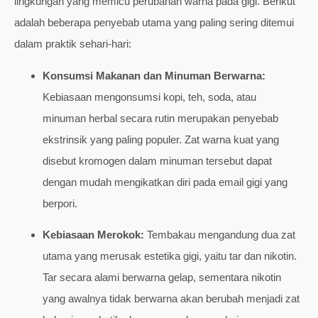
lingkungan yang memicu perubahan warna pada gigi. Berikut
adalah beberapa penyebab utama yang paling sering ditemui
dalam praktik sehari-hari:
Konsumsi Makanan dan Minuman Berwarna:
Kebiasaan mengonsumsi kopi, teh, soda, atau
minuman herbal secara rutin merupakan penyebab
ekstrinsik yang paling populer. Zat warna kuat yang
disebut kromogen dalam minuman tersebut dapat
dengan mudah mengikatkan diri pada email gigi yang
berpori.
Kebiasaan Merokok:
Tembakau mengandung dua zat
utama yang merusak estetika gigi, yaitu tar dan nikotin.
Tar secara alami berwarna gelap, sementara nikotin
yang awalnya tidak berwarna akan berubah menjadi zat