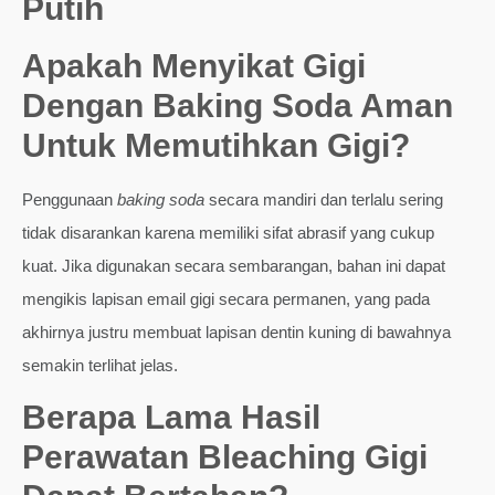
Putih
Apakah Menyikat Gigi
Dengan Baking Soda Aman
Untuk Memutihkan Gigi?
Penggunaan
baking soda
secara mandiri dan terlalu sering
tidak disarankan karena memiliki sifat abrasif yang cukup
kuat. Jika digunakan secara sembarangan, bahan ini dapat
mengikis lapisan email gigi secara permanen, yang pada
akhirnya justru membuat lapisan dentin kuning di bawahnya
semakin terlihat jelas.
Berapa Lama Hasil
Perawatan Bleaching Gigi