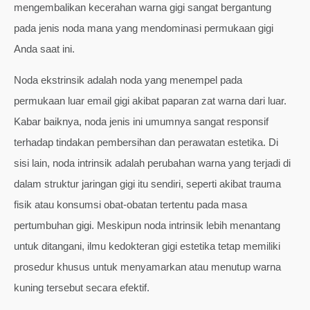
mengembalikan kecerahan warna gigi sangat bergantung
pada jenis noda mana yang mendominasi permukaan gigi
Anda saat ini.
Noda ekstrinsik adalah noda yang menempel pada
permukaan luar email gigi akibat paparan zat warna dari luar.
Kabar baiknya, noda jenis ini umumnya sangat responsif
terhadap tindakan pembersihan dan perawatan estetika. Di
sisi lain, noda intrinsik adalah perubahan warna yang terjadi di
dalam struktur jaringan gigi itu sendiri, seperti akibat trauma
fisik atau konsumsi obat-obatan tertentu pada masa
pertumbuhan gigi. Meskipun noda intrinsik lebih menantang
untuk ditangani, ilmu kedokteran gigi estetika tetap memiliki
prosedur khusus untuk menyamarkan atau menutup warna
kuning tersebut secara efektif.