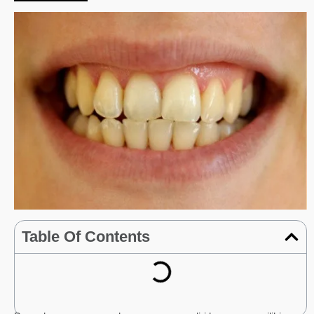
Table Of Contents