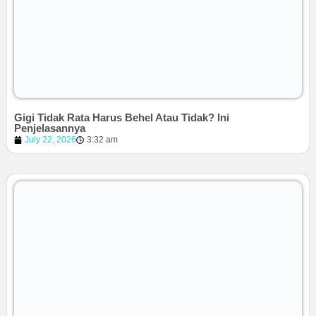
Gigi Tidak Rata Harus Behel Atau Tidak? Ini
Penjelasannya
July 22, 2026
3:32 am