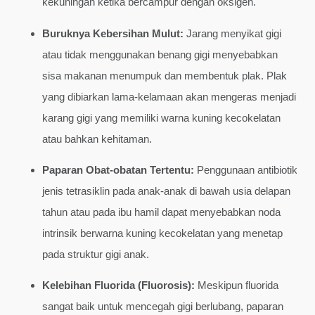
kekuningan ketika bercampur dengan oksigen.
Buruknya Kebersihan Mulut:
Jarang menyikat gigi
atau tidak menggunakan benang gigi menyebabkan
sisa makanan menumpuk dan membentuk plak. Plak
yang dibiarkan lama-kelamaan akan mengeras menjadi
karang gigi yang memiliki warna kuning kecokelatan
atau bahkan kehitaman.
Paparan Obat-obatan Tertentu:
Penggunaan antibiotik
jenis tetrasiklin pada anak-anak di bawah usia delapan
tahun atau pada ibu hamil dapat menyebabkan noda
intrinsik berwarna kuning kecokelatan yang menetap
pada struktur gigi anak.
Kelebihan Fluorida (Fluorosis):
Meskipun fluorida
sangat baik untuk mencegah gigi berlubang, paparan