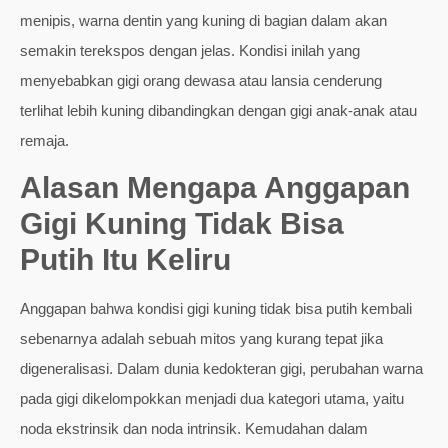
menipis, warna dentin yang kuning di bagian dalam akan
semakin terekspos dengan jelas. Kondisi inilah yang
menyebabkan gigi orang dewasa atau lansia cenderung
terlihat lebih kuning dibandingkan dengan gigi anak-anak atau
remaja.
Alasan Mengapa Anggapan
Gigi Kuning Tidak Bisa
Putih Itu Keliru
Anggapan bahwa kondisi gigi kuning tidak bisa putih kembali
sebenarnya adalah sebuah mitos yang kurang tepat jika
digeneralisasi. Dalam dunia kedokteran gigi, perubahan warna
pada gigi dikelompokkan menjadi dua kategori utama, yaitu
noda ekstrinsik dan noda intrinsik. Kemudahan dalam