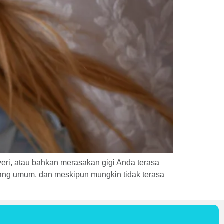
eri, atau bahkan merasakan gigi Anda terasa
yang umum, dan meskipun mungkin tidak terasa