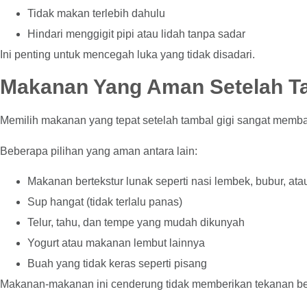
Tidak makan terlebih dahulu
Hindari menggigit pipi atau lidah tanpa sadar
Ini penting untuk mencegah luka yang tidak disadari.
Makanan Yang Aman Setelah Ta
Memilih makanan yang tepat setelah tambal gigi sangat memban
Beberapa pilihan yang aman antara lain:
Makanan bertekstur lunak seperti nasi lembek, bubur, at
Sup hangat (tidak terlalu panas)
Telur, tahu, dan tempe yang mudah dikunyah
Yogurt atau makanan lembut lainnya
Buah yang tidak keras seperti pisang
Makanan-makanan ini cenderung tidak memberikan tekanan besa