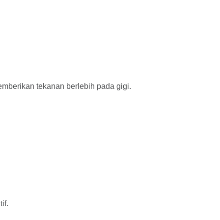
emberikan tekanan berlebih pada gigi.
if.