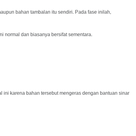
maupun bahan tambalan itu sendiri. Pada fase inilah,
ini normal dan biasanya bersifat sementara.
l ini karena bahan tersebut mengeras dengan bantuan sinar