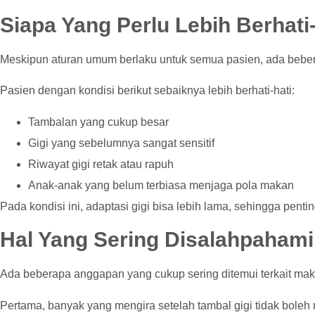
Siapa Yang Perlu Lebih Berhati
Meskipun aturan umum berlaku untuk semua pasien, ada beber
Pasien dengan kondisi berikut sebaiknya lebih berhati-hati:
Tambalan yang cukup besar
Gigi yang sebelumnya sangat sensitif
Riwayat gigi retak atau rapuh
Anak-anak yang belum terbiasa menjaga pola makan
Pada kondisi ini, adaptasi gigi bisa lebih lama, sehingga penti
Hal Yang Sering Disalahpahami
Ada beberapa anggapan yang cukup sering ditemui terkait maka
Pertama, banyak yang mengira setelah tambal gigi tidak boleh 