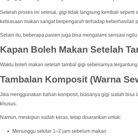
Setelah proses ini selesai, gigi tidak langsung kembali seperti
kebiasaan makan sangat berpengaruh terhadap keberhasilan 
Selain itu, beberapa pasien juga bisa mengalami sensasi ngilu 
Kapan Boleh Makan Setelah Ta
Waktu boleh makan setelah tambal gigi sebenarnya tergantung
Tambalan Komposit (warna Sew
Jika menggunakan bahan komposit, biasanya gigi sudah bisa l
khusus.
Namun, meskipun sudah keras, tetap disarankan untuk:
Menunggu sekitar 1–2 jam sebelum makan