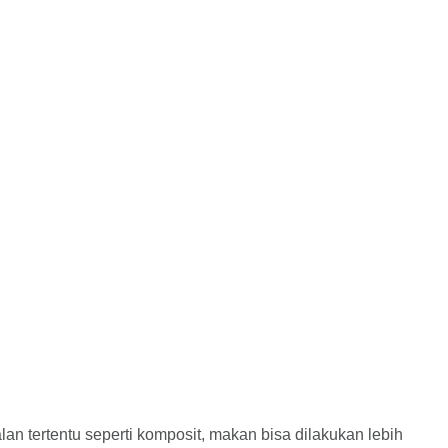
n tertentu seperti komposit, makan bisa dilakukan lebih