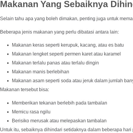
Makanan Yang Sebaiknya Dihin
Selain tahu apa yang boleh dimakan, penting juga untuk memah
Beberapa jenis makanan yang perlu dibatasi antara lain:
Makanan keras seperti kerupuk, kacang, atau es batu
Makanan lengket seperti permen karet atau karamel
Makanan terlalu panas atau terlalu dingin
Makanan manis berlebihan
Makanan asam seperti soda atau jeruk dalam jumlah ban
Makanan tersebut bisa:
Memberikan tekanan berlebih pada tambalan
Memicu rasa ngilu
Berisiko merusak atau melepaskan tambalan
Untuk itu, sebaiknya dihindari setidaknya dalam beberapa hari