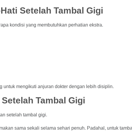
-Hati Setelah Tambal Gigi
apa kondisi yang membutuhkan perhatian ekstra.
ng untuk mengikuti anjuran dokter dengan lebih disiplin.
 Setelah Tambal Gigi
n setelah tambal gigi.
makan sama sekali selama sehari penuh. Padahal, untuk tambala