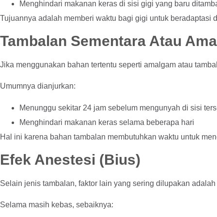
Menghindari makanan keras di sisi gigi yang baru ditamb
Tujuannya adalah memberi waktu bagi gigi untuk beradaptasi 
Tambalan Sementara Atau Am
Jika menggunakan bahan tertentu seperti amalgam atau tambal
Umumnya dianjurkan:
Menunggu sekitar 24 jam sebelum mengunyah di sisi ters
Menghindari makanan keras selama beberapa hari
Hal ini karena bahan tambalan membutuhkan waktu untuk men
Efek Anestesi (Bius)
Selain jenis tambalan, faktor lain yang sering dilupakan adala
Selama masih kebas, sebaiknya: