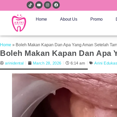
Home
About Us
Promo
Home
»
Boleh Makan Kapan Dan Apa Yang Aman Setelah Tam
Boleh Makan Kapan Dan Apa Y
arinidental
March 28, 2026
6:14 am
Arini Edukas