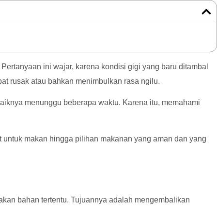
rtanyaan ini wajar, karena kondisi gigi yang baru ditambal
at rusak atau bahkan menimbulkan rasa ngilu.
 sebaiknya menunggu beberapa waktu. Karena itu, memahami
epat untuk makan hingga pilihan makanan yang aman dan yang
nakan bahan tertentu. Tujuannya adalah mengembalikan