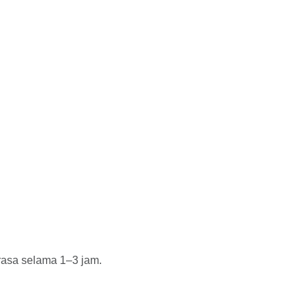
 rasa selama 1–3 jam.