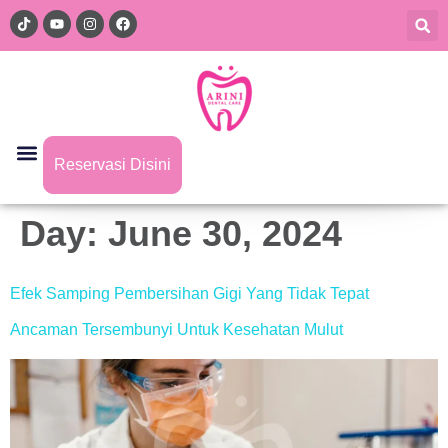
Reservasi Disini
Day:
June 30, 2024
Efek Samping Pembersihan Gigi Yang Tidak Tepat
Ancaman Tersembunyi Untuk Kesehatan Mulut