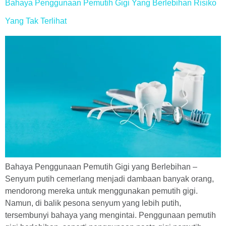
Bahaya Penggunaan Pemutih Gigi Yang Berlebihan Risiko
Yang Tak Terlihat
Bahaya Penggunaan Pemutih Gigi yang Berlebihan –
Senyum putih cemerlang menjadi dambaan banyak orang,
mendorong mereka untuk menggunakan pemutih gigi.
Namun, di balik pesona senyum yang lebih putih,
tersembunyi bahaya yang mengintai. Penggunaan pemutih