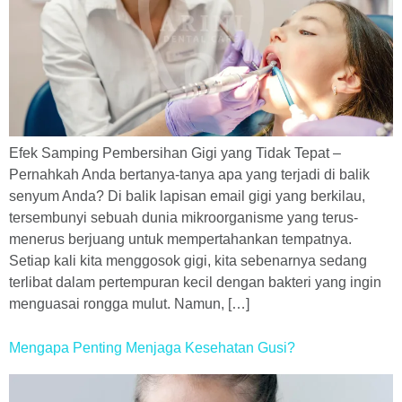
Efek Samping Pembersihan Gigi yang Tidak Tepat –
Pernahkah Anda bertanya-tanya apa yang terjadi di balik
senyum Anda? Di balik lapisan email gigi yang berkilau,
tersembunyi sebuah dunia mikroorganisme yang terus-
menerus berjuang untuk mempertahankan tempatnya.
Setiap kali kita menggosok gigi, kita sebenarnya sedang
terlibat dalam pertempuran kecil dengan bakteri yang ingin
menguasai rongga mulut. Namun, […]
Mengapa Penting Menjaga Kesehatan Gusi?