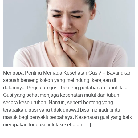
Mengapa Penting Menjaga Kesehatan Gusi? – Bayangkan
sebuah benteng kokoh yang melindungi kerajaan di
dalamnya. Begitulah gusi, benteng pertahanan tubuh kita.
Gusi yang sehat menjaga kesehatan mulut dan tubuh
secara keseluruhan. Namun, seperti benteng yang
terabaikan, gusi yang tidak dirawat bisa menjadi pintu
masuk bagi penyakit berbahaya. Kesehatan gusi yang baik
merupakan fondasi untuk kesehatan […]