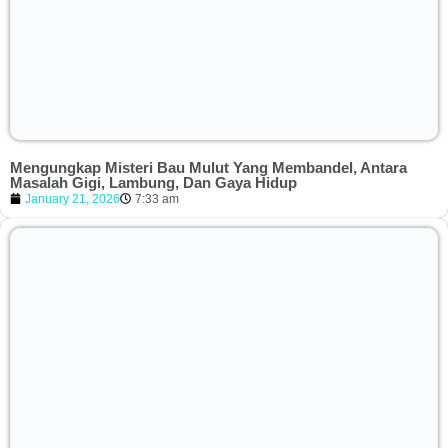
Mengungkap Misteri Bau Mulut Yang Membandel, Antara
Masalah Gigi, Lambung, Dan Gaya Hidup
January 21, 2026
7:33 am