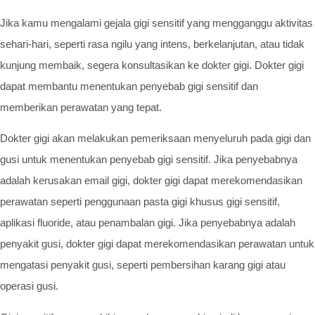
Jika kamu mengalami gejala gigi sensitif yang mengganggu aktivitas
sehari-hari, seperti rasa ngilu yang intens, berkelanjutan, atau tidak
kunjung membaik, segera konsultasikan ke dokter gigi. Dokter gigi
dapat membantu menentukan penyebab gigi sensitif dan
memberikan perawatan yang tepat.
Dokter gigi akan melakukan pemeriksaan menyeluruh pada gigi dan
gusi untuk menentukan penyebab gigi sensitif. Jika penyebabnya
adalah kerusakan email gigi, dokter gigi dapat merekomendasikan
perawatan seperti penggunaan pasta gigi khusus gigi sensitif,
aplikasi fluoride, atau penambalan gigi. Jika penyebabnya adalah
penyakit gusi, dokter gigi dapat merekomendasikan perawatan untuk
mengatasi penyakit gusi, seperti pembersihan karang gigi atau
operasi gusi.