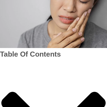
Table Of Contents