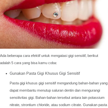
Ada beberapa cara efektif untuk mengatasi gigi sensitif, berikut
adalah 5 cara yang bisa kamu coba:
Gunakan Pasta Gigi Khusus Gigi Sensitif
Pasta gigi khusus gigi sensitif mengandung bahan-bahan yang
dapat membantu menutup saluran dentin dan mengurangi
sensitivitas gigi. Bahan-bahan tersebut antara lain potassium
nitrate, strontium chloride, atau sodium citrate. Gunakan pasta