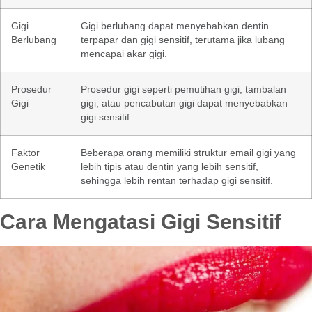
Gigi
Gigi berlubang dapat menyebabkan dentin
Berlubang
terpapar dan gigi sensitif, terutama jika lubang
mencapai akar gigi.
Prosedur
Prosedur gigi seperti pemutihan gigi, tambalan
Gigi
gigi, atau pencabutan gigi dapat menyebabkan
gigi sensitif.
Faktor
Beberapa orang memiliki struktur email gigi yang
Genetik
lebih tipis atau dentin yang lebih sensitif,
sehingga lebih rentan terhadap gigi sensitif.
Cara Mengatasi Gigi Sensitif