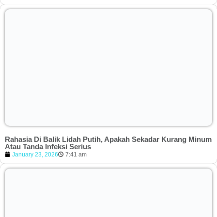
Rahasia Di Balik Lidah Putih, Apakah Sekadar Kurang Minum
Atau Tanda Infeksi Serius
January 23, 2026
7:41 am