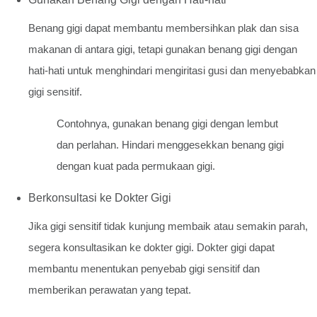
Benang gigi dapat membantu membersihkan plak dan sisa
makanan di antara gigi, tetapi gunakan benang gigi dengan
hati-hati untuk menghindari mengiritasi gusi dan menyebabkan
gigi sensitif.
Contohnya, gunakan benang gigi dengan lembut
dan perlahan. Hindari menggesekkan benang gigi
dengan kuat pada permukaan gigi.
Berkonsultasi ke Dokter Gigi
Jika gigi sensitif tidak kunjung membaik atau semakin parah,
segera konsultasikan ke dokter gigi. Dokter gigi dapat
membantu menentukan penyebab gigi sensitif dan
memberikan perawatan yang tepat.