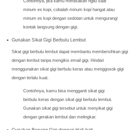
Contohnya, jika kamu merasakan ngilu saat
minum es kopi, cobalah minum kopi hangat atau
minum es kopi dengan sedotan untuk mengurangi
kontak langsung dengan gigi.
Gunakan Sikat Gigi Berbulu Lembut
Sikat gigi berbulu lembut dapat membantu membersihkan gigi
dengan lembut tanpa mengikis email gigi. Hindari
menggunakan sikat gigi berbulu keras atau menggosok gigi
dengan terlalu kuat.
Contohnya, kamu bisa mengganti sikat gigi
berbulu keras dengan sikat gigi berbulu lembut.
Gunakan sikat gigi tersebut untuk menyikat gigi
dengan gerakan lembut dan melingkar.
Gunakan Benang Gigi dengan Hati-hati