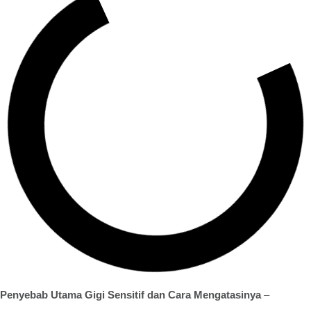
Penyebab Utama Gigi Sensitif dan Cara Mengatasinya
–