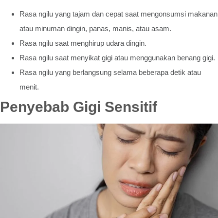
Rasa ngilu yang tajam dan cepat saat mengonsumsi makanan
atau minuman dingin, panas, manis, atau asam.
Rasa ngilu saat menghirup udara dingin.
Rasa ngilu saat menyikat gigi atau menggunakan benang gigi.
Rasa ngilu yang berlangsung selama beberapa detik atau
menit.
Penyebab Gigi Sensitif