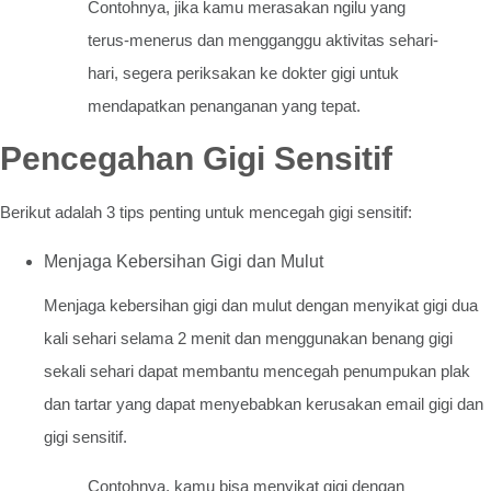
Contohnya, jika kamu merasakan ngilu yang
terus-menerus dan mengganggu aktivitas sehari-
hari, segera periksakan ke dokter gigi untuk
mendapatkan penanganan yang tepat.
Pencegahan Gigi Sensitif
Berikut adalah 3 tips penting untuk mencegah gigi sensitif:
Menjaga Kebersihan Gigi dan Mulut
Menjaga kebersihan gigi dan mulut dengan menyikat gigi dua
kali sehari selama 2 menit dan menggunakan benang gigi
sekali sehari dapat membantu mencegah penumpukan plak
dan tartar yang dapat menyebabkan kerusakan email gigi dan
gigi sensitif.
Contohnya, kamu bisa menyikat gigi dengan