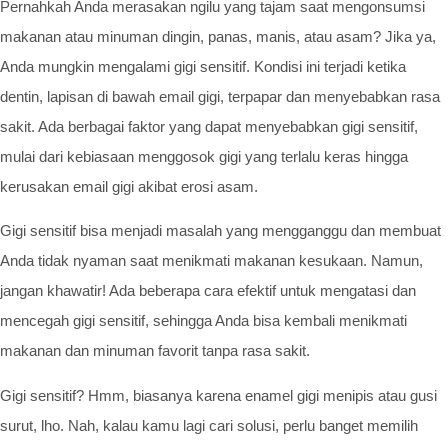
Pernahkah Anda merasakan ngilu yang tajam saat mengonsumsi
makanan atau minuman dingin, panas, manis, atau asam? Jika ya,
Anda mungkin mengalami gigi sensitif. Kondisi ini terjadi ketika
dentin, lapisan di bawah email gigi, terpapar dan menyebabkan rasa
sakit. Ada berbagai faktor yang dapat menyebabkan gigi sensitif,
mulai dari kebiasaan menggosok gigi yang terlalu keras hingga
kerusakan email gigi akibat erosi asam.
Gigi sensitif bisa menjadi masalah yang mengganggu dan membuat
Anda tidak nyaman saat menikmati makanan kesukaan. Namun,
jangan khawatir! Ada beberapa cara efektif untuk mengatasi dan
mencegah gigi sensitif, sehingga Anda bisa kembali menikmati
makanan dan minuman favorit tanpa rasa sakit.
Gigi sensitif? Hmm, biasanya karena enamel gigi menipis atau gusi
surut, lho. Nah, kalau kamu lagi cari solusi, perlu banget memilih