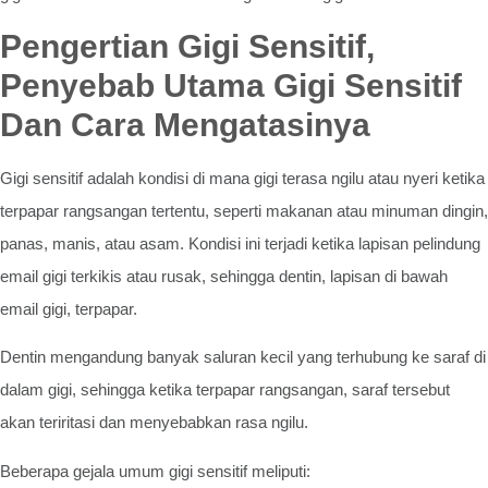
Pengertian Gigi Sensitif,
Penyebab Utama Gigi Sensitif
Dan Cara Mengatasinya
Gigi sensitif adalah kondisi di mana gigi terasa ngilu atau nyeri ketika
terpapar rangsangan tertentu, seperti makanan atau minuman dingin,
panas, manis, atau asam. Kondisi ini terjadi ketika lapisan pelindung
email gigi terkikis atau rusak, sehingga dentin, lapisan di bawah
email gigi, terpapar.
Dentin mengandung banyak saluran kecil yang terhubung ke saraf di
dalam gigi, sehingga ketika terpapar rangsangan, saraf tersebut
akan teriritasi dan menyebabkan rasa ngilu.
Beberapa gejala umum gigi sensitif meliputi: