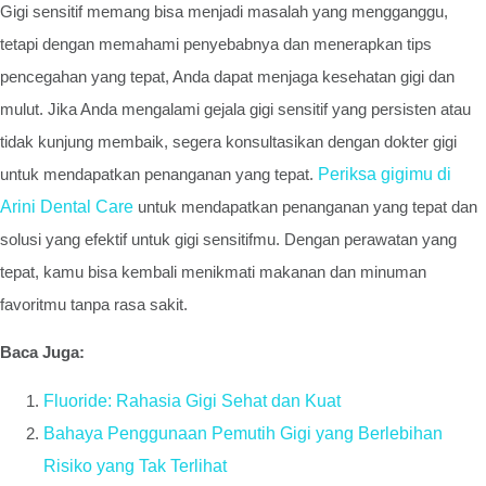
Gigi sensitif memang bisa menjadi masalah yang mengganggu,
tetapi dengan memahami penyebabnya dan menerapkan tips
pencegahan yang tepat, Anda dapat menjaga kesehatan gigi dan
mulut. Jika Anda mengalami gejala gigi sensitif yang persisten atau
tidak kunjung membaik, segera konsultasikan dengan dokter gigi
untuk mendapatkan penanganan yang tepat.
Periksa gigimu di
Arini Dental Care
untuk mendapatkan penanganan yang tepat dan
solusi yang efektif untuk gigi sensitifmu. Dengan perawatan yang
tepat, kamu bisa kembali menikmati makanan dan minuman
favoritmu tanpa rasa sakit.
Baca Juga:
Fluoride: Rahasia Gigi Sehat dan Kuat
Bahaya Penggunaan Pemutih Gigi yang Berlebihan
Risiko yang Tak Terlihat