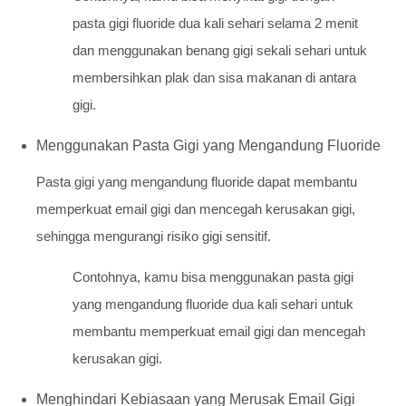
pasta gigi fluoride dua kali sehari selama 2 menit
dan menggunakan benang gigi sekali sehari untuk
membersihkan plak dan sisa makanan di antara
gigi.
Menggunakan Pasta Gigi yang Mengandung Fluoride
Pasta gigi yang mengandung fluoride dapat membantu
memperkuat email gigi dan mencegah kerusakan gigi,
sehingga mengurangi risiko gigi sensitif.
Contohnya, kamu bisa menggunakan pasta gigi
yang mengandung fluoride dua kali sehari untuk
membantu memperkuat email gigi dan mencegah
kerusakan gigi.
Menghindari Kebiasaan yang Merusak Email Gigi