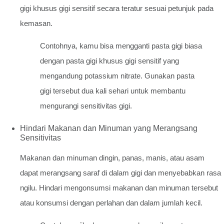
gigi khusus gigi sensitif secara teratur sesuai petunjuk pada
kemasan.
Contohnya, kamu bisa mengganti pasta gigi biasa
dengan pasta gigi khusus gigi sensitif yang
mengandung potassium nitrate. Gunakan pasta
gigi tersebut dua kali sehari untuk membantu
mengurangi sensitivitas gigi.
Hindari Makanan dan Minuman yang Merangsang
Sensitivitas
Makanan dan minuman dingin, panas, manis, atau asam
dapat merangsang saraf di dalam gigi dan menyebabkan rasa
ngilu. Hindari mengonsumsi makanan dan minuman tersebut
atau konsumsi dengan perlahan dan dalam jumlah kecil.