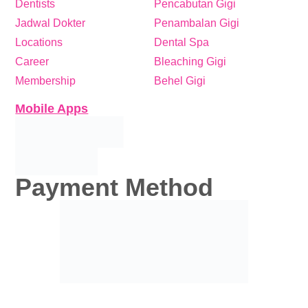
Dentists
Pencabutan Gigi
Jadwal Dokter
Penambalan Gigi
Locations
Dental Spa
Career
Bleaching Gigi
Membership
Behel Gigi
Mobile Apps
Payment Method