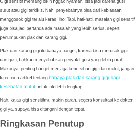
Gigi sensitif memang bikin nggak nyaman, bisa jadi karena gusi
surut atau gigi terkikis. Nah, penyebabnya bisa dari kebiasaan
menggosok gigi terlalu keras, lho. Tapi, hati-hati, masalah gigi sensitif
juga bisa jadi pertanda ada masalah yang lebih serius, seperti
penumpukan plak dan karang gigi.
Plak dan karang gigi itu bahaya banget, karena bisa merusak gigi
dan gusi, bahkan menyebabkan penyakit gusi yang lebih parah.
Makanya, penting banget menjaga kebersihan gigi dan mulut, jangan
lupa baca artikel tentang
bahaya plak dan karang gigi bagi
kesehatan mulut
untuk info lebih lengkap.
Nah, kalau gigi sensitifmu makin parah, segera konsultasi ke dokter
gigi ya, supaya bisa ditangani dengan tepat.
Ringkasan Penutup