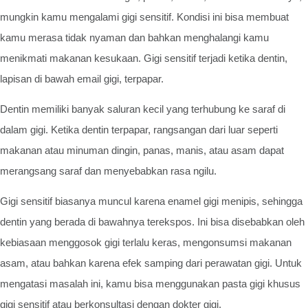
mungkin kamu mengalami gigi sensitif. Kondisi ini bisa membuat
kamu merasa tidak nyaman dan bahkan menghalangi kamu
menikmati makanan kesukaan. Gigi sensitif terjadi ketika dentin,
lapisan di bawah email gigi, terpapar.
Dentin memiliki banyak saluran kecil yang terhubung ke saraf di
dalam gigi. Ketika dentin terpapar, rangsangan dari luar seperti
makanan atau minuman dingin, panas, manis, atau asam dapat
merangsang saraf dan menyebabkan rasa ngilu.
Gigi sensitif biasanya muncul karena enamel gigi menipis, sehingga
dentin yang berada di bawahnya terekspos. Ini bisa disebabkan oleh
kebiasaan menggosok gigi terlalu keras, mengonsumsi makanan
asam, atau bahkan karena efek samping dari perawatan gigi. Untuk
mengatasi masalah ini, kamu bisa menggunakan pasta gigi khusus
gigi sensitif atau berkonsultasi dengan dokter gigi.