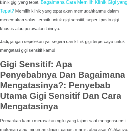
klinik gigi yang tepat.
Bagaimana Cara Memilih Klinik Gigi yang
Tepat?
Memilih klinik yang tepat akan memudahkanmu dalam
menemukan solusi terbaik untuk gigi sensitif, seperti pasta gigi
khusus atau perawatan lainnya.
Jadi, jangan sepelekan ya, segera cari klinik gigi terpercaya untuk
mengatasi gigi sensitif kamu!
Gigi Sensitif: Apa
Penyebabnya Dan Bagaimana
Mengatasinya?: Penyebab
Utama Gigi Sensitif Dan Cara
Mengatasinya
Pernahkah kamu merasakan ngilu yang tajam saat mengonsumsi
makanan atau minuman dingin, panas, manis, atau asam? Jika iya,