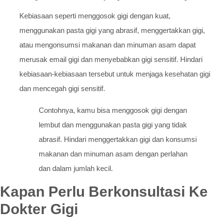
Kebiasaan seperti menggosok gigi dengan kuat,
menggunakan pasta gigi yang abrasif, menggertakkan gigi,
atau mengonsumsi makanan dan minuman asam dapat
merusak email gigi dan menyebabkan gigi sensitif. Hindari
kebiasaan-kebiasaan tersebut untuk menjaga kesehatan gigi
dan mencegah gigi sensitif.
Contohnya, kamu bisa menggosok gigi dengan
lembut dan menggunakan pasta gigi yang tidak
abrasif. Hindari menggertakkan gigi dan konsumsi
makanan dan minuman asam dengan perlahan
dan dalam jumlah kecil.
Kapan Perlu Berkonsultasi Ke
Dokter Gigi