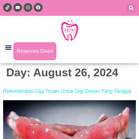
Reservasi Disini
Day:
August 26, 2024
Rekomendasi Gigi Tiruan Untuk Gigi Depan Yang Tanggal