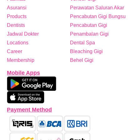
Asuransi
Perawatan Saluran Akar
Products
Pencabutan Gigi Bungsu
Dentists
Pencabutan Gigi
Jadwal Dokter
Penambalan Gigi
Locations
Dental Spa
Career
Bleaching Gigi
Membership
Behel Gigi
Mobile Apps
Payment Method