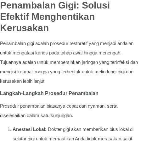
Penambalan Gigi: Solusi
Efektif Menghentikan
Kerusakan
Penambalan gigi adalah prosedur restoratif yang menjadi andalan
untuk mengatasi karies pada tahap awal hingga menengah.
Tujuannya adalah untuk membersihkan jaringan yang terinfeksi dan
mengisi kembali rongga yang terbentuk untuk melindungi gigi dari
kerusakan lebih lanjut.
Langkah-Langkah Prosedur Penambalan
Prosedur penambalan biasanya cepat dan nyaman, serta
diselesaikan dalam satu kunjungan.
Anestesi Lokal:
Dokter gigi akan memberikan bius lokal di
sekitar gigi untuk memastikan Anda tidak merasakan sakit