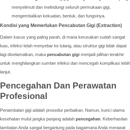
menyelimuti dan melindungi seluruh permukaan gigi,
mengembalikan kekuatan, bentuk, dan fungsinya.
Kondisi yang Memerlukan Pencabutan Gigi (Extraction)
Dalam kasus yang paling parah, di mana kerusakan sudah sangat
luas, infeksi telah menyebar ke tulang, atau struktur gigi tidak dapat
lagi diselamatkan, maka
pencabutan gigi
menjadi pilihan terakhir
untuk menghilangkan sumber infeksi dan mencegah komplikasi lebih
lanjut.
Pencegahan Dan Perawatan
Profesional
Penambalan gigi adalah prosedur perbaikan. Namun, kunci utama
kesehatan mulut jangka panjang adalah
pencegahan
. Keberhasilan
tambalan Anda sangat bergantung pada bagaimana Anda merawat