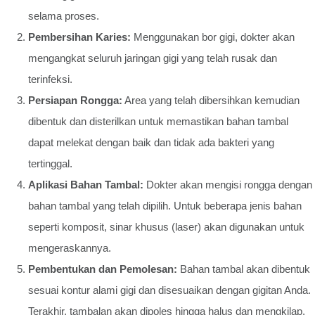
selama proses.
Pembersihan Karies:
Menggunakan bor gigi, dokter akan
mengangkat seluruh jaringan gigi yang telah rusak dan
terinfeksi.
Persiapan Rongga:
Area yang telah dibersihkan kemudian
dibentuk dan disterilkan untuk memastikan bahan tambal
dapat melekat dengan baik dan tidak ada bakteri yang
tertinggal.
Aplikasi Bahan Tambal:
Dokter akan mengisi rongga dengan
bahan tambal yang telah dipilih. Untuk beberapa jenis bahan
seperti komposit, sinar khusus (laser) akan digunakan untuk
mengeraskannya.
Pembentukan dan Pemolesan:
Bahan tambal akan dibentuk
sesuai kontur alami gigi dan disesuaikan dengan gigitan Anda.
Terakhir, tambalan akan dipoles hingga halus dan mengkilap.