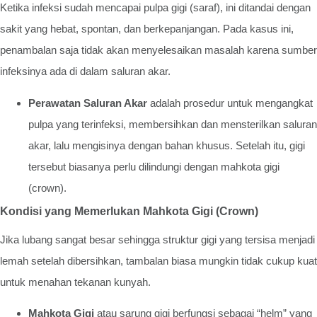
Ketika infeksi sudah mencapai pulpa gigi (saraf), ini ditandai dengan
sakit yang hebat, spontan, dan berkepanjangan. Pada kasus ini,
penambalan saja tidak akan menyelesaikan masalah karena sumber
infeksinya ada di dalam saluran akar.
Perawatan Saluran Akar
adalah prosedur untuk mengangkat
pulpa yang terinfeksi, membersihkan dan mensterilkan saluran
akar, lalu mengisinya dengan bahan khusus. Setelah itu, gigi
tersebut biasanya perlu dilindungi dengan mahkota gigi
(crown).
Kondisi yang Memerlukan Mahkota Gigi (Crown)
Jika lubang sangat besar sehingga struktur gigi yang tersisa menjadi
lemah setelah dibersihkan, tambalan biasa mungkin tidak cukup kuat
untuk menahan tekanan kunyah.
Mahkota Gigi
atau sarung gigi berfungsi sebagai “helm” yang