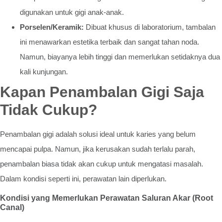
digunakan untuk gigi anak-anak.
Porselen/Keramik:
Dibuat khusus di laboratorium, tambalan
ini menawarkan estetika terbaik dan sangat tahan noda.
Namun, biayanya lebih tinggi dan memerlukan setidaknya dua
kali kunjungan.
Kapan Penambalan Gigi Saja
Tidak Cukup?
Penambalan gigi adalah solusi ideal untuk karies yang belum
mencapai pulpa. Namun, jika kerusakan sudah terlalu parah,
penambalan biasa tidak akan cukup untuk mengatasi masalah.
Dalam kondisi seperti ini, perawatan lain diperlukan.
Kondisi yang Memerlukan Perawatan Saluran Akar (Root
Canal)