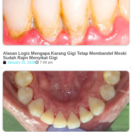
Alasan Logis Mengapa Karang Gigi Tetap Membandel Meski
Sudah Rajin Menyikat Gigi
January 25, 2026
7:49 am