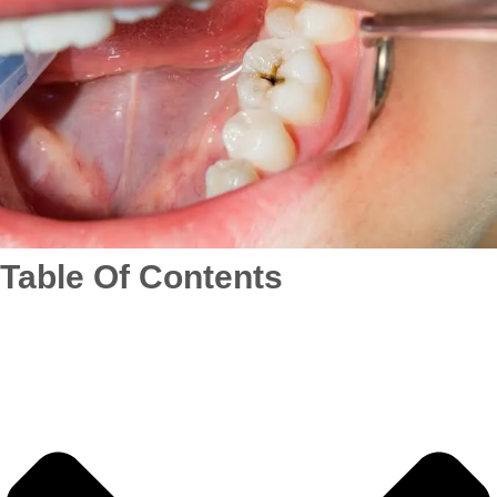
Table Of Contents