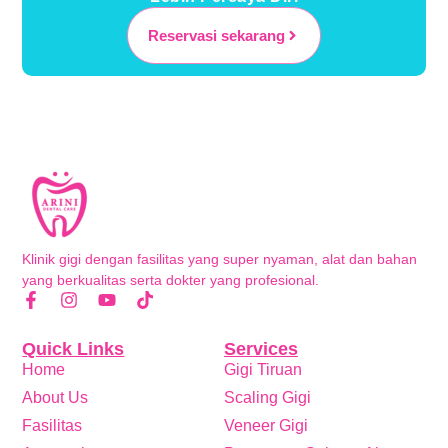
Reservasi sekarang
Klinik gigi dengan fasilitas yang super nyaman, alat dan bahan
yang berkualitas serta dokter yang profesional.
Quick Links
Services
Home
Gigi Tiruan
About Us
Scaling Gigi
Fasilitas
Veneer Gigi