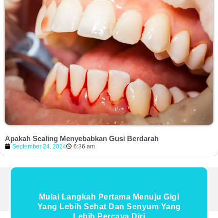
Apakah Scaling Menyebabkan Gusi Berdarah
September 24, 2024
6:36 am
Mulai Langkah Pertama Menuju Gigi
Yang Lebih Sehat Dan Senyum Yang
Lebih Percaya Diri