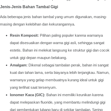
Jenis-Jenis Bahan Tambal Gigi
Ada beberapa jenis bahan tambal yang umum digunakan, masing-
masing dengan kelebihan dan kekurangannya.
Resin Komposit:
Pilihan paling populer karena warnanya
dapat disesuaikan dengan warna gigi asli, sehingga sangat
estetis. Bahan ini melekat langsung ke struktur gigi dan cocok
untuk gigi depan maupun belakang.
Amalgam:
Dikenal sebagai tambalan perak, bahan ini sangat
kuat dan tahan lama, serta biayanya lebih terjangkau. Namun,
warnanya yang gelap membuatnya kurang ideal untuk gigi
yang terlihat saat tersenyum.
Ionomer Kaca (GIC):
Bahan ini memiliki keunikan karena
dapat melepaskan fluoride, yang membantu melindungi gigi
dari pembentukan lubang baru di sekitar tambalan. Sering