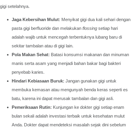
gigi setelahnya.
Jaga Kebersihan Mulut:
Menyikat gigi dua kali sehari dengan
pasta gigi berfluoride dan melakukan
flossing
setiap hari
adalah wajib untuk mencegah terbentuknya lubang baru di
sekitar tambalan atau di gigi lain.
Pola Makan Sehat:
Batasi konsumsi makanan dan minuman
manis serta asam yang menjadi bahan bakar bagi bakteri
penyebab karies.
Hindari Kebiasaan Buruk:
Jangan gunakan gigi untuk
membuka kemasan atau mengunyah benda keras seperti es
batu, karena ini dapat merusak tambalan dan gigi asli.
Pemeriksaan Rutin:
Kunjungan ke dokter gigi setiap enam
bulan sekali adalah investasi terbaik untuk kesehatan mulut
Anda. Dokter dapat mendeteksi masalah sejak dini sebelum