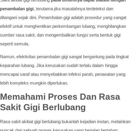
penambalan gigi
, terutama jika masalahnya terdeteksi dan
ditangani sejak dini. Penambalan gigi adalah prosedur yang sangat
efektif untuk menghentikan perkembangan lubang, menghilangkan
sumber rasa sakit, dan mengembalikan fungsi serta bentuk gigi
seperti semula.
Namun, efektivitas penambalan gigi sangat bergantung pada tingkat
keparahan lubang. Jika kerusakan sudah terlalu dalam hingga
mencapai saraf atau menyebabkan infeksi parah, perawatan yang
lebih kompleks mungkin diperlukan.
Memahami Proses Dan Rasa
Sakit Gigi Berlubang
Rasa sakit akibat gigi berlubang bukanlah kejadian instan, melainkan
puncak dari sebuah proses kerusakan yang berjalan bertahap.