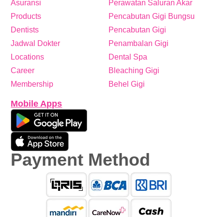
Asuransi
Perawatan Saluran Akar
Products
Pencabutan Gigi Bungsu
Dentists
Pencabutan Gigi
Jadwal Dokter
Penambalan Gigi
Locations
Dental Spa
Career
Bleaching Gigi
Membership
Behel Gigi
Mobile Apps
Payment Method