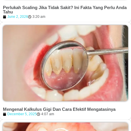
Perlukah Scaling Jika Tidak Sakit? Ini Fakta Yang Perlu Anda
Tahu
June 2, 2026
3:20 am
Mengenal Kalkulus Gigi Dan Cara Efektif Mengatasinya
December 5, 2025
4:07 am