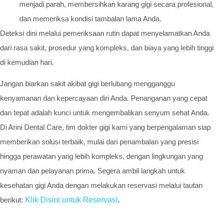
menjadi parah, membersihkan karang gigi secara profesional,
dan memeriksa kondisi tambalan lama Anda.
Deteksi dini melalui pemeriksaan rutin dapat menyelamatkan Anda
dari rasa sakit, prosedur yang kompleks, dan biaya yang lebih tinggi
di kemudian hari.
Jangan biarkan sakit akibat gigi berlubang mengganggu
kenyamanan dan kepercayaan diri Anda. Penanganan yang cepat
dan tepat adalah kunci untuk mengembalikan senyum sehat Anda.
Di Arini Dental Care, tim dokter gigi kami yang berpengalaman siap
memberikan solusi terbaik, mulai dari penambalan yang presisi
hingga perawatan yang lebih kompleks, dengan lingkungan yang
nyaman dan pelayanan prima. Segera ambil langkah untuk
kesehatan gigi Anda dengan melakukan reservasi melalui tautan
berikut:
Klik Disini untuk Reservasi
.