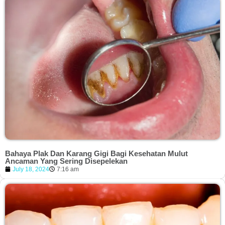
Bahaya Plak Dan Karang Gigi Bagi Kesehatan Mulut
Ancaman Yang Sering Disepelekan
July 18, 2024
7:16 am