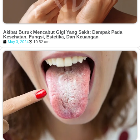
Akibat Buruk Mencabut Gigi Yang Sakit: Dampak Pada
Kesehatan, Fungsi, Estetika, Dan Keuangan
May 3, 2024
10:52 am