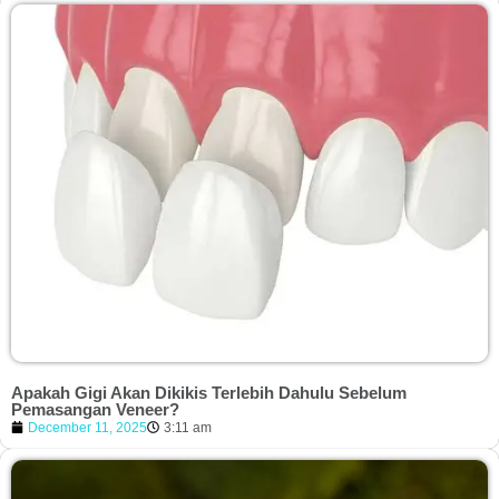
Apakah Gigi Akan Dikikis Terlebih Dahulu Sebelum
Pemasangan Veneer?
December 11, 2025
3:11 am