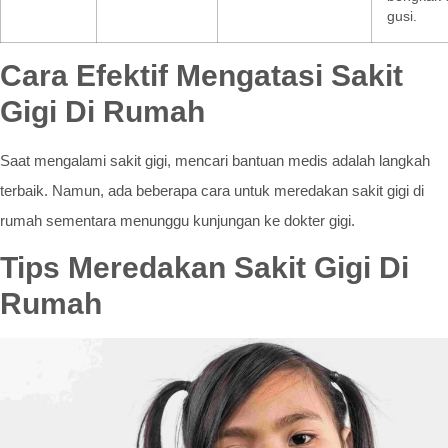
gusi.
Cara Efektif Mengatasi Sakit
Gigi Di Rumah
Saat mengalami sakit gigi, mencari bantuan medis adalah langkah
terbaik. Namun, ada beberapa cara untuk meredakan sakit gigi di
rumah sementara menunggu kunjungan ke dokter gigi.
Tips Meredakan Sakit Gigi Di
Rumah