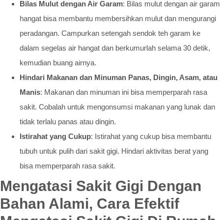
Bilas Mulut dengan Air Garam
: Bilas mulut dengan air garam
hangat bisa membantu membersihkan mulut dan mengurangi
peradangan. Campurkan setengah sendok teh garam ke
dalam segelas air hangat dan berkumurlah selama 30 detik,
kemudian buang airnya.
Hindari Makanan dan Minuman Panas, Dingin, Asam, atau
Manis
: Makanan dan minuman ini bisa memperparah rasa
sakit. Cobalah untuk mengonsumsi makanan yang lunak dan
tidak terlalu panas atau dingin.
Istirahat yang Cukup
: Istirahat yang cukup bisa membantu
tubuh untuk pulih dari sakit gigi. Hindari aktivitas berat yang
bisa memperparah rasa sakit.
Mengatasi Sakit Gigi Dengan
Bahan Alami, Cara Efektif