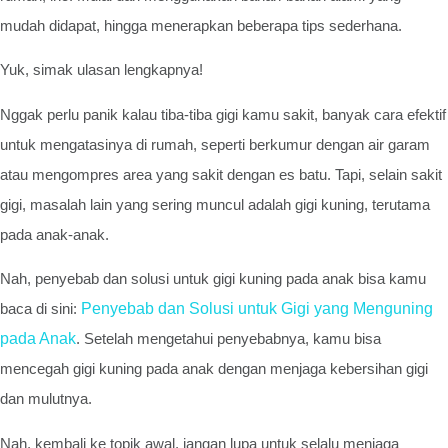
mudah didapat, hingga menerapkan beberapa tips sederhana.
Yuk, simak ulasan lengkapnya!
Nggak perlu panik kalau tiba-tiba gigi kamu sakit, banyak cara efektif
untuk mengatasinya di rumah, seperti berkumur dengan air garam
atau mengompres area yang sakit dengan es batu. Tapi, selain sakit
gigi, masalah lain yang sering muncul adalah gigi kuning, terutama
pada anak-anak.
Nah, penyebab dan solusi untuk gigi kuning pada anak bisa kamu
baca di sini:
Penyebab dan Solusi untuk Gigi yang Menguning
pada Anak
. Setelah mengetahui penyebabnya, kamu bisa
mencegah gigi kuning pada anak dengan menjaga kebersihan gigi
dan mulutnya.
Nah, kembali ke topik awal, jangan lupa untuk selalu menjaga