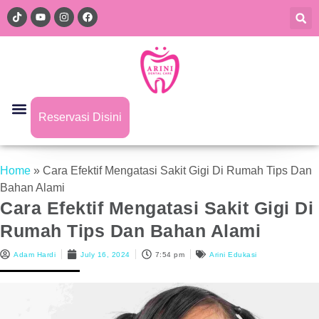
Reservasi Disini
Home
»
Cara Efektif Mengatasi Sakit Gigi Di Rumah Tips Dan
Bahan Alami
Cara Efektif Mengatasi Sakit Gigi Di
Rumah Tips Dan Bahan Alami
Adam Hardi
July 16, 2024
7:54 pm
Arini Edukasi