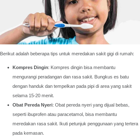
Berikut adalah beberapa tips untuk meredakan sakit gigi di rumah:
Kompres Dingin
: Kompres dingin bisa membantu
mengurangi peradangan dan rasa sakit. Bungkus es batu
dengan handuk dan tempelkan pada pipi di area yang sakit
selama 15-20 menit.
Obat Pereda Nyeri
: Obat pereda nyeri yang dijual bebas,
seperti ibuprofen atau paracetamol, bisa membantu
meredakan rasa sakit. Ikuti petunjuk penggunaan yang tertera
pada kemasan.