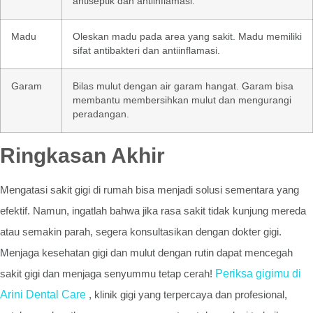
antiseptik dan antiinflamasi.
Madu
Oleskan madu pada area yang sakit. Madu memiliki
sifat antibakteri dan antiinflamasi.
Garam
Bilas mulut dengan air garam hangat. Garam bisa
membantu membersihkan mulut dan mengurangi
peradangan.
Ringkasan Akhir
Mengatasi sakit gigi di rumah bisa menjadi solusi sementara yang
efektif. Namun, ingatlah bahwa jika rasa sakit tidak kunjung mereda
atau semakin parah, segera konsultasikan dengan dokter gigi.
Menjaga kesehatan gigi dan mulut dengan rutin dapat mencegah
sakit gigi dan menjaga senyummu tetap cerah!
Periksa gigimu di
Arini Dental Care
, klinik gigi yang terpercaya dan profesional,