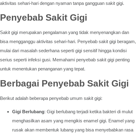
aktivitas sehari-hari dengan nyaman tanpa gangguan sakit gigi.
Penyebab Sakit Gigi
Sakit gigi merupakan pengalaman yang tidak menyenangkan dan
bisa mengganggu aktivitas sehari-hari. Penyebab sakit gigi beragam,
mulai dari masalah sederhana seperti gigi sensitif hingga kondisi
serius seperti infeksi gusi. Memahami penyebab sakit gigi penting
untuk menentukan penanganan yang tepat.
Berbagai Penyebab Sakit Gigi
Berikut adalah beberapa penyebab umum sakit gigi:
Gigi Berlubang
: Gigi berlubang terjadi ketika bakteri di mulut
menghasilkan asam yang mengikis enamel gigi. Enamel yang
rusak akan membentuk lubang yang bisa menyebabkan rasa