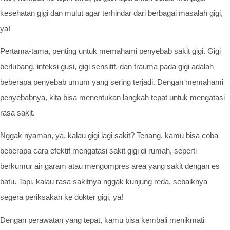
kesehatan gigi dan mulut agar terhindar dari berbagai masalah gigi,
ya!
Pertama-tama, penting untuk memahami penyebab sakit gigi. Gigi
berlubang, infeksi gusi, gigi sensitif, dan trauma pada gigi adalah
beberapa penyebab umum yang sering terjadi. Dengan memahami
penyebabnya, kita bisa menentukan langkah tepat untuk mengatasi
rasa sakit.
Nggak nyaman, ya, kalau gigi lagi sakit? Tenang, kamu bisa coba
beberapa cara efektif mengatasi sakit gigi di rumah, seperti
berkumur air garam atau mengompres area yang sakit dengan es
batu. Tapi, kalau rasa sakitnya nggak kunjung reda, sebaiknya
segera periksakan ke dokter gigi, ya!
Dengan perawatan yang tepat, kamu bisa kembali menikmati