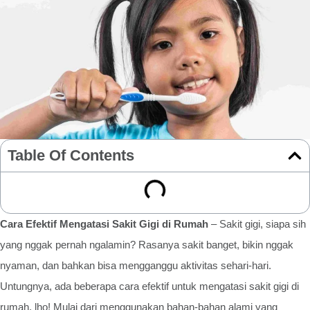
Table Of Contents
Cara Efektif Mengatasi Sakit Gigi di Rumah
– Sakit gigi, siapa sih
yang nggak pernah ngalamin? Rasanya sakit banget, bikin nggak
nyaman, dan bahkan bisa mengganggu aktivitas sehari-hari.
Untungnya, ada beberapa cara efektif untuk mengatasi sakit gigi di
rumah, lho! Mulai dari menggunakan bahan-bahan alami yang