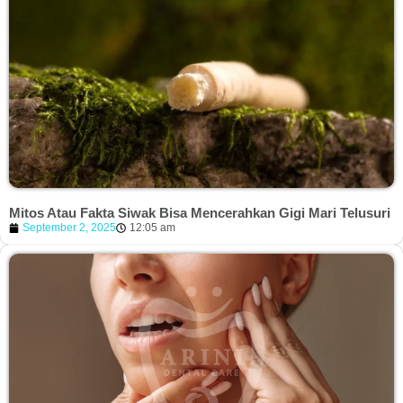
Mitos Atau Fakta Siwak Bisa Mencerahkan Gigi Mari Telusuri
September 2, 2025
12:05 am