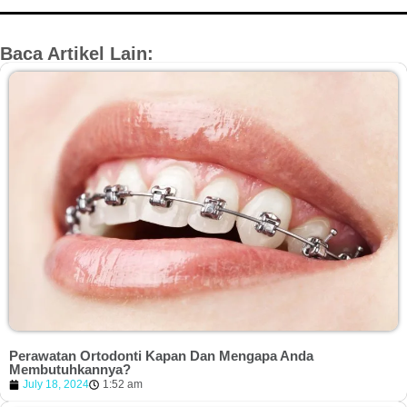
Baca Artikel Lain:
Perawatan Ortodonti Kapan Dan Mengapa Anda
Membutuhkannya?
July 18, 2024
1:52 am