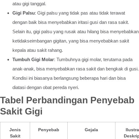
atau gigi tanggal.
Gigi Palsu
: Gigi palsu yang tidak pas atau tidak terawat
dengan baik bisa menyebabkan iritasi gusi dan rasa sakit.
Selain itu, gigi palsu yang rusak atau hilang bisa menyebabkan
ketidakseimbangan gigitan, yang bisa menyebabkan sakit
kepala atau sakit rahang.
Tumbuh Gigi Molar
: Tumbuhnya gigi molar, terutama pada
anak-anak, bisa menyebabkan rasa sakit dan bengkak di gusi.
Kondisi ini biasanya berlangsung beberapa hari dan bisa
diatasi dengan obat pereda nyeri.
Tabel Perbandingan Penyebab
Sakit Gigi
Jenis
Penyebab
Gejala
Ilustra
Sakit
Deskrip