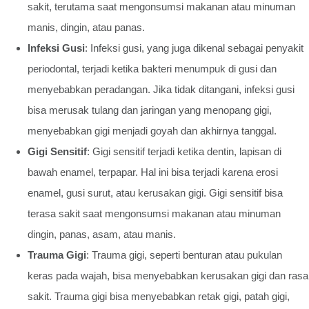
sakit, terutama saat mengonsumsi makanan atau minuman
manis, dingin, atau panas.
Infeksi Gusi
: Infeksi gusi, yang juga dikenal sebagai penyakit
periodontal, terjadi ketika bakteri menumpuk di gusi dan
menyebabkan peradangan. Jika tidak ditangani, infeksi gusi
bisa merusak tulang dan jaringan yang menopang gigi,
menyebabkan gigi menjadi goyah dan akhirnya tanggal.
Gigi Sensitif
: Gigi sensitif terjadi ketika dentin, lapisan di
bawah enamel, terpapar. Hal ini bisa terjadi karena erosi
enamel, gusi surut, atau kerusakan gigi. Gigi sensitif bisa
terasa sakit saat mengonsumsi makanan atau minuman
dingin, panas, asam, atau manis.
Trauma Gigi
: Trauma gigi, seperti benturan atau pukulan
keras pada wajah, bisa menyebabkan kerusakan gigi dan rasa
sakit. Trauma gigi bisa menyebabkan retak gigi, patah gigi,