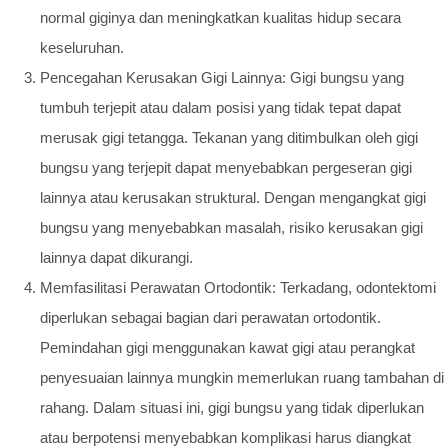
normal giginya dan meningkatkan kualitas hidup secara
keseluruhan.
Pencegahan Kerusakan Gigi Lainnya: Gigi bungsu yang
tumbuh terjepit atau dalam posisi yang tidak tepat dapat
merusak gigi tetangga. Tekanan yang ditimbulkan oleh gigi
bungsu yang terjepit dapat menyebabkan pergeseran gigi
lainnya atau kerusakan struktural. Dengan mengangkat gigi
bungsu yang menyebabkan masalah, risiko kerusakan gigi
lainnya dapat dikurangi.
Memfasilitasi Perawatan Ortodontik: Terkadang, odontektomi
diperlukan sebagai bagian dari perawatan ortodontik.
Pemindahan gigi menggunakan kawat gigi atau perangkat
penyesuaian lainnya mungkin memerlukan ruang tambahan di
rahang. Dalam situasi ini, gigi bungsu yang tidak diperlukan
atau berpotensi menyebabkan komplikasi harus diangkat