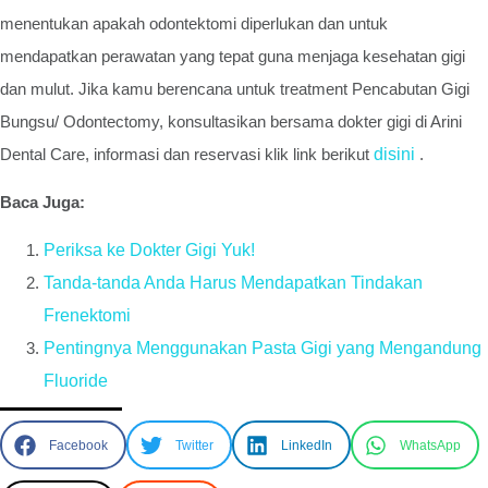
menentukan apakah odontektomi diperlukan dan untuk
mendapatkan perawatan yang tepat guna menjaga kesehatan gigi
dan mulut. Jika kamu berencana untuk treatment Pencabutan Gigi
Bungsu/ Odontectomy, konsultasikan bersama dokter gigi di Arini
Dental Care, informasi dan reservasi klik link berikut
disini
.
Baca Juga:
Periksa ke Dokter Gigi Yuk!
Tanda-tanda Anda Harus Mendapatkan Tindakan
Frenektomi
Pentingnya Menggunakan Pasta Gigi yang Mengandung
Fluoride
Facebook
Twitter
LinkedIn
WhatsApp