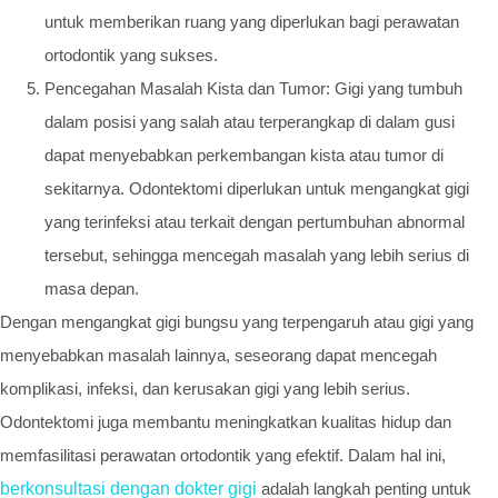
untuk memberikan ruang yang diperlukan bagi perawatan
ortodontik yang sukses.
Pencegahan Masalah Kista dan Tumor: Gigi yang tumbuh
dalam posisi yang salah atau terperangkap di dalam gusi
dapat menyebabkan perkembangan kista atau tumor di
sekitarnya. Odontektomi diperlukan untuk mengangkat gigi
yang terinfeksi atau terkait dengan pertumbuhan abnormal
tersebut, sehingga mencegah masalah yang lebih serius di
masa depan.
Dengan mengangkat gigi bungsu yang terpengaruh atau gigi yang
menyebabkan masalah lainnya, seseorang dapat mencegah
komplikasi, infeksi, dan kerusakan gigi yang lebih serius.
Odontektomi juga membantu meningkatkan kualitas hidup dan
memfasilitasi perawatan ortodontik yang efektif. Dalam hal ini,
berkonsultasi dengan dokter gigi
adalah langkah penting untuk