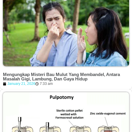
Mengungkap Misteri Bau Mulut Yang Membandel, Antara
Masalah Gigi, Lambung, Dan Gaya Hidup
January 21, 2026
7:33 am