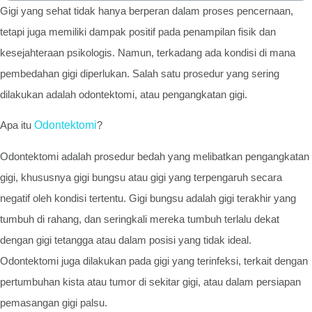
Gigi yang sehat tidak hanya berperan dalam proses pencernaan,
tetapi juga memiliki dampak positif pada penampilan fisik dan
kesejahteraan psikologis. Namun, terkadang ada kondisi di mana
pembedahan gigi diperlukan. Salah satu prosedur yang sering
dilakukan adalah odontektomi, atau pengangkatan gigi.
Apa itu
Odontektomi
?
Odontektomi adalah prosedur bedah yang melibatkan pengangkatan
gigi, khususnya gigi bungsu atau gigi yang terpengaruh secara
negatif oleh kondisi tertentu. Gigi bungsu adalah gigi terakhir yang
tumbuh di rahang, dan seringkali mereka tumbuh terlalu dekat
dengan gigi tetangga atau dalam posisi yang tidak ideal.
Odontektomi juga dilakukan pada gigi yang terinfeksi, terkait dengan
pertumbuhan kista atau tumor di sekitar gigi, atau dalam persiapan
pemasangan gigi palsu.