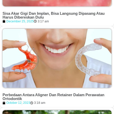
Sisa Akar Gigi Dan Implan, Bisa Langsung Dipasang Atau
Harus Dibereskan Dulu
December 25, 2025
3:17 am
Perbedaan Antara Aligner Dan Retainer Dalam Perawatan
Ortodontik
October 12, 2023
3:18 am