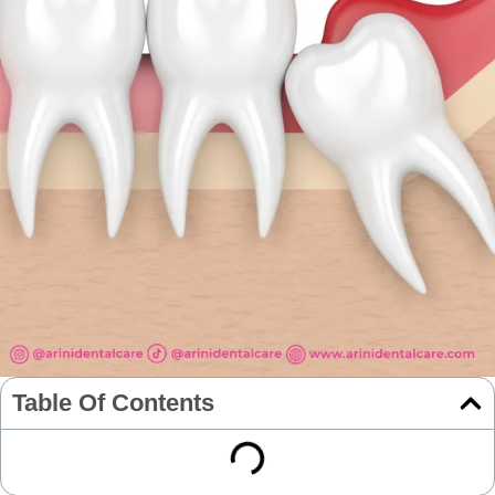
Table Of Contents