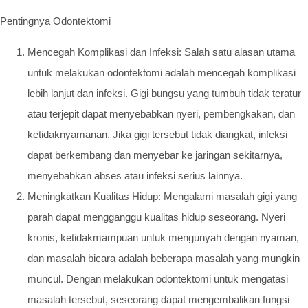
Pentingnya Odontektomi
Mencegah Komplikasi dan Infeksi: Salah satu alasan utama
untuk melakukan odontektomi adalah mencegah komplikasi
lebih lanjut dan infeksi. Gigi bungsu yang tumbuh tidak teratur
atau terjepit dapat menyebabkan nyeri, pembengkakan, dan
ketidaknyamanan. Jika gigi tersebut tidak diangkat, infeksi
dapat berkembang dan menyebar ke jaringan sekitarnya,
menyebabkan abses atau infeksi serius lainnya.
Meningkatkan Kualitas Hidup: Mengalami masalah gigi yang
parah dapat mengganggu kualitas hidup seseorang. Nyeri
kronis, ketidakmampuan untuk mengunyah dengan nyaman,
dan masalah bicara adalah beberapa masalah yang mungkin
muncul. Dengan melakukan odontektomi untuk mengatasi
masalah tersebut, seseorang dapat mengembalikan fungsi