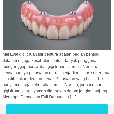
Merawat gigi tiruan full denture adalah bagian penting
dalam menjaga kesehatan mulut. Banyak pengguna
menganggap perawatan gigi tiruan itu rumit. Namun,
kenyataannya perawatan dapat menjadi rutinitas sederhana
jika dilakukan dengan benar. Perawatan yang baik tidak
hanya menjaga kebersihan mulut. Namun, juga membuat
gigi tiruan tetap nyaman digunakan dalam jangka panjang.
Mengapa Perawatan Full Denture Itu […]