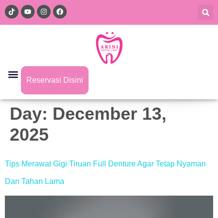
Reservasi Disini
Day:
December 13,
2025
Tips Merawat Gigi Tiruan Full Denture Agar Tetap Nyaman
Dan Tahan Lama