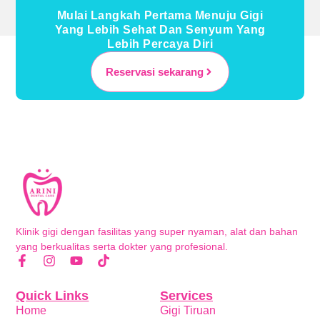
Mulai Langkah Pertama Menuju Gigi
Yang Lebih Sehat Dan Senyum Yang
Lebih Percaya Diri
Reservasi sekarang
Klinik gigi dengan fasilitas yang super nyaman, alat dan bahan
yang berkualitas serta dokter yang profesional.
Quick Links
Services
Home
Gigi Tiruan