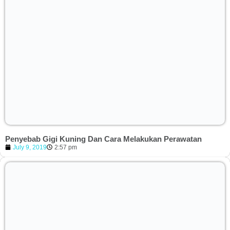
Penyebab Gigi Kuning Dan Cara Melakukan Perawatan
July 9, 2019
2:57 pm