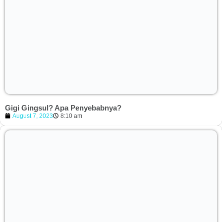
Gigi Gingsul? Apa Penyebabnya?
August 7, 2023
8:10 am