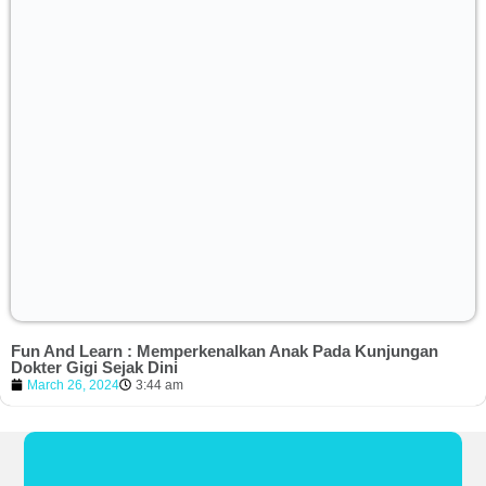
Fun And Learn : Memperkenalkan Anak Pada Kunjungan
Dokter Gigi Sejak Dini
March 26, 2024
3:44 am