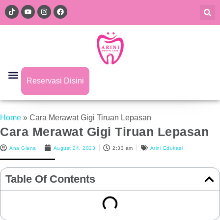
Reservasi Disini
Home
»
Cara Merawat Gigi Tiruan Lepasan
Cara Merawat Gigi Tiruan Lepasan
Ana Giana
August 24, 2023
2:33 am
Arini Edukasi
Table Of Contents