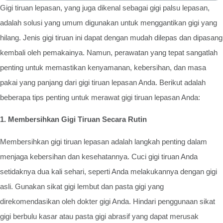
Gigi tiruan lepasan, yang juga dikenal sebagai gigi palsu lepasan,
adalah solusi yang umum digunakan untuk menggantikan gigi yang
hilang. Jenis gigi tiruan ini dapat dengan mudah dilepas dan dipasang
kembali oleh pemakainya. Namun, perawatan yang tepat sangatlah
penting untuk memastikan kenyamanan, kebersihan, dan masa
pakai yang panjang dari gigi tiruan lepasan Anda. Berikut adalah
beberapa tips penting untuk merawat gigi tiruan lepasan Anda:
1. Membersihkan Gigi Tiruan Secara Rutin
Membersihkan gigi tiruan lepasan adalah langkah penting dalam
menjaga kebersihan dan kesehatannya. Cuci gigi tiruan Anda
setidaknya dua kali sehari, seperti Anda melakukannya dengan gigi
asli. Gunakan sikat gigi lembut dan pasta gigi yang
direkomendasikan oleh dokter gigi Anda. Hindari penggunaan sikat
gigi berbulu kasar atau pasta gigi abrasif yang dapat merusak