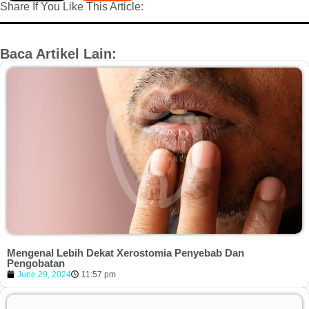
Share If You Like This Article:
Baca Artikel Lain:
Mengenal Lebih Dekat Xerostomia Penyebab Dan
Pengobatan
June 29, 2024
11:57 pm