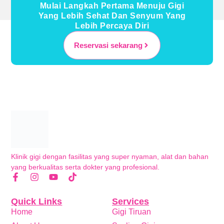
Mulai Langkah Pertama Menuju Gigi
Yang Lebih Sehat Dan Senyum Yang
Lebih Percaya Diri
Reservasi sekarang
Klinik gigi dengan fasilitas yang super nyaman, alat dan bahan
yang berkualitas serta dokter yang profesional.
Quick Links
Services
Home
Gigi Tiruan