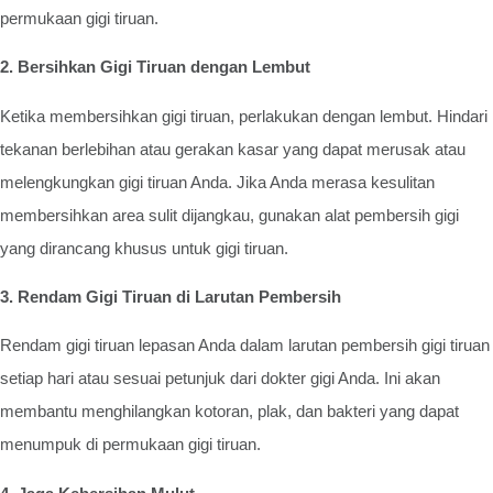
permukaan gigi tiruan.
2. Bersihkan Gigi Tiruan dengan Lembut
Ketika membersihkan gigi tiruan, perlakukan dengan lembut. Hindari
tekanan berlebihan atau gerakan kasar yang dapat merusak atau
melengkungkan gigi tiruan Anda. Jika Anda merasa kesulitan
membersihkan area sulit dijangkau, gunakan alat pembersih gigi
yang dirancang khusus untuk gigi tiruan.
3. Rendam Gigi Tiruan di Larutan Pembersih
Rendam gigi tiruan lepasan Anda dalam larutan pembersih gigi tiruan
setiap hari atau sesuai petunjuk dari dokter gigi Anda. Ini akan
membantu menghilangkan kotoran, plak, dan bakteri yang dapat
menumpuk di permukaan gigi tiruan.