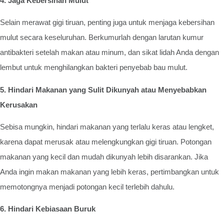
4. Jaga Kebersihan Mulut
Selain merawat gigi tiruan, penting juga untuk menjaga kebersihan
mulut secara keseluruhan. Berkumurlah dengan larutan kumur
antibakteri setelah makan atau minum, dan sikat lidah Anda dengan
lembut untuk menghilangkan bakteri penyebab bau mulut.
5. Hindari Makanan yang Sulit Dikunyah atau Menyebabkan
Kerusakan
Sebisa mungkin, hindari makanan yang terlalu keras atau lengket,
karena dapat merusak atau melengkungkan gigi tiruan. Potongan
makanan yang kecil dan mudah dikunyah lebih disarankan. Jika
Anda ingin makan makanan yang lebih keras, pertimbangkan untuk
memotongnya menjadi potongan kecil terlebih dahulu.
6. Hindari Kebiasaan Buruk