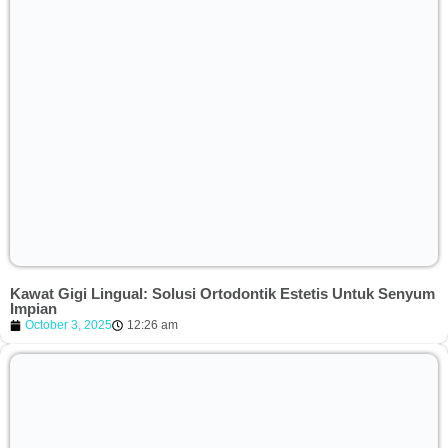
Kawat Gigi Lingual: Solusi Ortodontik Estetis Untuk Senyum
Impian
October 3, 2025
12:26 am