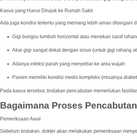
Kasus yang Harus Dirujuk ke Rumah Sakit
Ada juga kondisi tertentu yang memang lebih aman ditangani di 
Gigi bungsu tumbuh horizontal atau menekan saraf raha
Akar gigi sangat dekat dengan sinus (untuk gigi rahang at
Adanya infeksi parah yang menyebar ke area wajah
Pasien memiliki kondisi medis kompleks (misalnya diabe
Pada kasus tersebut, tindakan pencabutan memerlukan fasilit
Bagaimana Proses Pencabutan 
Pemeriksaan Awal
Sebelum tindakan, dokter akan melakukan pemeriksaan menye