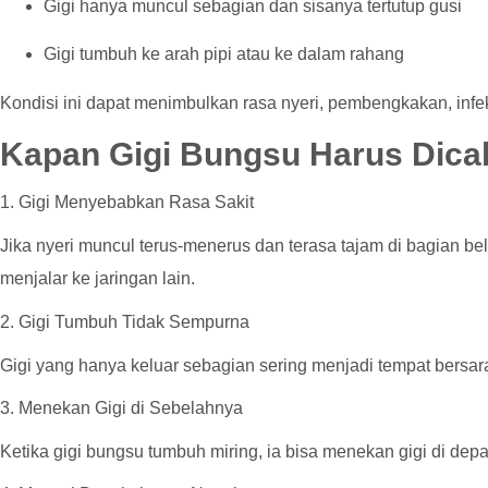
Gigi hanya muncul sebagian dan sisanya tertutup gusi
Gigi tumbuh ke arah pipi atau ke dalam rahang
Kondisi ini dapat menimbulkan rasa nyeri, pembengkakan, infe
Kapan Gigi Bungsu Harus Dica
1. Gigi Menyebabkan Rasa Sakit
Jika nyeri muncul terus-menerus dan terasa tajam di bagian b
menjalar ke jaringan lain.
2. Gigi Tumbuh Tidak Sempurna
Gigi yang hanya keluar sebagian sering menjadi tempat bersar
3. Menekan Gigi di Sebelahnya
Ketika gigi bungsu tumbuh miring, ia bisa menekan gigi di depa