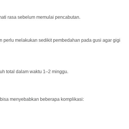
 mati rasa sebelum memulai pencabutan.
n perlu melakukan sedikit pembedahan pada gusi agar gigi
uh total dalam waktu 1–2 minggu.
 bisa menyebabkan beberapa komplikasi: