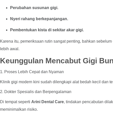
Perubahan susunan gigi.
Nyeri rahang berkepanjangan.
Pembentukan kista di sekitar akar gigi.
Karena itu, pemeriksaan rutin sangat penting, bahkan sebelu
lebih awal.
Keunggulan Mencabut Gigi Bung
1. Proses Lebih Cepat dan Nyaman
Klinik gigi modern kini sudah dilengkapi alat bedah kecil dan
2. Dokter Spesialis dan Berpengalaman
Di tempat seperti
Arini Dental Care
, tindakan pencabutan dila
meminimalkan risiko.