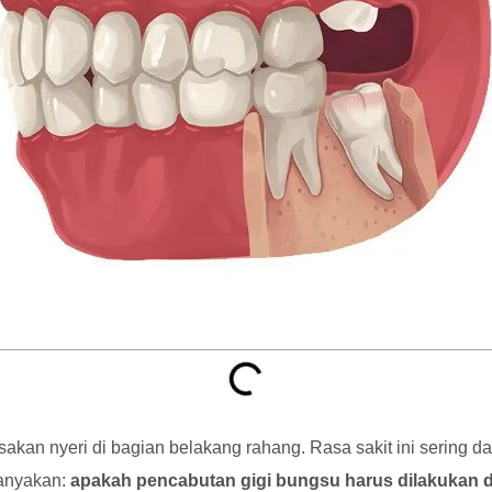
akan nyeri di bagian belakang rahang. Rasa sakit ini sering da
tanyakan:
apakah pencabutan gigi bungsu harus dilakukan d