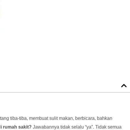
tang tiba-tiba, membuat sulit makan, berbicara, bahkan
i rumah sakit?
Jawabannya tidak selalu “ya”. Tidak semua