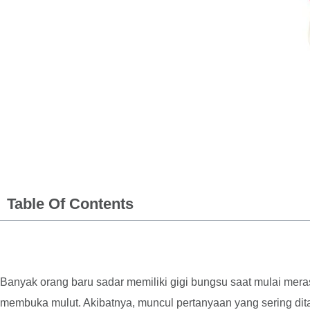
Table Of Contents
Banyak orang baru sadar memiliki gigi bungsu saat mulai meras
membuka mulut. Akibatnya, muncul pertanyaan yang sering di