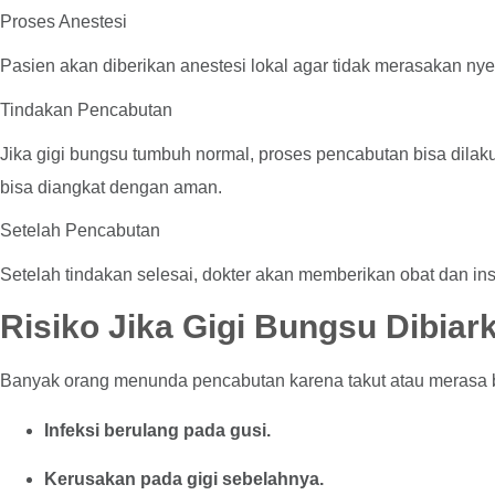
Proses Anestesi
Pasien akan diberikan anestesi lokal agar tidak merasakan ny
Tindakan Pencabutan
Jika gigi bungsu tumbuh normal, proses pencabutan bisa dila
bisa diangkat dengan aman.
Setelah Pencabutan
Setelah tindakan selesai, dokter akan memberikan obat dan i
Risiko Jika Gigi Bungsu Dibiar
Banyak orang menunda pencabutan karena takut atau merasa b
Infeksi berulang pada gusi.
Kerusakan pada gigi sebelahnya.