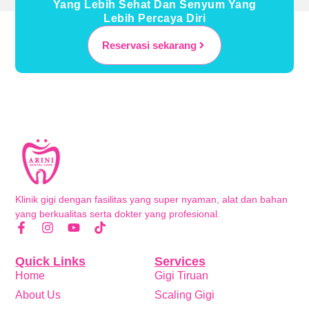
Yang Lebih Sehat Dan Senyum Yang
Lebih Percaya Diri
Reservasi sekarang
Klinik gigi dengan fasilitas yang super nyaman, alat dan bahan
yang berkualitas serta dokter yang profesional.
Quick Links
Services
Home
Gigi Tiruan
About Us
Scaling Gigi