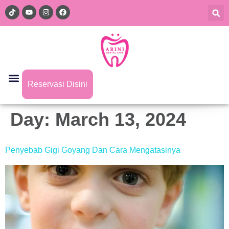
Reservasi Disini
Day:
March 13, 2024
Penyebab Gigi Goyang Dan Cara Mengatasinya