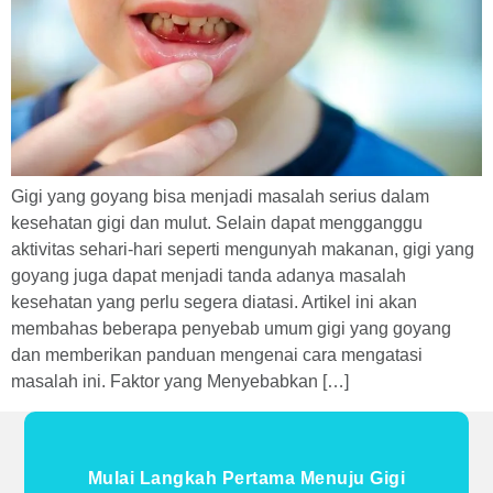
Gigi yang goyang bisa menjadi masalah serius dalam
kesehatan gigi dan mulut. Selain dapat mengganggu
aktivitas sehari-hari seperti mengunyah makanan, gigi yang
goyang juga dapat menjadi tanda adanya masalah
kesehatan yang perlu segera diatasi. Artikel ini akan
membahas beberapa penyebab umum gigi yang goyang
dan memberikan panduan mengenai cara mengatasi
masalah ini. Faktor yang Menyebabkan […]
Mulai Langkah Pertama Menuju Gigi