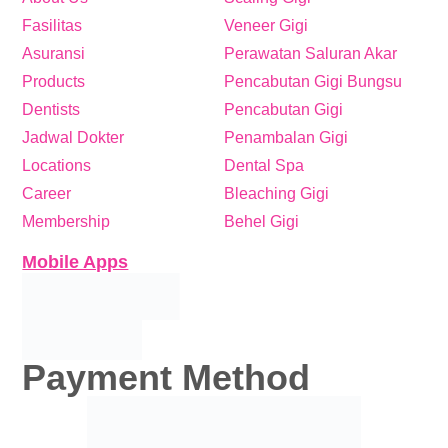
Fasilitas
Veneer Gigi
Asuransi
Perawatan Saluran Akar
Products
Pencabutan Gigi Bungsu
Dentists
Pencabutan Gigi
Jadwal Dokter
Penambalan Gigi
Locations
Dental Spa
Career
Bleaching Gigi
Membership
Behel Gigi
Mobile Apps
Payment Method