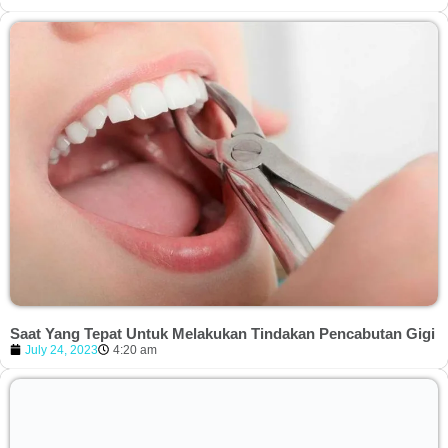
Saat Yang Tepat Untuk Melakukan Tindakan Pencabutan Gigi
July 24, 2023
4:20 am