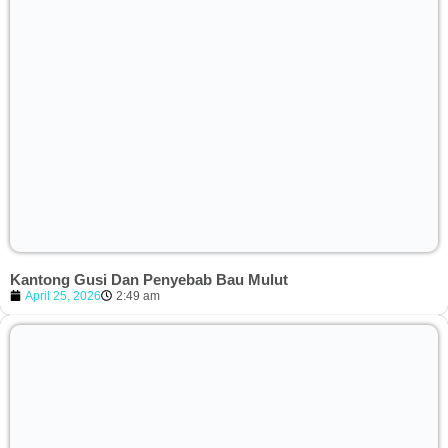
Kantong Gusi Dan Penyebab Bau Mulut
April 25, 2026
2:49 am