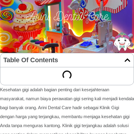
Table Of Contents
Kesehatan gigi adalah bagian penting dari kesejahteraan
masyarakat, namun biaya perawatan gigi sering kali menjadi kendala
bagi banyak orang. Arini Dental Care hadir sebagai Klinik Gigi
dengan harga yang terjangkau, membantu menjaga kesehatan gigi
Anda tanpa menguras kantong. Klinik gigi terjangkau adalah solusi