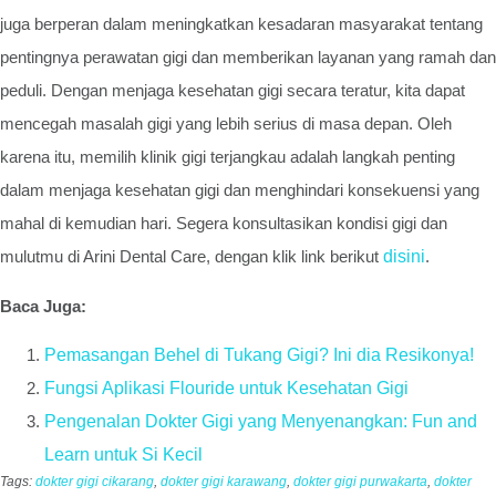
juga berperan dalam meningkatkan kesadaran masyarakat tentang
pentingnya perawatan gigi dan memberikan layanan yang ramah dan
peduli. Dengan menjaga kesehatan gigi secara teratur, kita dapat
mencegah masalah gigi yang lebih serius di masa depan. Oleh
karena itu, memilih klinik gigi terjangkau adalah langkah penting
dalam menjaga kesehatan gigi dan menghindari konsekuensi yang
mahal di kemudian hari. Segera konsultasikan kondisi gigi dan
mulutmu di Arini Dental Care, dengan klik link berikut
disini
.
Baca Juga:
Pemasangan Behel di Tukang Gigi? Ini dia Resikonya!
Fungsi Aplikasi Flouride untuk Kesehatan Gigi
Pengenalan Dokter Gigi yang Menyenangkan: Fun and
Learn untuk Si Kecil
Tags:
dokter gigi cikarang
,
dokter gigi karawang
,
dokter gigi purwakarta
,
dokter