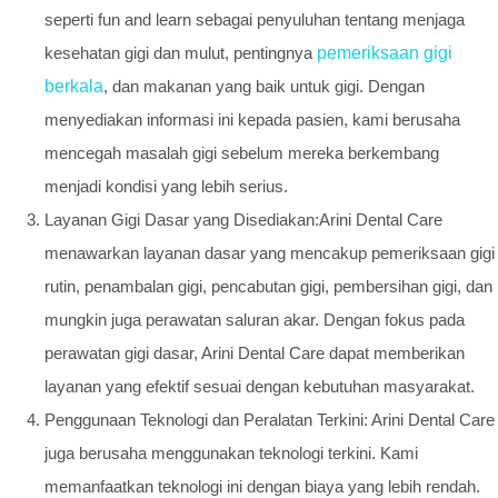
seperti fun and learn sebagai penyuluhan tentang menjaga
kesehatan gigi dan mulut, pentingnya
pemeriksaan gigi
berkala
, dan makanan yang baik untuk gigi. Dengan
menyediakan informasi ini kepada pasien, kami berusaha
mencegah masalah gigi sebelum mereka berkembang
menjadi kondisi yang lebih serius.
Layanan Gigi Dasar yang Disediakan:Arini Dental Care
menawarkan layanan dasar yang mencakup pemeriksaan gigi
rutin, penambalan gigi, pencabutan gigi, pembersihan gigi, dan
mungkin juga perawatan saluran akar. Dengan fokus pada
perawatan gigi dasar, Arini Dental Care dapat memberikan
layanan yang efektif sesuai dengan kebutuhan masyarakat.
Penggunaan Teknologi dan Peralatan Terkini: Arini Dental Care
juga berusaha menggunakan teknologi terkini. Kami
memanfaatkan teknologi ini dengan biaya yang lebih rendah.