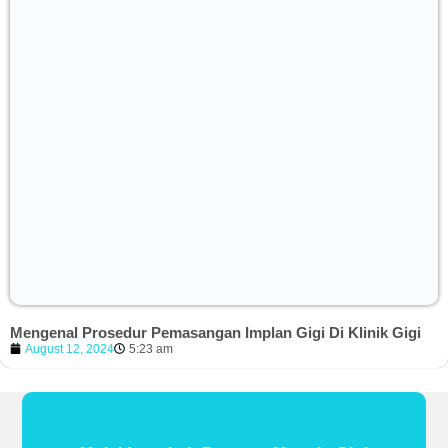
Mengenal Prosedur Pemasangan Implan Gigi Di Klinik Gigi
August 12, 2024
5:23 am