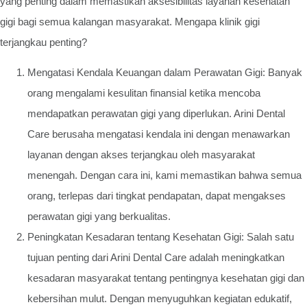
yang penting dalam memastikan aksesibilitas layanan kesehatan
gigi bagi semua kalangan masyarakat. Mengapa klinik gigi
terjangkau penting?
Mengatasi Kendala Keuangan dalam Perawatan Gigi: Banyak
orang mengalami kesulitan finansial ketika mencoba
mendapatkan perawatan gigi yang diperlukan. Arini Dental
Care berusaha mengatasi kendala ini dengan menawarkan
layanan dengan akses terjangkau oleh masyarakat
menengah. Dengan cara ini, kami memastikan bahwa semua
orang, terlepas dari tingkat pendapatan, dapat mengakses
perawatan gigi yang berkualitas.
Peningkatan Kesadaran tentang Kesehatan Gigi: Salah satu
tujuan penting dari Arini Dental Care adalah meningkatkan
kesadaran masyarakat tentang pentingnya kesehatan gigi dan
kebersihan mulut. Dengan menyuguhkan kegiatan edukatif,