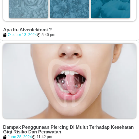
Apa Itu Alveolektomi ?
October 13, 2024
5:40 pm
Dampak Penggunaan Piercing Di Mulut Terhadap Kesehatan
Gigi Risiko Dan Perawatan
June 28, 2024
11:42 pm