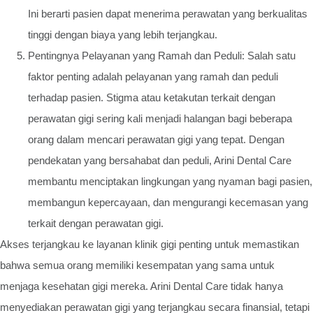
Ini berarti pasien dapat menerima perawatan yang berkualitas
tinggi dengan biaya yang lebih terjangkau.
Pentingnya Pelayanan yang Ramah dan Peduli: Salah satu
faktor penting adalah pelayanan yang ramah dan peduli
terhadap pasien. Stigma atau ketakutan terkait dengan
perawatan gigi sering kali menjadi halangan bagi beberapa
orang dalam mencari perawatan gigi yang tepat. Dengan
pendekatan yang bersahabat dan peduli, Arini Dental Care
membantu menciptakan lingkungan yang nyaman bagi pasien,
membangun kepercayaan, dan mengurangi kecemasan yang
terkait dengan perawatan gigi.
Akses terjangkau ke layanan klinik gigi penting untuk memastikan
bahwa semua orang memiliki kesempatan yang sama untuk
menjaga kesehatan gigi mereka. Arini Dental Care tidak hanya
menyediakan perawatan gigi yang terjangkau secara finansial, tetapi