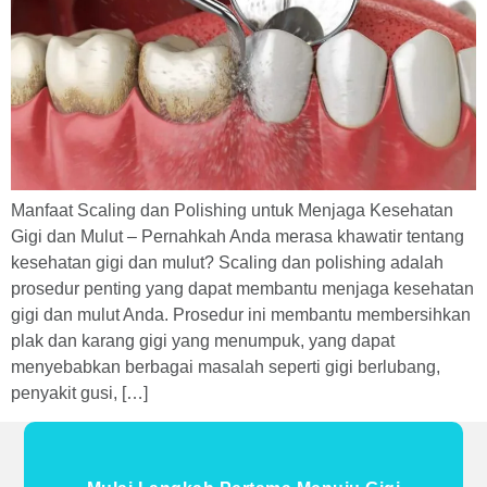
Manfaat Scaling dan Polishing untuk Menjaga Kesehatan
Gigi dan Mulut – Pernahkah Anda merasa khawatir tentang
kesehatan gigi dan mulut? Scaling dan polishing adalah
prosedur penting yang dapat membantu menjaga kesehatan
gigi dan mulut Anda. Prosedur ini membantu membersihkan
plak dan karang gigi yang menumpuk, yang dapat
menyebabkan berbagai masalah seperti gigi berlubang,
penyakit gusi, […]