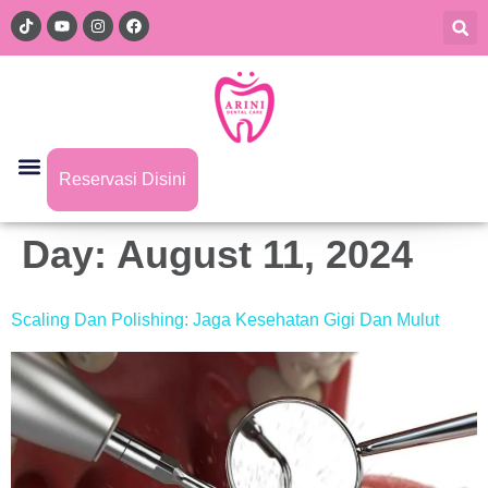
Reservasi Disini
Day:
August 11, 2024
Scaling Dan Polishing: Jaga Kesehatan Gigi Dan Mulut