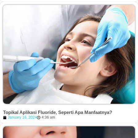
Topikal Aplikasi Fluoride, Seperti Apa Manfaatnya?
January 16, 2024
4:36 am