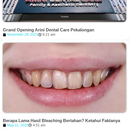
Grand Opening Arini Dental Care Pekalongan
November 29, 2023
6:21 am
Berapa Lama Hasil Bleaching Bertahan? Ketahui Faktanya
May 31, 2026
4:51 am