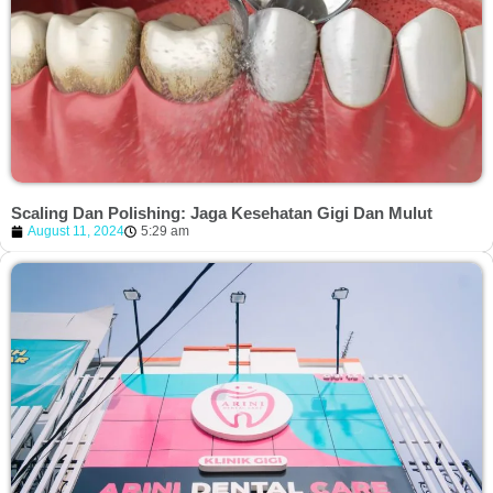
Scaling Dan Polishing: Jaga Kesehatan Gigi Dan Mulut
August 11, 2024
5:29 am