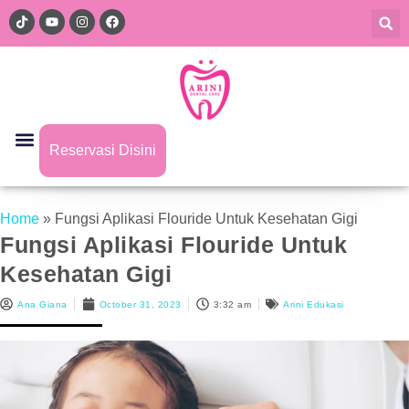
Reservasi Disini
Home
»
Fungsi Aplikasi Flouride Untuk Kesehatan Gigi
Fungsi Aplikasi Flouride Untuk
Kesehatan Gigi
Ana Giana
October 31, 2023
3:32 am
Arini Edukasi