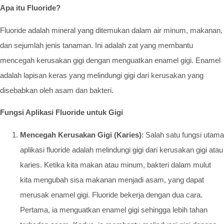
Apa itu Fluoride?
Fluoride adalah mineral yang ditemukan dalam air minum, makanan,
dan sejumlah jenis tanaman. Ini adalah zat yang membantu
mencegah kerusakan gigi dengan menguatkan enamel gigi. Enamel
adalah lapisan keras yang melindungi gigi dari kerusakan yang
disebabkan oleh asam dan bakteri.
Fungsi Aplikasi Fluoride untuk Gigi
Mencegah Kerusakan Gigi (Karies)
: Salah satu fungsi utama
aplikasi fluoride adalah melindungi gigi dari kerusakan gigi atau
karies. Ketika kita makan atau minum, bakteri dalam mulut
kita mengubah sisa makanan menjadi asam, yang dapat
merusak enamel gigi. Fluoride bekerja dengan dua cara.
Pertama, ia menguatkan enamel gigi sehingga lebih tahan