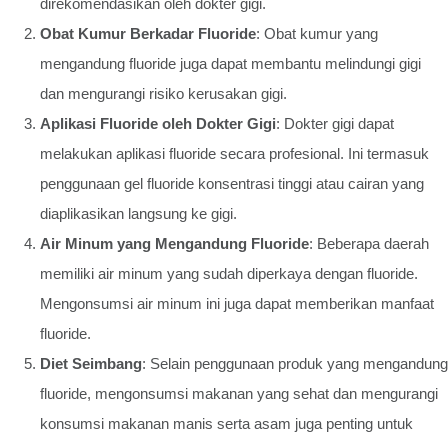
direkomendasikan oleh dokter gigi.
Obat Kumur Berkadar Fluoride
: Obat kumur yang
mengandung fluoride juga dapat membantu melindungi gigi
dan mengurangi risiko kerusakan gigi.
Aplikasi Fluoride oleh Dokter Gigi
: Dokter gigi dapat
melakukan aplikasi fluoride secara profesional. Ini termasuk
penggunaan gel fluoride konsentrasi tinggi atau cairan yang
diaplikasikan langsung ke gigi.
Air Minum yang Mengandung Fluoride
: Beberapa daerah
memiliki air minum yang sudah diperkaya dengan fluoride.
Mengonsumsi air minum ini juga dapat memberikan manfaat
fluoride.
Diet Seimbang
: Selain penggunaan produk yang mengandung
fluoride, mengonsumsi makanan yang sehat dan mengurangi
konsumsi makanan manis serta asam juga penting untuk