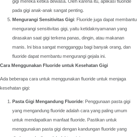
gigi mereka ketika dewasa. Oleh karena itu, aplikasi fluoride
pada gigi anak-anak sangat penting.
Mengurangi Sensitivitas Gigi
: Fluoride juga dapat membantu
mengurangi sensitivitas gigi, yaitu ketidaknyamanan yang
dirasakan saat gigi terkena panas, dingin, atau makanan
manis. Ini bisa sangat mengganggu bagi banyak orang, dan
fluoride dapat membantu mengurangi gejala ini.
Cara Menggunakan Fluoride untuk Kesehatan Gigi
Ada beberapa cara untuk menggunakan fluoride untuk menjaga
kesehatan gigi:
Pasta Gigi Mengandung Fluoride
: Penggunaan pasta gigi
yang mengandung fluoride adalah cara yang paling umum
untuk mendapatkan manfaat fluoride. Pastikan untuk
menggunakan pasta gigi dengan kandungan fluoride yang