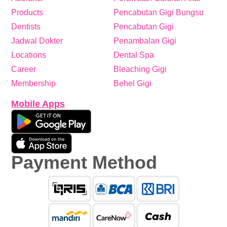
Products
Pencabutan Gigi Bungsu
Dentists
Pencabutan Gigi
Jadwal Dokter
Penambalan Gigi
Locations
Dental Spa
Career
Bleaching Gigi
Membership
Behel Gigi
Mobile Apps
Payment Method