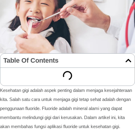
Table Of Contents
Kesehatan gigi adalah aspek penting dalam menjaga kesejahteraan
kita. Salah satu cara untuk menjaga gigi tetap sehat adalah dengan
penggunaan fluoride. Fluoride adalah mineral alami yang dapat
membantu melindungi gigi dari kerusakan. Dalam artikel ini, kita
akan membahas fungsi aplikasi fluoride untuk kesehatan gigi.