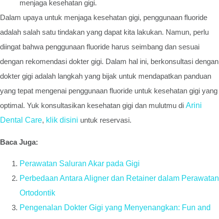
menjaga kesehatan gigi.
Dalam upaya untuk menjaga kesehatan gigi, penggunaan fluoride
adalah salah satu tindakan yang dapat kita lakukan. Namun, perlu
diingat bahwa penggunaan fluoride harus seimbang dan sesuai
dengan rekomendasi dokter gigi. Dalam hal ini, berkonsultasi dengan
dokter gigi adalah langkah yang bijak untuk mendapatkan panduan
yang tepat mengenai penggunaan fluoride untuk kesehatan gigi yang
optimal. Yuk konsultasikan kesehatan gigi dan mulutmu di
Arini
Dental Care
,
klik disini
untuk reservasi.
Baca Juga:
Perawatan Saluran Akar pada Gigi
Perbedaan Antara Aligner dan Retainer dalam Perawatan
Ortodontik
Pengenalan Dokter Gigi yang Menyenangkan: Fun and