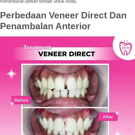
menentukan pilihan terbaik untuk Anda.
Perbedaan Veneer Direct Dan
Penambalan Anterior