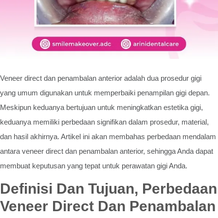
Veneer direct dan penambalan anterior adalah dua prosedur gigi
yang umum digunakan untuk memperbaiki penampilan gigi depan.
Meskipun keduanya bertujuan untuk meningkatkan estetika gigi,
keduanya memiliki perbedaan signifikan dalam prosedur, material,
dan hasil akhirnya. Artikel ini akan membahas perbedaan mendalam
antara veneer direct dan penambalan anterior, sehingga Anda dapat
membuat keputusan yang tepat untuk perawatan gigi Anda.
Definisi Dan Tujuan, Perbedaan
Veneer Direct Dan Penambalan