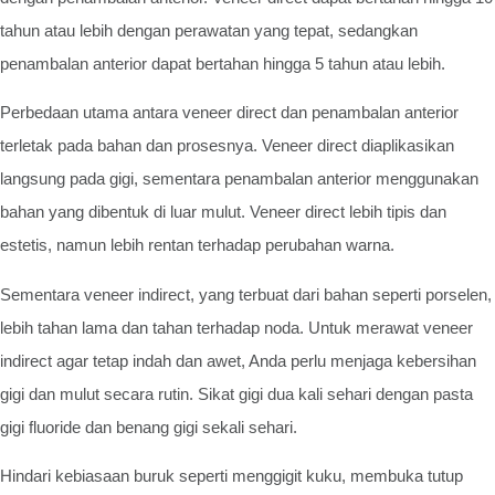
tahun atau lebih dengan perawatan yang tepat, sedangkan
penambalan anterior dapat bertahan hingga 5 tahun atau lebih.
Perbedaan utama antara veneer direct dan penambalan anterior
terletak pada bahan dan prosesnya. Veneer direct diaplikasikan
langsung pada gigi, sementara penambalan anterior menggunakan
bahan yang dibentuk di luar mulut. Veneer direct lebih tipis dan
estetis, namun lebih rentan terhadap perubahan warna.
Sementara veneer indirect, yang terbuat dari bahan seperti porselen,
lebih tahan lama dan tahan terhadap noda. Untuk merawat veneer
indirect agar tetap indah dan awet, Anda perlu menjaga kebersihan
gigi dan mulut secara rutin. Sikat gigi dua kali sehari dengan pasta
gigi fluoride dan benang gigi sekali sehari.
Hindari kebiasaan buruk seperti menggigit kuku, membuka tutup