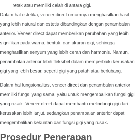
retak atau memiliki celah di antara gigi.
Dalam hal estetika, veneer direct umumnya menghasilkan hasil
yang lebih natural dan estetis dibandingkan dengan penambalan
anterior. Veneer direct dapat memberikan perubahan yang lebih
signifikan pada warna, bentuk, dan ukuran gigi, sehingga
menghasilkan senyum yang lebih cerah dan harmonis. Namun,
penambalan anterior lebih fleksibel dalam memperbaiki kerusakan
gigi yang lebih besar, seperti gigi yang patah atau berlubang.
Dalam hal fungsionalitas, veneer direct dan penambalan anterior
memiliki fungsi yang sama, yaitu untuk mengembalikan fungsi gigi
yang rusak. Veneer direct dapat membantu melindungi gigi dari
kerusakan lebih lanjut, sedangkan penambalan anterior dapat
mengembalikan kekuatan dan fungsi gigi yang rusak.
Prosedur Penerapan