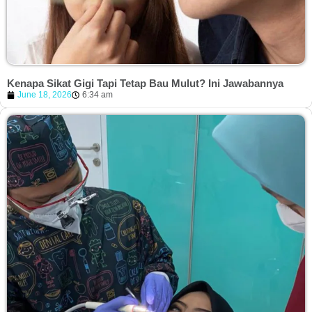
Kenapa Sikat Gigi Tapi Tetap Bau Mulut? Ini Jawabannya
June 18, 2026
6:34 am