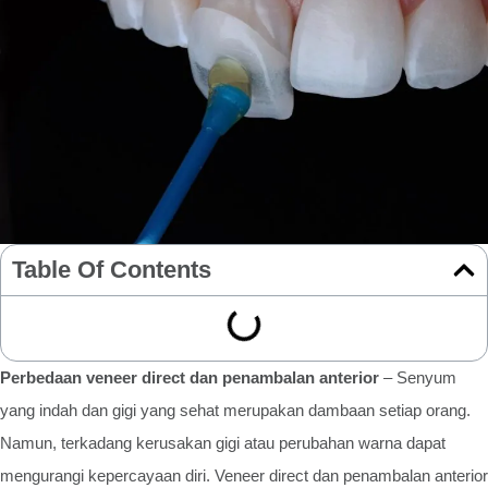
Table Of Contents
Perbedaan veneer direct dan penambalan anterior
– Senyum
yang indah dan gigi yang sehat merupakan dambaan setiap orang.
Namun, terkadang kerusakan gigi atau perubahan warna dapat
mengurangi kepercayaan diri. Veneer direct dan penambalan anterior