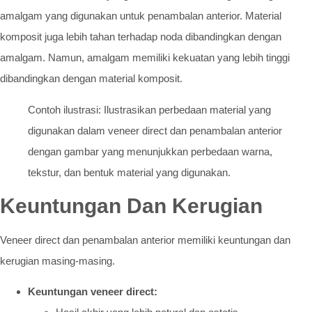
amalgam yang digunakan untuk penambalan anterior. Material
komposit juga lebih tahan terhadap noda dibandingkan dengan
amalgam. Namun, amalgam memiliki kekuatan yang lebih tinggi
dibandingkan dengan material komposit.
Contoh ilustrasi: Ilustrasikan perbedaan material yang
digunakan dalam veneer direct dan penambalan anterior
dengan gambar yang menunjukkan perbedaan warna,
tekstur, dan bentuk material yang digunakan.
Keuntungan Dan Kerugian
Veneer direct dan penambalan anterior memiliki keuntungan dan
kerugian masing-masing.
Keuntungan veneer direct: