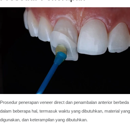
Prosedur penerapan veneer direct dan penambalan anterior berbeda
dalam beberapa hal, termasuk waktu yang dibutuhkan, material yang
digunakan, dan keterampilan yang dibutuhkan.