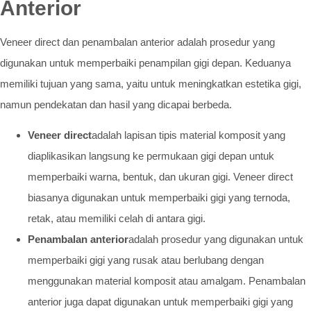
Anterior
Veneer direct dan penambalan anterior adalah prosedur yang
digunakan untuk memperbaiki penampilan gigi depan. Keduanya
memiliki tujuan yang sama, yaitu untuk meningkatkan estetika gigi,
namun pendekatan dan hasil yang dicapai berbeda.
Veneer direct
adalah lapisan tipis material komposit yang
diaplikasikan langsung ke permukaan gigi depan untuk
memperbaiki warna, bentuk, dan ukuran gigi. Veneer direct
biasanya digunakan untuk memperbaiki gigi yang ternoda,
retak, atau memiliki celah di antara gigi.
Penambalan anterior
adalah prosedur yang digunakan untuk
memperbaiki gigi yang rusak atau berlubang dengan
menggunakan material komposit atau amalgam. Penambalan
anterior juga dapat digunakan untuk memperbaiki gigi yang