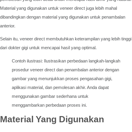
Material yang digunakan untuk veneer direct juga lebih mahal
dibandingkan dengan material yang digunakan untuk penambalan
anterior.
Selain itu, veneer direct membutuhkan keterampilan yang lebih tinggi
dari dokter gigi untuk mencapai hasil yang optimal.
Contoh ilustrasi: Ilustrasikan perbedaan langkah-langkah
prosedur veneer direct dan penambalan anterior dengan
gambar yang menunjukkan proses pengasahan gigi,
aplikasi material, dan pemolesan akhir. Anda dapat
menggunakan gambar sederhana untuk
menggambarkan perbedaan proses ini.
Material Yang Digunakan