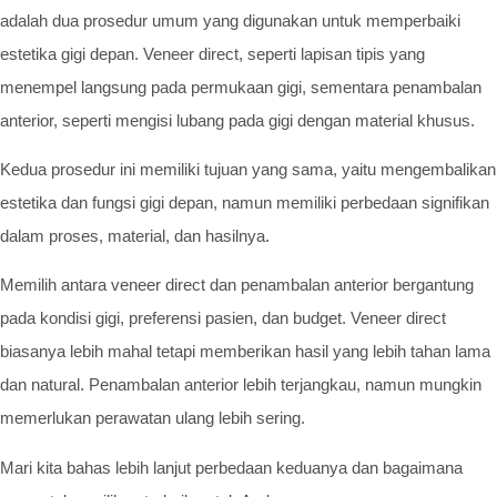
adalah dua prosedur umum yang digunakan untuk memperbaiki
estetika gigi depan. Veneer direct, seperti lapisan tipis yang
menempel langsung pada permukaan gigi, sementara penambalan
anterior, seperti mengisi lubang pada gigi dengan material khusus.
Kedua prosedur ini memiliki tujuan yang sama, yaitu mengembalikan
estetika dan fungsi gigi depan, namun memiliki perbedaan signifikan
dalam proses, material, dan hasilnya.
Memilih antara veneer direct dan penambalan anterior bergantung
pada kondisi gigi, preferensi pasien, dan budget. Veneer direct
biasanya lebih mahal tetapi memberikan hasil yang lebih tahan lama
dan natural. Penambalan anterior lebih terjangkau, namun mungkin
memerlukan perawatan ulang lebih sering.
Mari kita bahas lebih lanjut perbedaan keduanya dan bagaimana