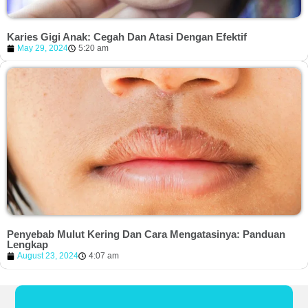
Karies Gigi Anak: Cegah Dan Atasi Dengan Efektif
May 29, 2024
5:20 am
Penyebab Mulut Kering Dan Cara Mengatasinya: Panduan
Lengkap
August 23, 2024
4:07 am