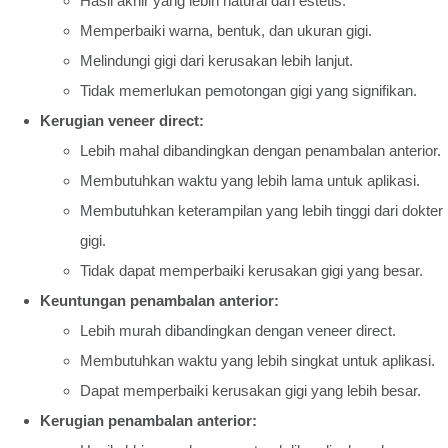
Hasil akhir yang lebih natural dan estetis.
Memperbaiki warna, bentuk, dan ukuran gigi.
Melindungi gigi dari kerusakan lebih lanjut.
Tidak memerlukan pemotongan gigi yang signifikan.
Kerugian veneer direct:
Lebih mahal dibandingkan dengan penambalan anterior.
Membutuhkan waktu yang lebih lama untuk aplikasi.
Membutuhkan keterampilan yang lebih tinggi dari dokter
gigi.
Tidak dapat memperbaiki kerusakan gigi yang besar.
Keuntungan penambalan anterior:
Lebih murah dibandingkan dengan veneer direct.
Membutuhkan waktu yang lebih singkat untuk aplikasi.
Dapat memperbaiki kerusakan gigi yang lebih besar.
Kerugian penambalan anterior: