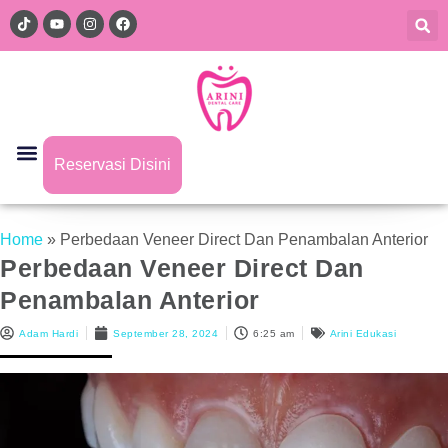
Reservasi Disini
Home
»
Perbedaan Veneer Direct Dan Penambalan Anterior
Perbedaan Veneer Direct Dan
Penambalan Anterior
Adam Hardi
September 28, 2024
6:25 am
Arini Edukasi