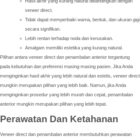
Hasil akhir yang kurang natural dibandingkan dengan
veneer direct.
Tidak dapat memperbaiki warna, bentuk, dan ukuran gigi
secara signifikan.
Lebih rentan terhadap noda dan kerusakan.
Amalgam memiliki estetika yang kurang natural.
Pilihan antara veneer direct dan penambalan anterior tergantung
pada kebutuhan dan preferensi masing-masing pasien. Jika Anda
menginginkan hasil akhir yang lebih natural dan estetis, veneer direct
mungkin merupakan pilihan yang lebih baik. Namun, jika Anda
menginginkan prosedur yang lebih murah dan cepat, penambalan
anterior mungkin merupakan pilihan yang lebih tepat.
Perawatan Dan Ketahanan
Veneer direct dan penambalan anterior membutuhkan perawatan