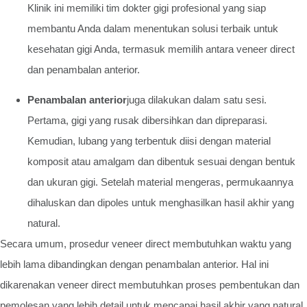
Klinik ini memiliki tim dokter gigi profesional yang siap
membantu Anda dalam menentukan solusi terbaik untuk
kesehatan gigi Anda, termasuk memilih antara veneer direct
dan penambalan anterior.
Penambalan anterior
juga dilakukan dalam satu sesi.
Pertama, gigi yang rusak dibersihkan dan dipreparasi.
Kemudian, lubang yang terbentuk diisi dengan material
komposit atau amalgam dan dibentuk sesuai dengan bentuk
dan ukuran gigi. Setelah material mengeras, permukaannya
dihaluskan dan dipoles untuk menghasilkan hasil akhir yang
natural.
Secara umum, prosedur veneer direct membutuhkan waktu yang
lebih lama dibandingkan dengan penambalan anterior. Hal ini
dikarenakan veneer direct membutuhkan proses pembentukan dan
pemolesan yang lebih detail untuk mencapai hasil akhir yang natural.