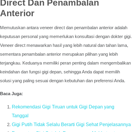
Direct Dan Penambalan
Anterior
Memutuskan antara veneer direct dan penambalan anterior adalah
keputusan personal yang memerlukan konsultasi dengan dokter gigi.
Veneer direct menawarkan hasil yang lebih natural dan tahan lama,
sementara penambalan anterior merupakan pilihan yang lebih
terjangkau. Keduanya memiliki peran penting dalam mengembalikan
keindahan dan fungsi gigi depan, sehingga Anda dapat memilih
solusi yang paling sesuai dengan kebutuhan dan preferensi Anda.
Baca Juga:
Rekomendasi Gigi Tiruan untuk Gigi Depan yang
Tanggal
Gigi Putih Tidak Selalu Berarti Gigi Sehat Penjelasannya