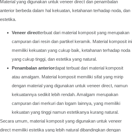
Material yang digunakan untuk veneer direct dan penambalan
anterior berbeda dalam hal kekuatan, ketahanan terhadap noda, dan
estetika.
Veneer direct
terbuat dari material komposit yang merupakan
campuran dari resin dan partikel keramik. Material komposit ini
memiliki kekuatan yang cukup baik, ketahanan terhadap noda
yang cukup tinggi, dan estetika yang natural.
Penambalan anterior
dapat terbuat dari material komposit
atau amalgam. Material komposit memiliki sifat yang mirip
dengan material yang digunakan untuk veneer direct, namun
kekuatannya sedikit lebih rendah. Amalgam merupakan
campuran dari merkuri dan logam lainnya, yang memiliki
kekuatan yang tinggi namun estetikanya kurang natural.
Secara umum, material komposit yang digunakan untuk veneer
direct memiliki estetika yang lebih natural dibandingkan dengan