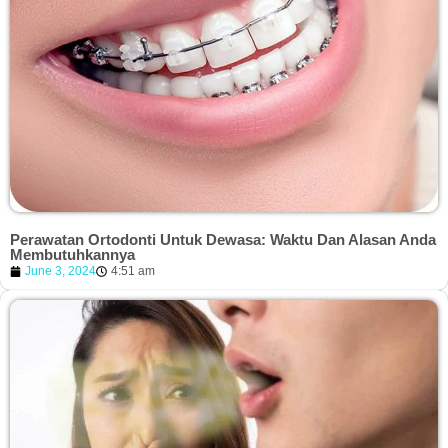
Perawatan Ortodonti Untuk Dewasa: Waktu Dan Alasan Anda
Membutuhkannya
June 3, 2024
4:51 am