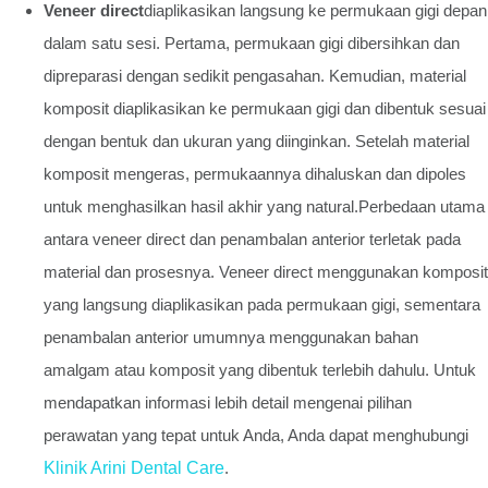
Veneer direct
diaplikasikan langsung ke permukaan gigi depan
dalam satu sesi. Pertama, permukaan gigi dibersihkan dan
dipreparasi dengan sedikit pengasahan. Kemudian, material
komposit diaplikasikan ke permukaan gigi dan dibentuk sesuai
dengan bentuk dan ukuran yang diinginkan. Setelah material
komposit mengeras, permukaannya dihaluskan dan dipoles
untuk menghasilkan hasil akhir yang natural.Perbedaan utama
antara veneer direct dan penambalan anterior terletak pada
material dan prosesnya. Veneer direct menggunakan komposit
yang langsung diaplikasikan pada permukaan gigi, sementara
penambalan anterior umumnya menggunakan bahan
amalgam atau komposit yang dibentuk terlebih dahulu. Untuk
mendapatkan informasi lebih detail mengenai pilihan
perawatan yang tepat untuk Anda, Anda dapat menghubungi
Klinik Arini Dental Care
.