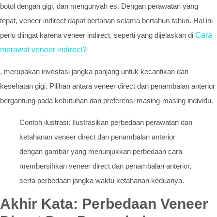
botol dengan gigi, dan mengunyah es. Dengan perawatan yang
tepat, veneer indirect dapat bertahan selama bertahun-tahun. Hal ini
perlu diingat karena veneer indirect, seperti yang dijelaskan di
Cara
merawat veneer indirect?
, merupakan investasi jangka panjang untuk kecantikan dan
kesehatan gigi. Pilihan antara veneer direct dan penambalan anterior
bergantung pada kebutuhan dan preferensi masing-masing individu.
Contoh ilustrasi: Ilustrasikan perbedaan perawatan dan
ketahanan veneer direct dan penambalan anterior
dengan gambar yang menunjukkan perbedaan cara
membersihkan veneer direct dan penambalan anterior,
serta perbedaan jangka waktu ketahanan keduanya.
Akhir Kata: Perbedaan Veneer