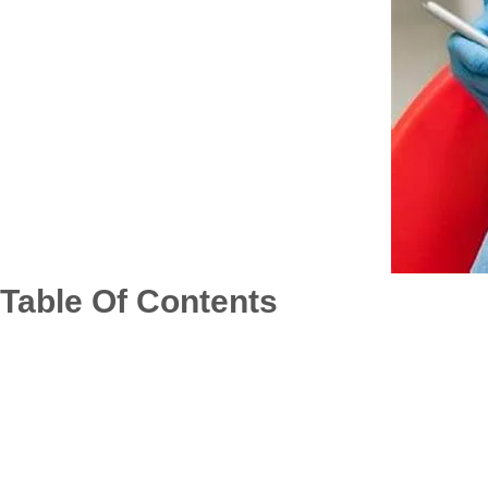
Table Of Contents