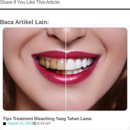
Share If You Like This Article:
Baca Artikel Lain:
Tips Treatment Bleaching Yang Tahan Lama
August 15, 2023
6:43 am