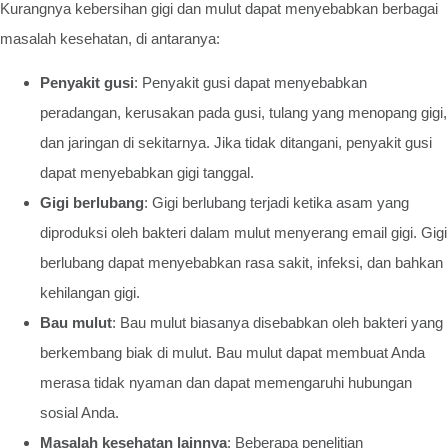
Kurangnya kebersihan gigi dan mulut dapat menyebabkan berbagai
masalah kesehatan, di antaranya:
Penyakit gusi
: Penyakit gusi dapat menyebabkan
peradangan, kerusakan pada gusi, tulang yang menopang gigi,
dan jaringan di sekitarnya. Jika tidak ditangani, penyakit gusi
dapat menyebabkan gigi tanggal.
Gigi berlubang
: Gigi berlubang terjadi ketika asam yang
diproduksi oleh bakteri dalam mulut menyerang email gigi. Gigi
berlubang dapat menyebabkan rasa sakit, infeksi, dan bahkan
kehilangan gigi.
Bau mulut
: Bau mulut biasanya disebabkan oleh bakteri yang
berkembang biak di mulut. Bau mulut dapat membuat Anda
merasa tidak nyaman dan dapat memengaruhi hubungan
sosial Anda.
Masalah kesehatan lainnya
: Beberapa penelitian