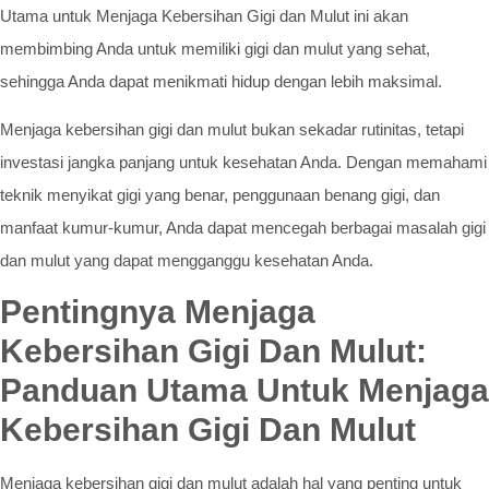
Utama untuk Menjaga Kebersihan Gigi dan Mulut ini akan
membimbing Anda untuk memiliki gigi dan mulut yang sehat,
sehingga Anda dapat menikmati hidup dengan lebih maksimal.
Menjaga kebersihan gigi dan mulut bukan sekadar rutinitas, tetapi
investasi jangka panjang untuk kesehatan Anda. Dengan memahami
teknik menyikat gigi yang benar, penggunaan benang gigi, dan
manfaat kumur-kumur, Anda dapat mencegah berbagai masalah gigi
dan mulut yang dapat mengganggu kesehatan Anda.
Pentingnya Menjaga
Kebersihan Gigi Dan Mulut:
Panduan Utama Untuk Menjaga
Kebersihan Gigi Dan Mulut
Menjaga kebersihan gigi dan mulut adalah hal yang penting untuk