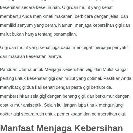
kesehatan secara keseluruhan. Gigi dan mulut yang sehat
membantu Anda menikmati makanan, berbicara dengan jelas, dan
memiliki senyum yang cerah. Namun, menjaga kebersihan gigi dan
mulut bukan hanya tentang penampilan.
Gigi dan mulut yang sehat juga dapat mencegah berbagai penyakit
dan masalah kesehatan lainnya.
Panduan Utama untuk Menjaga Kebersihan Gigi dan Mulut sangat
penting untuk kesehatan gigi dan mulut yang optimal. Pastikan Anda
menyikat gigi dua kali sehari dengan pasta gigi berfluoride,
membersihkan sela gigi dengan benang gigi, dan berkumur dengan
obat kumur antiseptik. Selain itu, jangan lupa untuk mengunjungi
dokter gigi secara rutin untuk pemeriksaan dan pembersihan gigi.
Manfaat Menjaga Kebersihan