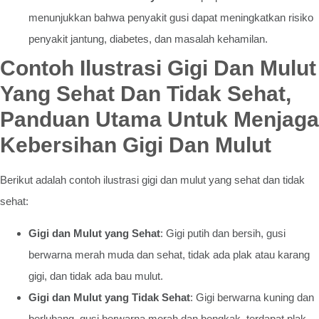
menunjukkan bahwa penyakit gusi dapat meningkatkan risiko
penyakit jantung, diabetes, dan masalah kehamilan.
Contoh Ilustrasi Gigi Dan Mulut
Yang Sehat Dan Tidak Sehat,
Panduan Utama Untuk Menjaga
Kebersihan Gigi Dan Mulut
Berikut adalah contoh ilustrasi gigi dan mulut yang sehat dan tidak
sehat:
Gigi dan Mulut yang Sehat
: Gigi putih dan bersih, gusi
berwarna merah muda dan sehat, tidak ada plak atau karang
gigi, dan tidak ada bau mulut.
Gigi dan Mulut yang Tidak Sehat
: Gigi berwarna kuning dan
berlubang, gusi berwarna merah dan bengkak, terdapat plak