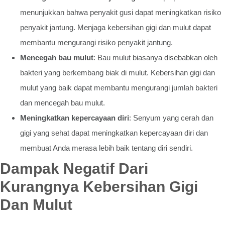
menunjukkan bahwa penyakit gusi dapat meningkatkan risiko
penyakit jantung. Menjaga kebersihan gigi dan mulut dapat
membantu mengurangi risiko penyakit jantung.
Mencegah bau mulut
: Bau mulut biasanya disebabkan oleh
bakteri yang berkembang biak di mulut. Kebersihan gigi dan
mulut yang baik dapat membantu mengurangi jumlah bakteri
dan mencegah bau mulut.
Meningkatkan kepercayaan diri
: Senyum yang cerah dan
gigi yang sehat dapat meningkatkan kepercayaan diri dan
membuat Anda merasa lebih baik tentang diri sendiri.
Dampak Negatif Dari
Kurangnya Kebersihan Gigi
Dan Mulut