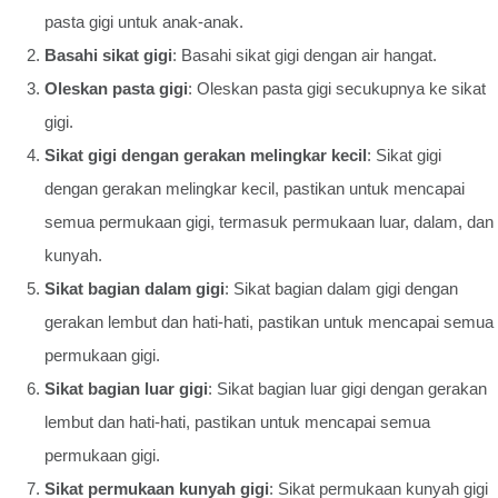
pasta gigi untuk anak-anak.
Basahi sikat gigi
: Basahi sikat gigi dengan air hangat.
Oleskan pasta gigi
: Oleskan pasta gigi secukupnya ke sikat
gigi.
Sikat gigi dengan gerakan melingkar kecil
: Sikat gigi
dengan gerakan melingkar kecil, pastikan untuk mencapai
semua permukaan gigi, termasuk permukaan luar, dalam, dan
kunyah.
Sikat bagian dalam gigi
: Sikat bagian dalam gigi dengan
gerakan lembut dan hati-hati, pastikan untuk mencapai semua
permukaan gigi.
Sikat bagian luar gigi
: Sikat bagian luar gigi dengan gerakan
lembut dan hati-hati, pastikan untuk mencapai semua
permukaan gigi.
Sikat permukaan kunyah gigi
: Sikat permukaan kunyah gigi