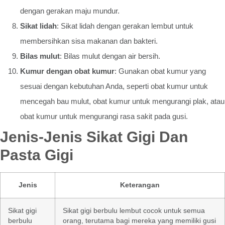
dengan gerakan maju mundur.
Sikat lidah
: Sikat lidah dengan gerakan lembut untuk
membersihkan sisa makanan dan bakteri.
Bilas mulut
: Bilas mulut dengan air bersih.
Kumur dengan obat kumur
: Gunakan obat kumur yang
sesuai dengan kebutuhan Anda, seperti obat kumur untuk
mencegah bau mulut, obat kumur untuk mengurangi plak, atau
obat kumur untuk mengurangi rasa sakit pada gusi.
Jenis-Jenis Sikat Gigi Dan
Pasta Gigi
Jenis
Keterangan
Sikat gigi
Sikat gigi berbulu lembut cocok untuk semua
berbulu
orang, terutama bagi mereka yang memiliki gusi