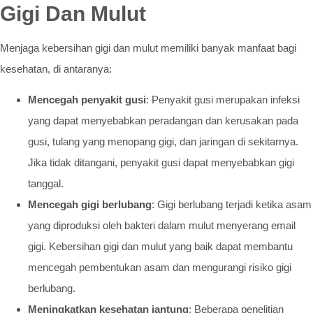
Gigi Dan Mulut
Menjaga kebersihan gigi dan mulut memiliki banyak manfaat bagi
kesehatan, di antaranya:
Mencegah penyakit gusi
: Penyakit gusi merupakan infeksi
yang dapat menyebabkan peradangan dan kerusakan pada
gusi, tulang yang menopang gigi, dan jaringan di sekitarnya.
Jika tidak ditangani, penyakit gusi dapat menyebabkan gigi
tanggal.
Mencegah gigi berlubang
: Gigi berlubang terjadi ketika asam
yang diproduksi oleh bakteri dalam mulut menyerang email
gigi. Kebersihan gigi dan mulut yang baik dapat membantu
mencegah pembentukan asam dan mengurangi risiko gigi
berlubang.
Meningkatkan kesehatan jantung
: Beberapa penelitian