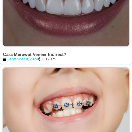
Cara Merawat Veneer Indirect?
September 8, 2024
6:12 am