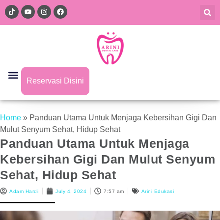
Reservasi Disini
Home
»
Panduan Utama Untuk Menjaga Kebersihan Gigi Dan
Mulut Senyum Sehat, Hidup Sehat
Panduan Utama Untuk Menjaga
Kebersihan Gigi Dan Mulut Senyum
Sehat, Hidup Sehat
Adam Hardi
July 4, 2024
7:57 am
Arini Edukasi