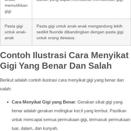
memutihkan
gigi
Pasta gigi
Pasta gigi untuk anak-anak mengandung lebih
untuk anak-
sedikit fluoride dibandingkan dengan pasta gigi
anak
untuk orang dewasa.
Contoh Ilustrasi Cara Menyikat
Gigi Yang Benar Dan Salah
Berikut adalah contoh ilustrasi cara menyikat gigi yang benar dan
salah:
Cara Menyikat Gigi yang Benar
: Gerakan sikat gigi yang
benar adalah gerakan melingkar kecil yang lembut. Pastikan
untuk mencapai semua permukaan gigi, termasuk permukaan
luar, dalam, dan kunyah.