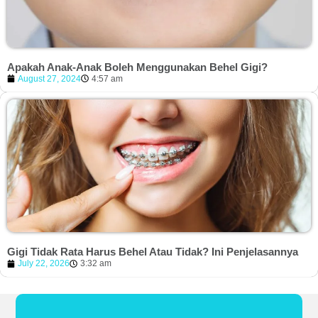
Apakah Anak-Anak Boleh Menggunakan Behel Gigi?
August 27, 2024
4:57 am
Gigi Tidak Rata Harus Behel Atau Tidak? Ini Penjelasannya
July 22, 2026
3:32 am