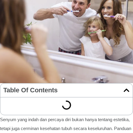
Table Of Contents
Senyum yang indah dan percaya diri bukan hanya tentang estetika,
tetapi juga cerminan kesehatan tubuh secara keseluruhan. Panduan