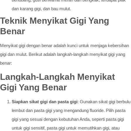
dan karang gigi, dan bau mulut.
Teknik Menyikat Gigi Yang
Benar
Menyikat gigi dengan benar adalah kunci untuk menjaga kebersihan
gigi dan mulut. Berikut adalah langkah-langkah menyikat gigi yang
benar:
Langkah-Langkah Menyikat
Gigi Yang Benar
Siapkan sikat gigi dan pasta gigi
: Gunakan sikat gigi berbulu
lembut dan pasta gigi yang mengandung fluoride. Pilih pasta
gigi yang sesuai dengan kebutuhan Anda, seperti pasta gigi
untuk gigi sensitif, pasta gigi untuk memutihkan gigi, atau