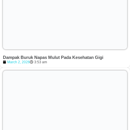
Dampak Buruk Napas Mulut Pada Kesehatan Gigi
March 2, 2026
3:53 am