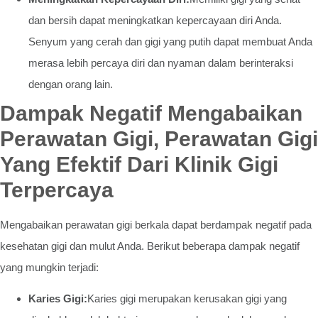
dan bersih dapat meningkatkan kepercayaan diri Anda.
Senyum yang cerah dan gigi yang putih dapat membuat Anda
merasa lebih percaya diri dan nyaman dalam berinteraksi
dengan orang lain.
Dampak Negatif Mengabaikan
Perawatan Gigi, Perawatan Gigi
Yang Efektif Dari Klinik Gigi
Terpercaya
Mengabaikan perawatan gigi berkala dapat berdampak negatif pada
kesehatan gigi dan mulut Anda. Berikut beberapa dampak negatif
yang mungkin terjadi:
Karies Gigi:
Karies gigi merupakan kerusakan gigi yang