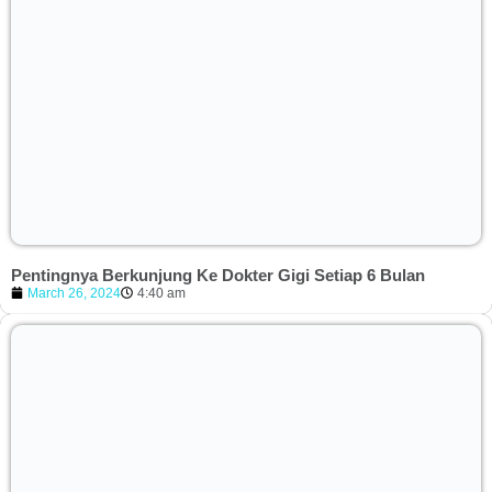
Pentingnya Berkunjung Ke Dokter Gigi Setiap 6 Bulan
March 26, 2024
4:40 am