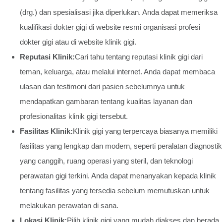
(drg.) dan spesialisasi jika diperlukan. Anda dapat memeriksa
kualifikasi dokter gigi di website resmi organisasi profesi
dokter gigi atau di website klinik gigi.
Reputasi Klinik:
Cari tahu tentang reputasi klinik gigi dari
teman, keluarga, atau melalui internet. Anda dapat membaca
ulasan dan testimoni dari pasien sebelumnya untuk
mendapatkan gambaran tentang kualitas layanan dan
profesionalitas klinik gigi tersebut.
Fasilitas Klinik:
Klinik gigi yang terpercaya biasanya memiliki
fasilitas yang lengkap dan modern, seperti peralatan diagnostik
yang canggih, ruang operasi yang steril, dan teknologi
perawatan gigi terkini. Anda dapat menanyakan kepada klinik
tentang fasilitas yang tersedia sebelum memutuskan untuk
melakukan perawatan di sana.
Lokasi Klinik:
Pilih klinik gigi yang mudah diakses dan berada