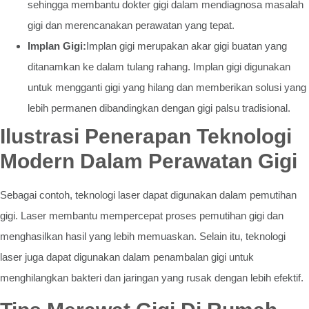
sehingga membantu dokter gigi dalam mendiagnosa masalah
gigi dan merencanakan perawatan yang tepat.
Implan Gigi:
Implan gigi merupakan akar gigi buatan yang
ditanamkan ke dalam tulang rahang. Implan gigi digunakan
untuk mengganti gigi yang hilang dan memberikan solusi yang
lebih permanen dibandingkan dengan gigi palsu tradisional.
Ilustrasi Penerapan Teknologi
Modern Dalam Perawatan Gigi
Sebagai contoh, teknologi laser dapat digunakan dalam pemutihan
gigi. Laser membantu mempercepat proses pemutihan gigi dan
menghasilkan hasil yang lebih memuaskan. Selain itu, teknologi
laser juga dapat digunakan dalam penambalan gigi untuk
menghilangkan bakteri dan jaringan yang rusak dengan lebih efektif.