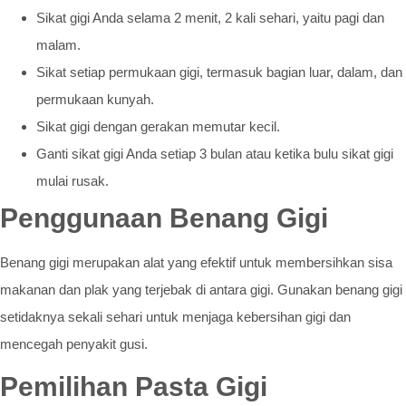
Sikat gigi Anda selama 2 menit, 2 kali sehari, yaitu pagi dan
malam.
Sikat setiap permukaan gigi, termasuk bagian luar, dalam, dan
permukaan kunyah.
Sikat gigi dengan gerakan memutar kecil.
Ganti sikat gigi Anda setiap 3 bulan atau ketika bulu sikat gigi
mulai rusak.
Penggunaan Benang Gigi
Benang gigi merupakan alat yang efektif untuk membersihkan sisa
makanan dan plak yang terjebak di antara gigi. Gunakan benang gigi
setidaknya sekali sehari untuk menjaga kebersihan gigi dan
mencegah penyakit gusi.
Pemilihan Pasta Gigi