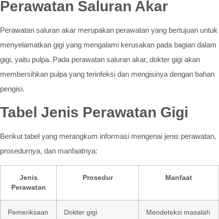
Perawatan Saluran Akar
Perawatan saluran akar merupakan perawatan yang bertujuan untuk
menyelamatkan gigi yang mengalami kerusakan pada bagian dalam
gigi, yaitu pulpa. Pada perawatan saluran akar, dokter gigi akan
membersihkan pulpa yang terinfeksi dan mengisinya dengan bahan
pengisi.
Tabel Jenis Perawatan Gigi
Berikut tabel yang merangkum informasi mengenai jenis perawatan,
prosedurnya, dan manfaatnya:
Jenis
Prosedur
Manfaat
Perawatan
Pemeriksaan
Dokter gigi
Mendeteksi masalah