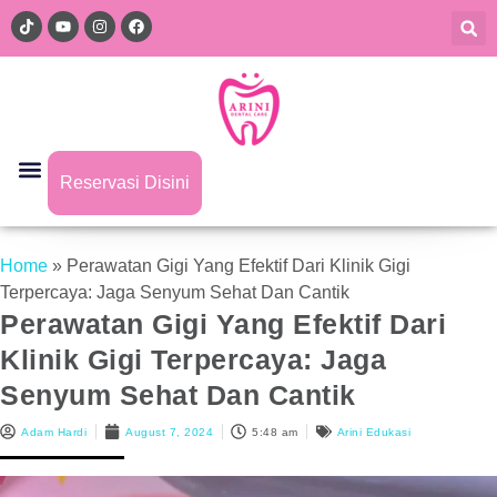
Reservasi Disini
Home
»
Perawatan Gigi Yang Efektif Dari Klinik Gigi
Terpercaya: Jaga Senyum Sehat Dan Cantik
Perawatan Gigi Yang Efektif Dari
Klinik Gigi Terpercaya: Jaga
Senyum Sehat Dan Cantik
Adam Hardi
August 7, 2024
5:48 am
Arini Edukasi