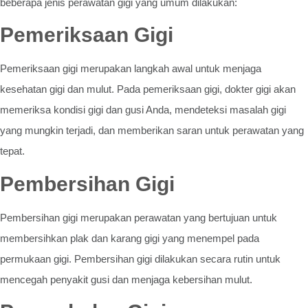
beberapa jenis perawatan gigi yang umum dilakukan:
Pemeriksaan Gigi
Pemeriksaan gigi merupakan langkah awal untuk menjaga
kesehatan gigi dan mulut. Pada pemeriksaan gigi, dokter gigi akan
memeriksa kondisi gigi dan gusi Anda, mendeteksi masalah gigi
yang mungkin terjadi, dan memberikan saran untuk perawatan yang
tepat.
Pembersihan Gigi
Pembersihan gigi merupakan perawatan yang bertujuan untuk
membersihkan plak dan karang gigi yang menempel pada
permukaan gigi. Pembersihan gigi dilakukan secara rutin untuk
mencegah penyakit gusi dan menjaga kebersihan mulut.