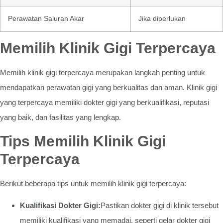
Perawatan Saluran Akar
Jika diperlukan
Memilih Klinik Gigi Terpercaya
Memilih klinik gigi terpercaya merupakan langkah penting untuk
mendapatkan perawatan gigi yang berkualitas dan aman. Klinik gigi
yang terpercaya memiliki dokter gigi yang berkualifikasi, reputasi
yang baik, dan fasilitas yang lengkap.
Tips Memilih Klinik Gigi
Terpercaya
Berikut beberapa tips untuk memilih klinik gigi terpercaya:
Kualifikasi Dokter Gigi:
Pastikan dokter gigi di klinik tersebut
memiliki kualifikasi yang memadai, seperti gelar dokter gigi