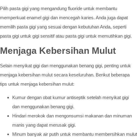
Pilih pasta gigi yang mengandung fluoride untuk membantu
memperkuat enamel gigi dan mencegah karies. Anda juga dapat
memilih pasta gigi yang sesuai dengan kebutuhan Anda, seperti
pasta gigi untuk gigi sensitif atau pasta gigi untuk memutihkan gigi.
Menjaga Kebersihan Mulut
Selain menyikat gigi dan menggunakan benang gigi, penting untuk
menjaga kebersihan mulut secara keseluruhan. Berikut beberapa
tips untuk menjaga kebersihan mulut:
Kumur dengan obat kumur antiseptik setelah menyikat gigi
dan menggunakan benang gigi.
Hindari merokok dan mengonsumsi makanan dan minuman
manis yang dapat merusak gigi.
Minum banyak air putih untuk membantu membersihkan mulut