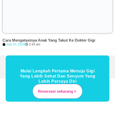
Cara Mengatasinya Anak Yang Takut Ke Dokter Gigi
July 10, 2026
2:44 am
Mulai Langkah Pertama Menuju Gigi
Yang Lebih Sehat Dan Senyum Yang
Lebih Percaya Diri
Reservasi sekarang