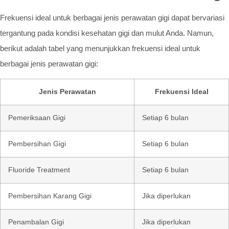
Frekuensi ideal untuk berbagai jenis perawatan gigi dapat bervariasi
tergantung pada kondisi kesehatan gigi dan mulut Anda. Namun,
berikut adalah tabel yang menunjukkan frekuensi ideal untuk
berbagai jenis perawatan gigi:
Jenis Perawatan
Frekuensi Ideal
Pemeriksaan Gigi
Setiap 6 bulan
Pembersihan Gigi
Setiap 6 bulan
Fluoride Treatment
Setiap 6 bulan
Pembersihan Karang Gigi
Jika diperlukan
Penambalan Gigi
Jika diperlukan