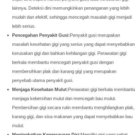
lainnya. Deteksi dini memungkinkan penanganan yang lebih
mudah dan efektif, sehingga mencegah masalah gigi menjadi
lebih serius.
Pencegahan Penyakit Gusi:
Penyakit gusi merupakan
masalah kesehatan gigi yang serius yang dapat menyebabkan
kerusakan gigi dan bahkan kehilangan gigi. Perawatan gigi
berkala membantu mencegah penyakit gusi dengan
membersihkan plak dan karang gigi yang merupakan
penyebab utama penyakit gusi.
Menjaga Kesehatan Mulut:
Perawatan gigi berkala membantu
menjaga kebersihan mulut dan mencegah bau mulut.
Pembersihan gigi secara rutin membantu menghilangkan plak,
karang gigi, dan sisa makanan yang dapat menyebabkan bau
mulut.
Meningkatkan Kepercayaan Diri:
Memiliki gigi yang sehat