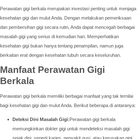
Perawatan gigi berkala merupakan investasi penting untuk menjaga
kesehatan gigi dan mulut Anda. Dengan melakukan pemeriksaan
dan pembersihan gigi secara rutin, Anda dapat mencegah berbagai
masalah gigi yang serius di kemudian hari. Memperhatikan
kesehatan gigi bukan hanya tentang penampilan, namun juga
berkaitan erat dengan kesehatan tubuh secara keseluruhan.
Manfaat Perawatan Gigi
Berkala
Perawatan gigi berkala memiliki berbagai manfaat yang tak ternilai
bagi kesehatan gigi dan mulut Anda. Berikut beberapa di antaranya:
Deteksi Dini Masalah Gigi:
Perawatan gigi berkala
memungkinkan dokter gigi untuk mendeteksi masalah gigi
sejak dini, seperti karies, penyakit gusi, atau kerusakan gigi