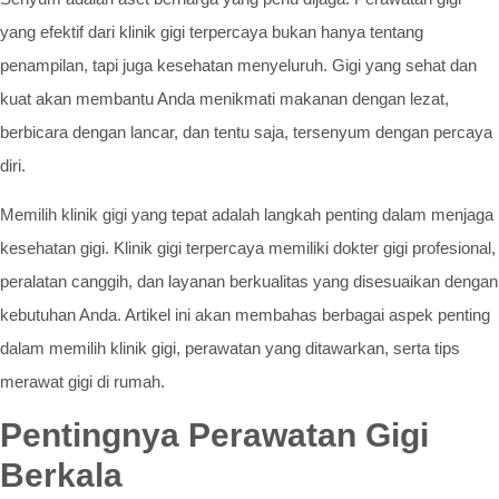
yang efektif dari klinik gigi terpercaya bukan hanya tentang
penampilan, tapi juga kesehatan menyeluruh. Gigi yang sehat dan
kuat akan membantu Anda menikmati makanan dengan lezat,
berbicara dengan lancar, dan tentu saja, tersenyum dengan percaya
diri.
Memilih klinik gigi yang tepat adalah langkah penting dalam menjaga
kesehatan gigi. Klinik gigi terpercaya memiliki dokter gigi profesional,
peralatan canggih, dan layanan berkualitas yang disesuaikan dengan
kebutuhan Anda. Artikel ini akan membahas berbagai aspek penting
dalam memilih klinik gigi, perawatan yang ditawarkan, serta tips
merawat gigi di rumah.
Pentingnya Perawatan Gigi
Berkala