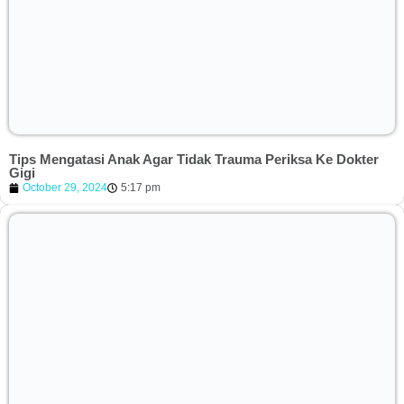
Tips Mengatasi Anak Agar Tidak Trauma Periksa Ke Dokter
Gigi
October 29, 2024
5:17 pm