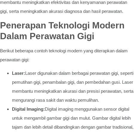
membantu meningkatkan efektivitas dan kenyamanan perawatan
gigi, serta meningkatkan akurasi diagnosa dan hasil perawatan.
Penerapan Teknologi Modern
Dalam Perawatan Gigi
Berikut beberapa contoh teknologi modern yang diterapkan dalam
perawatan gigi:
Laser:
Laser digunakan dalam berbagai perawatan gigi, seperti
pemutihan gigi, penambalan gigi, dan pembedahan gusi. Laser
membantu meningkatkan akurasi dan presisi perawatan, serta
mengurangi rasa sakit dan waktu pemulihan.
Digital Imaging:
Digital imaging menggunakan sensor digital
untuk mengambil gambar gigi dan mulut. Gambar digital lebih
tajam dan lebih detail dibandingkan dengan gambar tradisional,