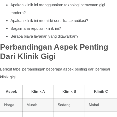
Apakah klinik ini menggunakan teknologi perawatan gigi
modern?
Apakah klinik ini memiliki sertifikat akreditasi?
Bagaimana reputasi klinik ini?
Berapa biaya layanan yang ditawarkan?
Perbandingan Aspek Penting
Dari Klinik Gigi
Berikut tabel perbandingan beberapa aspek penting dari berbagai
klinik gigi:
Aspek
Klinik A
Klinik B
Klinik C
Harga
Murah
Sedang
Mahal