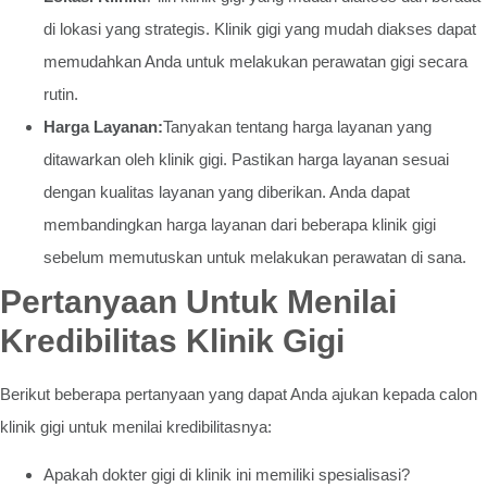
di lokasi yang strategis. Klinik gigi yang mudah diakses dapat
memudahkan Anda untuk melakukan perawatan gigi secara
rutin.
Harga Layanan:
Tanyakan tentang harga layanan yang
ditawarkan oleh klinik gigi. Pastikan harga layanan sesuai
dengan kualitas layanan yang diberikan. Anda dapat
membandingkan harga layanan dari beberapa klinik gigi
sebelum memutuskan untuk melakukan perawatan di sana.
Pertanyaan Untuk Menilai
Kredibilitas Klinik Gigi
Berikut beberapa pertanyaan yang dapat Anda ajukan kepada calon
klinik gigi untuk menilai kredibilitasnya:
Apakah dokter gigi di klinik ini memiliki spesialisasi?