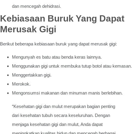
dan mencegah dehidrasi.
Kebiasaan Buruk Yang Dapat
Merusak Gigi
Berikut beberapa kebiasaan buruk yang dapat merusak gigi:
Mengunyah es batu atau benda keras lainnya.
Menggunakan gigi untuk membuka tutup botol atau kemasan.
Menggertakkan gigi.
Merokok.
Mengonsumsi makanan dan minuman manis berlebihan.
“Kesehatan gigi dan mulut merupakan bagian penting
dari kesehatan tubuh secara keseluruhan. Dengan
menjaga kesehatan gigi dan mulut, Anda dapat
meningkatkan kualitas hidup dan mencegah berbagai