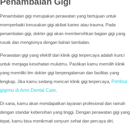
Penambalan Gigi
Penambalan gigi merupakan perawatan yang bertujuan untuk
memperbaiki kerusakan gigi akibat karies atau trauma. Pada
penambalan gigi, dokter gigi akan membersihkan bagian gigi yang
rusak dan mengisinya dengan bahan tambalan.
Perawatan gigi yang efektif dari klinik gigi terpercaya adalah kunci
untuk menjaga kesehatan mulutmu. Pastikan kamu memilih klinik
yang memiliki tim dokter gigi berpengalaman dan fasilitas yang
lengkap. Jika kamu sedang mencari klinik gigi terpercaya,
Periksa
gigimu di Arini Dental Care
.
Di sana, kamu akan mendapatkan layanan profesional dan ramah
dengan standar kebersihan yang tinggi. Dengan perawatan gigi yang
tepat, kamu bisa menikmati senyum sehat dan percaya diri.