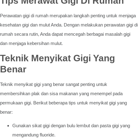
Tips Merawat Gigi Di Rumah
Perawatan gigi di rumah merupakan langkah penting untuk menjaga
kesehatan gigi dan mulut Anda. Dengan melakukan perawatan gigi di
rumah secara rutin, Anda dapat mencegah berbagai masalah gigi
dan menjaga kebersihan mulut.
Teknik Menyikat Gigi Yang
Benar
Teknik menyikat gigi yang benar sangat penting untuk
membersihkan plak dan sisa makanan yang menempel pada
permukaan gigi. Berikut beberapa tips untuk menyikat gigi yang
benar:
Gunakan sikat gigi dengan bulu lembut dan pasta gigi yang
mengandung fluoride.