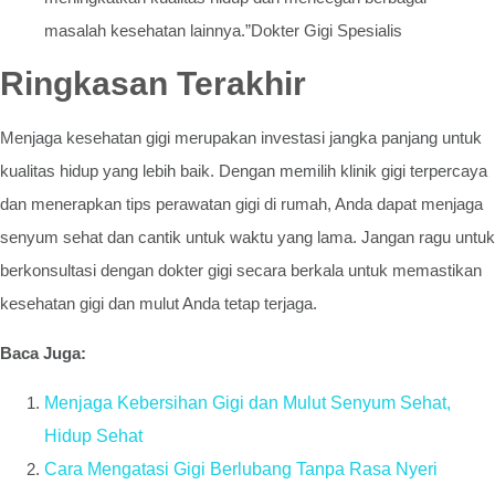
masalah kesehatan lainnya.”Dokter Gigi Spesialis
Ringkasan Terakhir
Menjaga kesehatan gigi merupakan investasi jangka panjang untuk
kualitas hidup yang lebih baik. Dengan memilih klinik gigi terpercaya
dan menerapkan tips perawatan gigi di rumah, Anda dapat menjaga
senyum sehat dan cantik untuk waktu yang lama. Jangan ragu untuk
berkonsultasi dengan dokter gigi secara berkala untuk memastikan
kesehatan gigi dan mulut Anda tetap terjaga.
Baca Juga:
Menjaga Kebersihan Gigi dan Mulut Senyum Sehat,
Hidup Sehat
Cara Mengatasi Gigi Berlubang Tanpa Rasa Nyeri