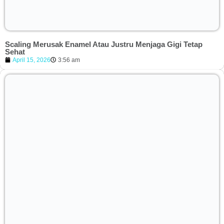
Scaling Merusak Enamel Atau Justru Menjaga Gigi Tetap
Sehat
April 15, 2026
3:56 am