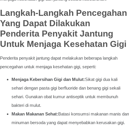
Langkah-Langkah Pencegahan
Yang Dapat Dilakukan
Penderita Penyakit Jantung
Untuk Menjaga Kesehatan Gigi
Penderita penyakit jantung dapat melakukan beberapa langkah
pencegahan untuk menjaga kesehatan gigi, seperti:
Menjaga Kebersihan Gigi dan Mulut:
Sikat gigi dua kali
sehari dengan pasta gigi berfluoride dan benang gigi sekali
sehari. Gunakan obat kumur antiseptik untuk membunuh
bakteri di mulut.
Makan Makanan Sehat:
Batasi konsumsi makanan manis dan
minuman bersoda yang dapat menyebabkan kerusakan gigi.