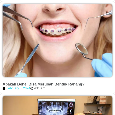
Apakah Behel Bisa Merubah Bentuk Rahang?
February 5, 2024
4:11 am