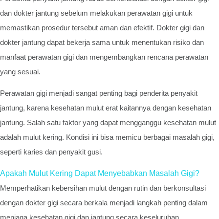
dan dokter jantung sebelum melakukan perawatan gigi untuk
memastikan prosedur tersebut aman dan efektif. Dokter gigi dan
dokter jantung dapat bekerja sama untuk menentukan risiko dan
manfaat perawatan gigi dan mengembangkan rencana perawatan
yang sesuai.
Perawatan gigi menjadi sangat penting bagi penderita penyakit
jantung, karena kesehatan mulut erat kaitannya dengan kesehatan
jantung. Salah satu faktor yang dapat mengganggu kesehatan mulut
adalah mulut kering. Kondisi ini bisa memicu berbagai masalah gigi,
seperti karies dan penyakit gusi.
Apakah Mulut Kering Dapat Menyebabkan Masalah Gigi?
Memperhatikan kebersihan mulut dengan rutin dan berkonsultasi
dengan dokter gigi secara berkala menjadi langkah penting dalam
menjaga kesehatan gigi dan jantung secara keseluruhan.