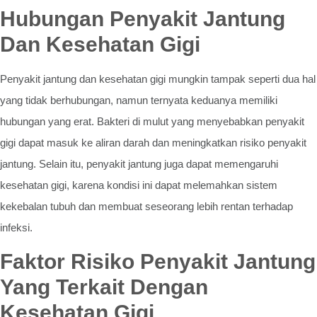
Hubungan Penyakit Jantung
Dan Kesehatan Gigi
Penyakit jantung dan kesehatan gigi mungkin tampak seperti dua hal
yang tidak berhubungan, namun ternyata keduanya memiliki
hubungan yang erat. Bakteri di mulut yang menyebabkan penyakit
gigi dapat masuk ke aliran darah dan meningkatkan risiko penyakit
jantung. Selain itu, penyakit jantung juga dapat memengaruhi
kesehatan gigi, karena kondisi ini dapat melemahkan sistem
kekebalan tubuh dan membuat seseorang lebih rentan terhadap
infeksi.
Faktor Risiko Penyakit Jantung
Yang Terkait Dengan
Kesehatan Gigi