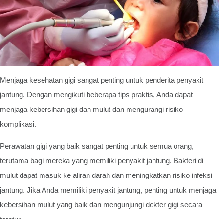
Menjaga kesehatan gigi sangat penting untuk penderita penyakit
jantung. Dengan mengikuti beberapa tips praktis, Anda dapat
menjaga kebersihan gigi dan mulut dan mengurangi risiko
komplikasi.
Perawatan gigi yang baik sangat penting untuk semua orang,
terutama bagi mereka yang memiliki penyakit jantung. Bakteri di
mulut dapat masuk ke aliran darah dan meningkatkan risiko infeksi
jantung. Jika Anda memiliki penyakit jantung, penting untuk menjaga
kebersihan mulut yang baik dan mengunjungi dokter gigi secara