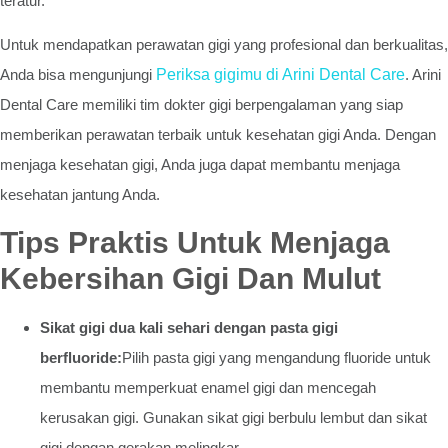
teratur.
Untuk mendapatkan perawatan gigi yang profesional dan berkualitas,
Anda bisa mengunjungi
Periksa gigimu di Arini Dental Care
. Arini
Dental Care memiliki tim dokter gigi berpengalaman yang siap
memberikan perawatan terbaik untuk kesehatan gigi Anda. Dengan
menjaga kesehatan gigi, Anda juga dapat membantu menjaga
kesehatan jantung Anda.
Tips Praktis Untuk Menjaga
Kebersihan Gigi Dan Mulut
Sikat gigi dua kali sehari dengan pasta gigi
berfluoride:
Pilih pasta gigi yang mengandung fluoride untuk
membantu memperkuat enamel gigi dan mencegah
kerusakan gigi. Gunakan sikat gigi berbulu lembut dan sikat
gigi dengan gerakan melingkar.