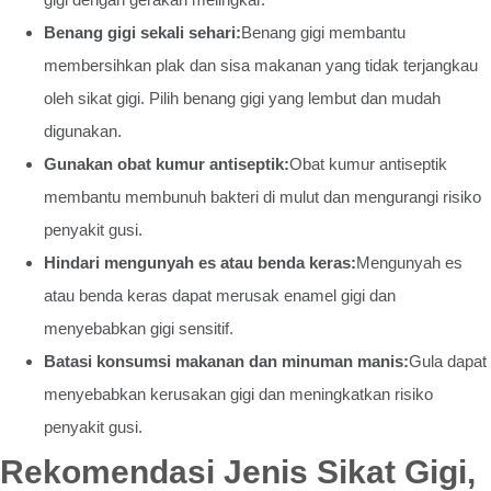
Benang gigi sekali sehari:
Benang gigi membantu
membersihkan plak dan sisa makanan yang tidak terjangkau
oleh sikat gigi. Pilih benang gigi yang lembut dan mudah
digunakan.
Gunakan obat kumur antiseptik:
Obat kumur antiseptik
membantu membunuh bakteri di mulut dan mengurangi risiko
penyakit gusi.
Hindari mengunyah es atau benda keras:
Mengunyah es
atau benda keras dapat merusak enamel gigi dan
menyebabkan gigi sensitif.
Batasi konsumsi makanan dan minuman manis:
Gula dapat
menyebabkan kerusakan gigi dan meningkatkan risiko
penyakit gusi.
Rekomendasi Jenis Sikat Gigi,