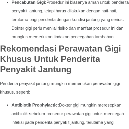
Pencabutan Gigi:
Prosedur ini biasanya aman untuk penderita
penyakit jantung, tetapi harus dilakukan dengan hati-hati,
terutama bagi penderita dengan kondisi jantung yang serius.
Dokter gigi perlu menilai risiko dan manfaat prosedur ini dan
mungkin memerlukan tindakan pencegahan tambahan.
Rekomendasi Perawatan Gigi
Khusus Untuk Penderita
Penyakit Jantung
Penderita penyakit jantung mungkin memerlukan perawatan gigi
khusus, seperti:
Antibiotik Prophylactic:
Dokter gigi mungkin meresepkan
antibiotik sebelum prosedur perawatan gigi untuk mencegah
infeksi pada penderita penyakit jantung, terutama yang