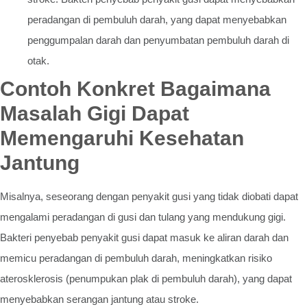
peradangan di pembuluh darah, yang dapat menyebabkan
penggumpalan darah dan penyumbatan pembuluh darah di
otak.
Contoh Konkret Bagaimana
Masalah Gigi Dapat
Memengaruhi Kesehatan
Jantung
Misalnya, seseorang dengan penyakit gusi yang tidak diobati dapat
mengalami peradangan di gusi dan tulang yang mendukung gigi.
Bakteri penyebab penyakit gusi dapat masuk ke aliran darah dan
memicu peradangan di pembuluh darah, meningkatkan risiko
aterosklerosis (penumpukan plak di pembuluh darah), yang dapat
menyebabkan serangan jantung atau stroke.