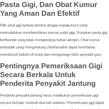
Pasta Gigi, Dan Obat Kumur
Yang Aman Dan Efektif
Pilih sikat gigi berbulu lembut dengan kepala kecil untuk
memudahkan membersihkan semua sudut gigi. Gunakan pasta gigi
berfluoride yang tidak mengandung bahan alergen. Obat kumur
antiseptik yang mengandung chlorhexidine dapat membantu
membunuh bakteri di mulut dan mengurangi risiko penyakit gusi.
Pentingnya Pemeriksaan Gigi
Secara Berkala Untuk
Penderita Penyakit Jantung
Penderita penyakit jantung harus melakukan pemeriksaan gigi
secara berkala, minimal dua kali setahun. Pemeriksaan gigi dapat