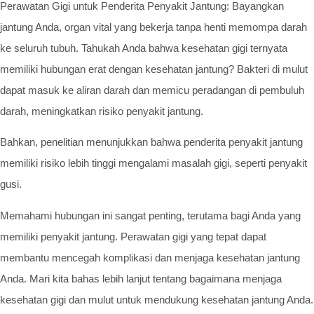
Perawatan Gigi untuk Penderita Penyakit Jantung: Bayangkan
jantung Anda, organ vital yang bekerja tanpa henti memompa darah
ke seluruh tubuh. Tahukah Anda bahwa kesehatan gigi ternyata
memiliki hubungan erat dengan kesehatan jantung? Bakteri di mulut
dapat masuk ke aliran darah dan memicu peradangan di pembuluh
darah, meningkatkan risiko penyakit jantung.
Bahkan, penelitian menunjukkan bahwa penderita penyakit jantung
memiliki risiko lebih tinggi mengalami masalah gigi, seperti penyakit
gusi.
Memahami hubungan ini sangat penting, terutama bagi Anda yang
memiliki penyakit jantung. Perawatan gigi yang tepat dapat
membantu mencegah komplikasi dan menjaga kesehatan jantung
Anda. Mari kita bahas lebih lanjut tentang bagaimana menjaga
kesehatan gigi dan mulut untuk mendukung kesehatan jantung Anda.