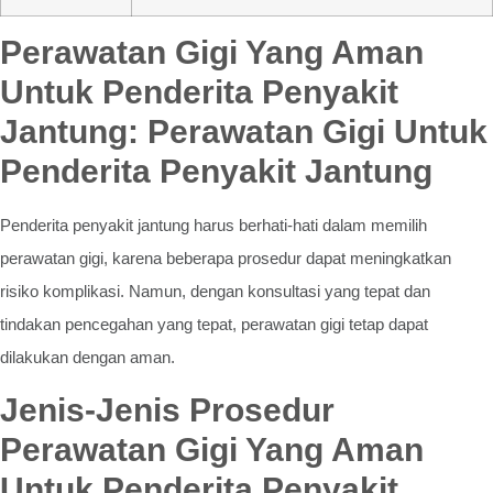
Perawatan Gigi Yang Aman
Untuk Penderita Penyakit
Jantung: Perawatan Gigi Untuk
Penderita Penyakit Jantung
Penderita penyakit jantung harus berhati-hati dalam memilih
perawatan gigi, karena beberapa prosedur dapat meningkatkan
risiko komplikasi. Namun, dengan konsultasi yang tepat dan
tindakan pencegahan yang tepat, perawatan gigi tetap dapat
dilakukan dengan aman.
Jenis-Jenis Prosedur
Perawatan Gigi Yang Aman
Untuk Penderita Penyakit