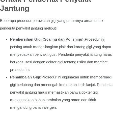
Jantung
Beberapa prosedur perawatan gigi yang umumnya aman untuk
penderita penyakit jantung meliputi:
Pembersihan Gigi (Scaling dan Polishing):
Prosedur ini
penting untuk menghilangkan plak dan karang gigi yang dapat
menyebabkan penyakit gusi. Penderita penyakit jantung harus
berkonsultasi dengan dokter gigi tentang risiko dan manfaat
prosedur ini.
Penambalan Gigi:
Prosedur ini digunakan untuk memperbaiki
gigi berlubang dan mencegah kerusakan lebih lanjut. Penderita
penyakit jantung harus memastikan bahwa dokter gigi
menggunakan bahan tambalan yang aman dan tidak
mengandung bahan alergen.