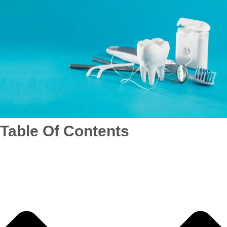
Table Of Contents