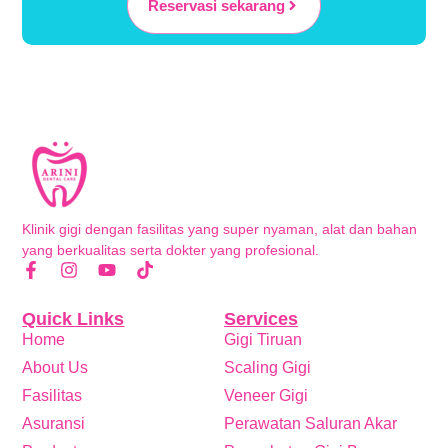
Reservasi sekarang
Klinik gigi dengan fasilitas yang super nyaman, alat dan bahan
yang berkualitas serta dokter yang profesional.
Quick Links
Services
Home
Gigi Tiruan
About Us
Scaling Gigi
Fasilitas
Veneer Gigi
Asuransi
Perawatan Saluran Akar