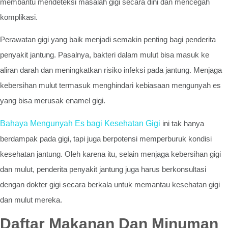
membantu mendeteksi masalah gigi secara dini dan mencegah
komplikasi.
Perawatan gigi yang baik menjadi semakin penting bagi penderita
penyakit jantung. Pasalnya, bakteri dalam mulut bisa masuk ke
aliran darah dan meningkatkan risiko infeksi pada jantung. Menjaga
kebersihan mulut termasuk menghindari kebiasaan mengunyah es
yang bisa merusak enamel gigi.
Bahaya Mengunyah Es bagi Kesehatan Gigi
ini tak hanya
berdampak pada gigi, tapi juga berpotensi memperburuk kondisi
kesehatan jantung. Oleh karena itu, selain menjaga kebersihan gigi
dan mulut, penderita penyakit jantung juga harus berkonsultasi
dengan dokter gigi secara berkala untuk memantau kesehatan gigi
dan mulut mereka.
Daftar Makanan Dan Minuman