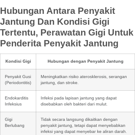
Hubungan Antara Penyakit
Jantung Dan Kondisi Gigi
Tertentu, Perawatan Gigi Untuk
Penderita Penyakit Jantung
Kondisi Gigi
Hubungan dengan Penyakit Jantung
Penyakit Gusi
Meningkatkan risiko aterosklerosis, serangan
(Periodontitis)
jantung, dan stroke.
Endokarditis
Infeksi pada lapisan jantung yang dapat
Infeksius
disebabkan oleh bakteri dari mulut.
Gigi
Tidak secara langsung dikaitkan dengan
Berlubang
penyakit jantung, tetapi dapat menyebabkan
infeksi yang dapat menyebar ke aliran darah.