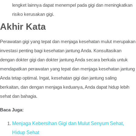
lengket lainnya dapat menempel pada gigi dan meningkatkan
risiko kerusakan gigi.
Akhir Kata
Perawatan gigi yang tepat dan menjaga kesehatan mulut merupakan
investasi penting bagi kesehatan jantung Anda. Konsultasikan
dengan dokter gigi dan dokter jantung Anda secara berkala untuk
mendapatkan perawatan yang tepat dan menjaga kesehatan jantung
Anda tetap optimal. Ingat, kesehatan gigi dan jantung saling
berkaitan, dan dengan menjaga keduanya, Anda dapat hidup lebih
sehat dan bahagia.
Baca Juga:
Menjaga Kebersihan Gigi dan Mulut Senyum Sehat,
Hidup Sehat