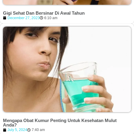
Gigi Sehat Dan Bersinar Di Awal Tahun
December 27, 2023
6:10 am
Mengapa Obat Kumur Penting Untuk Kesehatan Mulut
Anda?
July 5, 2024
7:40 am