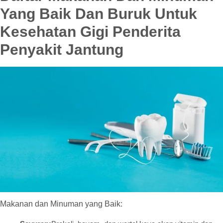
Yang Baik Dan Buruk Untuk
Kesehatan Gigi Penderita
Penyakit Jantung
Makanan dan Minuman yang Baik: