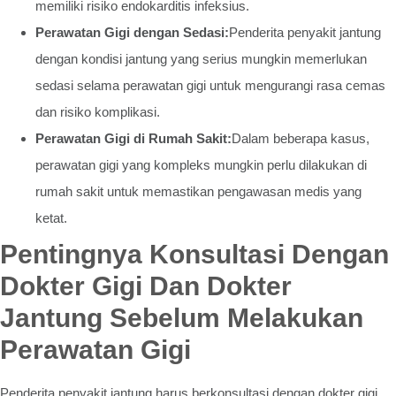
memiliki risiko endokarditis infeksius.
Perawatan Gigi dengan Sedasi:
Penderita penyakit jantung
dengan kondisi jantung yang serius mungkin memerlukan
sedasi selama perawatan gigi untuk mengurangi rasa cemas
dan risiko komplikasi.
Perawatan Gigi di Rumah Sakit:
Dalam beberapa kasus,
perawatan gigi yang kompleks mungkin perlu dilakukan di
rumah sakit untuk memastikan pengawasan medis yang
ketat.
Pentingnya Konsultasi Dengan
Dokter Gigi Dan Dokter
Jantung Sebelum Melakukan
Perawatan Gigi
Penderita penyakit jantung harus berkonsultasi dengan dokter gigi