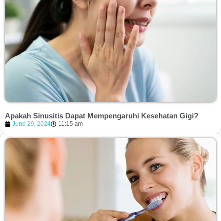
Apakah Sinusitis Dapat Mempengaruhi Kesehatan Gigi?
June 29, 2024
11:15 am