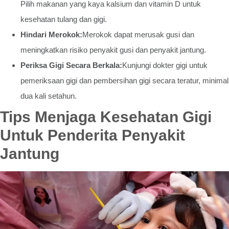
Pilih makanan yang kaya kalsium dan vitamin D untuk
kesehatan tulang dan gigi.
Hindari Merokok:
Merokok dapat merusak gusi dan
meningkatkan risiko penyakit gusi dan penyakit jantung.
Periksa Gigi Secara Berkala:
Kunjungi dokter gigi untuk
pemeriksaan gigi dan pembersihan gigi secara teratur, minimal
dua kali setahun.
Tips Menjaga Kesehatan Gigi
Untuk Penderita Penyakit
Jantung