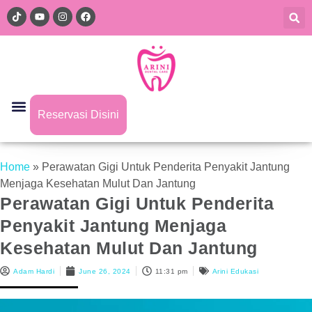
Reservasi Disini
Home
»
Perawatan Gigi Untuk Penderita Penyakit Jantung
Menjaga Kesehatan Mulut Dan Jantung
Perawatan Gigi Untuk Penderita
Penyakit Jantung Menjaga
Kesehatan Mulut Dan Jantung
Adam Hardi
June 26, 2024
11:31 pm
Arini Edukasi