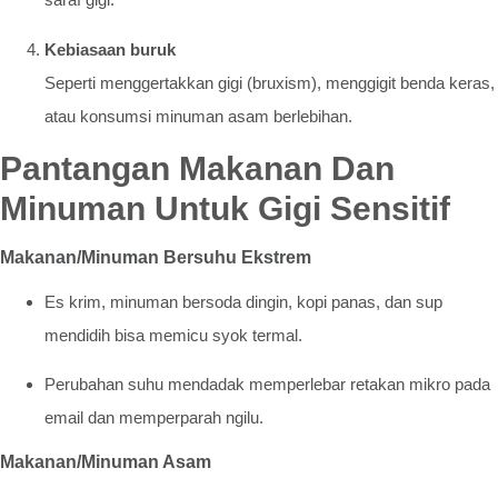
Kebiasaan buruk
Seperti menggertakkan gigi (bruxism), menggigit benda keras,
atau konsumsi minuman asam berlebihan.
Pantangan Makanan Dan
Minuman Untuk Gigi Sensitif
Makanan/Minuman Bersuhu Ekstrem
Es krim, minuman bersoda dingin, kopi panas, dan sup
mendidih bisa memicu syok termal.
Perubahan suhu mendadak memperlebar retakan mikro pada
email dan memperparah ngilu.
Makanan/Minuman Asam