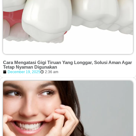
Cara Mengatasi Gigi Tiruan Yang Longgar, Solusi Aman Agar
Tetap Nyaman Digunakan
December 19, 2025
2:36 am