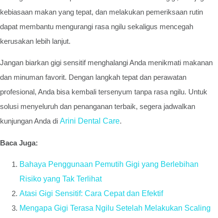
kebiasaan makan yang tepat, dan melakukan pemeriksaan rutin
dapat membantu mengurangi rasa ngilu sekaligus mencegah
kerusakan lebih lanjut.
Jangan biarkan gigi sensitif menghalangi Anda menikmati makanan
dan minuman favorit. Dengan langkah tepat dan perawatan
profesional, Anda bisa kembali tersenyum tanpa rasa ngilu. Untuk
solusi menyeluruh dan penanganan terbaik, segera jadwalkan
kunjungan Anda di
Arini Dental Care
.
Baca Juga:
Bahaya Penggunaan Pemutih Gigi yang Berlebihan
Risiko yang Tak Terlihat
Atasi Gigi Sensitif: Cara Cepat dan Efektif
Mengapa Gigi Terasa Ngilu Setelah Melakukan Scaling