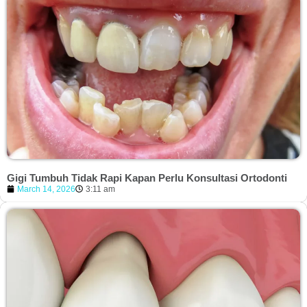
Gigi Tumbuh Tidak Rapi Kapan Perlu Konsultasi Ortodonti
March 14, 2026
3:11 am