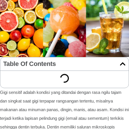
Table Of Contents
Gigi sensitif adalah kondisi yang ditandai dengan rasa ngilu tajam
dan singkat saat gigi terpapar rangsangan tertentu, misalnya
makanan atau minuman panas, dingin, manis, atau asam. Kondisi ini
terjadi ketika lapisan pelindung gigi (email atau sementum) terkikis
sehingga dentin terbuka. Dentin memiliki saluran mikroskopis