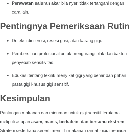
Perawatan saluran akar
bila nyeri tidak tertangani dengan
cara lain.
Pentingnya Pemeriksaan Rutin
Deteksi dini erosi, resesi gusi, atau karang gigi.
Pembersihan profesional untuk mengurangi plak dan bakteri
penyebab sensitivitas.
Edukasi tentang teknik menyikat gigi yang benar dan pilihan
pasta gigi khusus gigi sensitif.
Kesimpulan
Pantangan makanan dan minuman untuk gigi sensitif terutama
meliputi asupan
asam, manis, berkafein, dan bersuhu ekstrem
.
Strategi sederhana seperti memilih makanan ramah gigi, menjaga