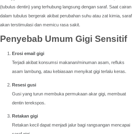
(tubulus dentin) yang terhubung langsung dengan saraf. Saat cairan
dalam tubulus bergerak akibat perubahan suhu atau zat kimia, saraf
akan terstimulasi dan memicu rasa sakit.
Penyebab Umum Gigi Sensitif
Erosi email gigi
Terjadi akibat konsumsi makanan/minuman asam, refluks
asam lambung, atau kebiasaan menyikat gigi terlalu keras.
Resesi gusi
Gusi yang turun membuka permukaan akar gigi, membuat
dentin terekspos.
Retakan gigi
Retakan kecil dapat menjadi jalur bagi rangsangan mencapai
saraf gigi.