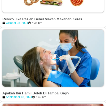
Resiko Jika Pasien Behel Makan Makanan Keras
October 25, 2024
5:34 pm
Apakah Ibu Hamil Boleh Di Tambal Gigi?
September 18, 2024
6:42 am