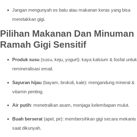
Jangan mengunyah es batu atau makanan keras yang bisa
meretakkan gigi.
Pilihan Makanan Dan Minuman
Ramah Gigi Sensitif
Produk susu
(susu, keju, yogurt): kaya kalsium & fosfat untuk
remineralisasi email.
Sayuran hijau
(bayam, brokoli, kale): mengandung mineral &
vitamin penting.
Air putih
: menetralkan asam, menjaga kelembapan mulut.
Buah berserat
(apel, pir): membersihkan gigi secara mekanis
saat dikunyah.