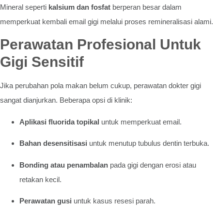
Mineral seperti
kalsium dan fosfat
berperan besar dalam
memperkuat kembali email gigi melalui proses remineralisasi alami.
Perawatan Profesional Untuk
Gigi Sensitif
Jika perubahan pola makan belum cukup, perawatan dokter gigi
sangat dianjurkan. Beberapa opsi di klinik:
Aplikasi fluorida topikal
untuk memperkuat email.
Bahan desensitisasi
untuk menutup tubulus dentin terbuka.
Bonding atau penambalan
pada gigi dengan erosi atau
retakan kecil.
Perawatan gusi
untuk kasus resesi parah.