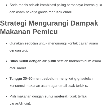
Soda manis adalah kombinasi paling berbahaya karena gula
dan asam bekerja ganda merusak email.
Strategi Mengurangi Dampak
Makanan Pemicu
Gunakan
sedotan
untuk mengurangi kontak cairan asam
dengan gigi.
Bilas mulut dengan air putih
setelah makan/minum asam
atau manis.
Tunggu 30–60 menit sebelum menyikat gigi
setelah
konsumsi makanan asam agar email tidak terkikis.
Pilih makanan dengan
suhu moderat
(tidak terlalu
panas/dingin).