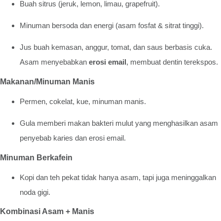
Buah sitrus (jeruk, lemon, limau, grapefruit).
Minuman bersoda dan energi (asam fosfat & sitrat tinggi).
Jus buah kemasan, anggur, tomat, dan saus berbasis cuka.
Asam menyebabkan
erosi email
, membuat dentin terekspos.
Makanan/Minuman Manis
Permen, cokelat, kue, minuman manis.
Gula memberi makan bakteri mulut yang menghasilkan asam
penyebab karies dan erosi email.
Minuman Berkafein
Kopi dan teh pekat tidak hanya asam, tapi juga meninggalkan
noda gigi.
Kombinasi Asam + Manis