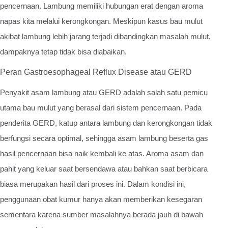
pencernaan. Lambung memiliki hubungan erat dengan aroma
napas kita melalui kerongkongan. Meskipun kasus bau mulut
akibat lambung lebih jarang terjadi dibandingkan masalah mulut,
dampaknya tetap tidak bisa diabaikan.
Peran Gastroesophageal Reflux Disease atau GERD
Penyakit asam lambung atau GERD adalah salah satu pemicu
utama bau mulut yang berasal dari sistem pencernaan. Pada
penderita GERD, katup antara lambung dan kerongkongan tidak
berfungsi secara optimal, sehingga asam lambung beserta gas
hasil pencernaan bisa naik kembali ke atas. Aroma asam dan
pahit yang keluar saat bersendawa atau bahkan saat berbicara
biasa merupakan hasil dari proses ini. Dalam kondisi ini,
penggunaan obat kumur hanya akan memberikan kesegaran
sementara karena sumber masalahnya berada jauh di bawah