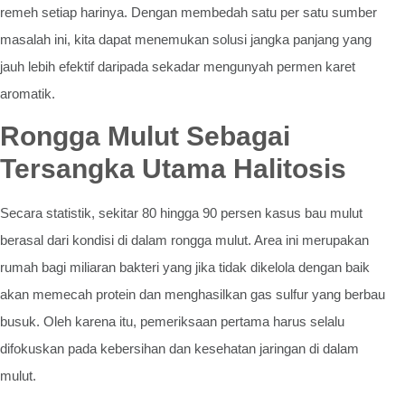
remeh setiap harinya. Dengan membedah satu per satu sumber
masalah ini, kita dapat menemukan solusi jangka panjang yang
jauh lebih efektif daripada sekadar mengunyah permen karet
aromatik.
Rongga Mulut Sebagai
Tersangka Utama Halitosis
Secara statistik, sekitar 80 hingga 90 persen kasus bau mulut
berasal dari kondisi di dalam rongga mulut. Area ini merupakan
rumah bagi miliaran bakteri yang jika tidak dikelola dengan baik
akan memecah protein dan menghasilkan gas sulfur yang berbau
busuk. Oleh karena itu, pemeriksaan pertama harus selalu
difokuskan pada kebersihan dan kesehatan jaringan di dalam
mulut.