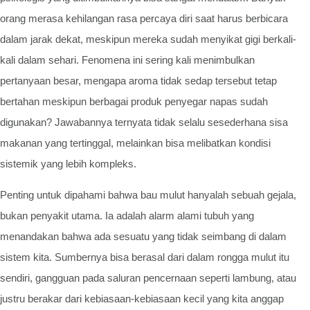
orang merasa kehilangan rasa percaya diri saat harus berbicara
dalam jarak dekat, meskipun mereka sudah menyikat gigi berkali-
kali dalam sehari. Fenomena ini sering kali menimbulkan
pertanyaan besar, mengapa aroma tidak sedap tersebut tetap
bertahan meskipun berbagai produk penyegar napas sudah
digunakan? Jawabannya ternyata tidak selalu sesederhana sisa
makanan yang tertinggal, melainkan bisa melibatkan kondisi
sistemik yang lebih kompleks.
Penting untuk dipahami bahwa bau mulut hanyalah sebuah gejala,
bukan penyakit utama. Ia adalah alarm alami tubuh yang
menandakan bahwa ada sesuatu yang tidak seimbang di dalam
sistem kita. Sumbernya bisa berasal dari dalam rongga mulut itu
sendiri, gangguan pada saluran pencernaan seperti lambung, atau
justru berakar dari kebiasaan-kebiasaan kecil yang kita anggap