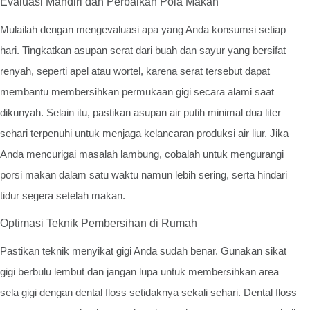
Evaluasi Mandiri dan Perbaikan Pola Makan
Mulailah dengan mengevaluasi apa yang Anda konsumsi setiap
hari. Tingkatkan asupan serat dari buah dan sayur yang bersifat
renyah, seperti apel atau wortel, karena serat tersebut dapat
membantu membersihkan permukaan gigi secara alami saat
dikunyah. Selain itu, pastikan asupan air putih minimal dua liter
sehari terpenuhi untuk menjaga kelancaran produksi air liur. Jika
Anda mencurigai masalah lambung, cobalah untuk mengurangi
porsi makan dalam satu waktu namun lebih sering, serta hindari
tidur segera setelah makan.
Optimasi Teknik Pembersihan di Rumah
Pastikan teknik menyikat gigi Anda sudah benar. Gunakan sikat
gigi berbulu lembut dan jangan lupa untuk membersihkan area
sela gigi dengan dental floss setidaknya sekali sehari. Dental floss