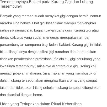
Tersembunyinya Bakteri pada Karang Gigi dan Lubang
Tersembunyi
Banyak yang merasa sudah menyikat gigi dengan bersih, namun
mereka lupa bahwa sikat gigi biasa tidak mampu menjangkau
sela-sela sempit atau bagian bawah garis gusi. Karang gigi atau
dental calculus yang sudah mengeras merupakan tempat
persembunyian sempurna bagi koloni bakteri. Karang gigi ini tidak
bisa hilang hanya dengan sikat gigi rumahan dan memerlukan
tindakan pembersihan profesional. Selain itu, gigi berlubang yang
lokasinya tersembunyi, misalnya di antara dua gigi, sering kali
menjadi jebakan makanan. Sisa makanan yang membusuk di
dalam lubang tersebut akan menghasilkan aroma yang sangat
tajam dan tidak akan hilang sebelum lubang tersebut dibersihkan
dan ditambal dengan benar.
Lidah yang Terlupakan dalam Ritual Kebersihan