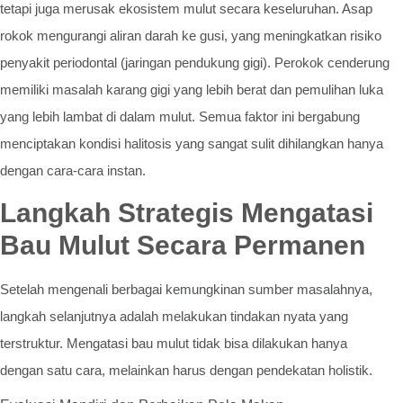
tetapi juga merusak ekosistem mulut secara keseluruhan. Asap
rokok mengurangi aliran darah ke gusi, yang meningkatkan risiko
penyakit periodontal (jaringan pendukung gigi). Perokok cenderung
memiliki masalah karang gigi yang lebih berat dan pemulihan luka
yang lebih lambat di dalam mulut. Semua faktor ini bergabung
menciptakan kondisi halitosis yang sangat sulit dihilangkan hanya
dengan cara-cara instan.
Langkah Strategis Mengatasi
Bau Mulut Secara Permanen
Setelah mengenali berbagai kemungkinan sumber masalahnya,
langkah selanjutnya adalah melakukan tindakan nyata yang
terstruktur. Mengatasi bau mulut tidak bisa dilakukan hanya
dengan satu cara, melainkan harus dengan pendekatan holistik.