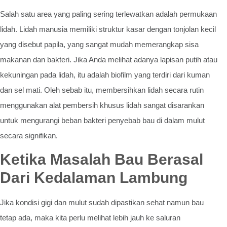
Salah satu area yang paling sering terlewatkan adalah permukaan
lidah. Lidah manusia memiliki struktur kasar dengan tonjolan kecil
yang disebut papila, yang sangat mudah memerangkap sisa
makanan dan bakteri. Jika Anda melihat adanya lapisan putih atau
kekuningan pada lidah, itu adalah biofilm yang terdiri dari kuman
dan sel mati. Oleh sebab itu, membersihkan lidah secara rutin
menggunakan alat pembersih khusus lidah sangat disarankan
untuk mengurangi beban bakteri penyebab bau di dalam mulut
secara signifikan.
Ketika Masalah Bau Berasal
Dari Kedalaman Lambung
Jika kondisi gigi dan mulut sudah dipastikan sehat namun bau
tetap ada, maka kita perlu melihat lebih jauh ke saluran