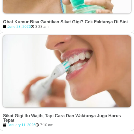
Obat Kumur Bisa Gantikan Sikat Gigi? Cek Faktanya Di Sini
June 28, 2026
3:28 am
Sikat Gigi Itu Wajib, Tapi Cara Dan Waktunya Juga Harus
Tepat
January 11, 2026
7:10 am