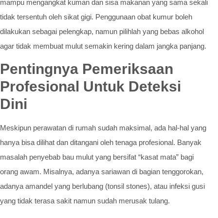
mampu mengangkat kuman dan sisa makanan yang sama sekali
tidak tersentuh oleh sikat gigi. Penggunaan obat kumur boleh
dilakukan sebagai pelengkap, namun pilihlah yang bebas alkohol
agar tidak membuat mulut semakin kering dalam jangka panjang.
Pentingnya Pemeriksaan
Profesional Untuk Deteksi
Dini
Meskipun perawatan di rumah sudah maksimal, ada hal-hal yang
hanya bisa dilihat dan ditangani oleh tenaga profesional. Banyak
masalah penyebab bau mulut yang bersifat “kasat mata” bagi
orang awam. Misalnya, adanya sariawan di bagian tenggorokan,
adanya amandel yang berlubang (tonsil stones), atau infeksi gusi
yang tidak terasa sakit namun sudah merusak tulang.