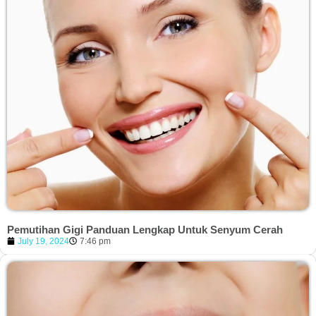
Pemutihan Gigi Panduan Lengkap Untuk Senyum Cerah
July 19, 2024
7:46 pm