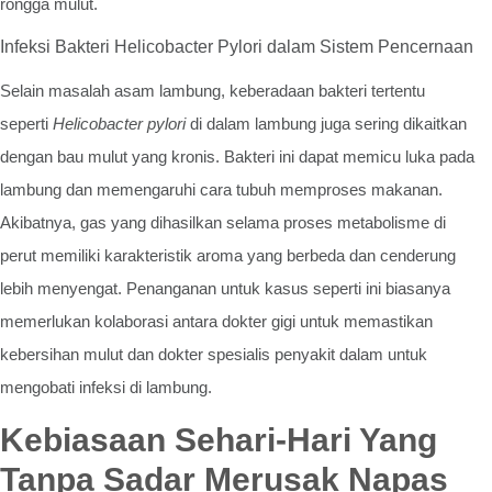
rongga mulut.
Infeksi Bakteri Helicobacter Pylori dalam Sistem Pencernaan
Selain masalah asam lambung, keberadaan bakteri tertentu
seperti
Helicobacter pylori
di dalam lambung juga sering dikaitkan
dengan bau mulut yang kronis. Bakteri ini dapat memicu luka pada
lambung dan memengaruhi cara tubuh memproses makanan.
Akibatnya, gas yang dihasilkan selama proses metabolisme di
perut memiliki karakteristik aroma yang berbeda dan cenderung
lebih menyengat. Penanganan untuk kasus seperti ini biasanya
memerlukan kolaborasi antara dokter gigi untuk memastikan
kebersihan mulut dan dokter spesialis penyakit dalam untuk
mengobati infeksi di lambung.
Kebiasaan Sehari-Hari Yang
Tanpa Sadar Merusak Napas