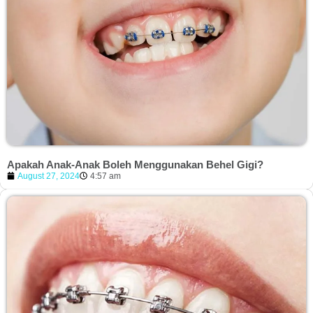
Apakah Anak-Anak Boleh Menggunakan Behel Gigi?
August 27, 2024
4:57 am