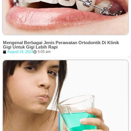
Mengenal Berbagai Jenis Perawatan Ortodontik Di Klinik
Gigi Untuk Gigi Lebih Rapi
August 19, 2024
5:05 am