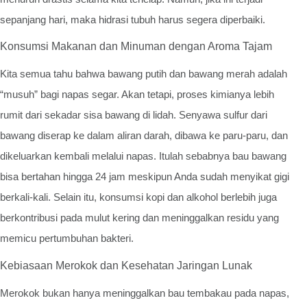
sepanjang hari, maka hidrasi tubuh harus segera diperbaiki.
Konsumsi Makanan dan Minuman dengan Aroma Tajam
Kita semua tahu bahwa bawang putih dan bawang merah adalah
“musuh” bagi napas segar. Akan tetapi, proses kimianya lebih
rumit dari sekadar sisa bawang di lidah. Senyawa sulfur dari
bawang diserap ke dalam aliran darah, dibawa ke paru-paru, dan
dikeluarkan kembali melalui napas. Itulah sebabnya bau bawang
bisa bertahan hingga 24 jam meskipun Anda sudah menyikat gigi
berkali-kali. Selain itu, konsumsi kopi dan alkohol berlebih juga
berkontribusi pada mulut kering dan meninggalkan residu yang
memicu pertumbuhan bakteri.
Kebiasaan Merokok dan Kesehatan Jaringan Lunak
Merokok bukan hanya meninggalkan bau tembakau pada napas,