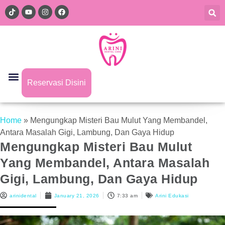
Reservasi Disini
Home
»
Mengungkap Misteri Bau Mulut Yang Membandel,
Antara Masalah Gigi, Lambung, Dan Gaya Hidup
Mengungkap Misteri Bau Mulut
Yang Membandel, Antara Masalah
Gigi, Lambung, Dan Gaya Hidup
arinidental
January 21, 2026
7:33 am
Arini Edukasi