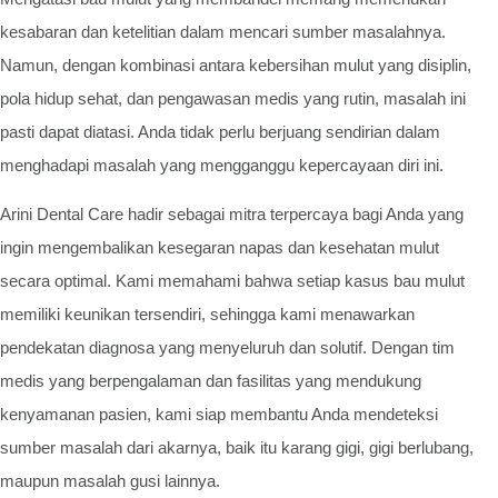
kesabaran dan ketelitian dalam mencari sumber masalahnya.
Namun, dengan kombinasi antara kebersihan mulut yang disiplin,
pola hidup sehat, dan pengawasan medis yang rutin, masalah ini
pasti dapat diatasi. Anda tidak perlu berjuang sendirian dalam
menghadapi masalah yang mengganggu kepercayaan diri ini.
Arini Dental Care hadir sebagai mitra terpercaya bagi Anda yang
ingin mengembalikan kesegaran napas dan kesehatan mulut
secara optimal. Kami memahami bahwa setiap kasus bau mulut
memiliki keunikan tersendiri, sehingga kami menawarkan
pendekatan diagnosa yang menyeluruh dan solutif. Dengan tim
medis yang berpengalaman dan fasilitas yang mendukung
kenyamanan pasien, kami siap membantu Anda mendeteksi
sumber masalah dari akarnya, baik itu karang gigi, gigi berlubang,
maupun masalah gusi lainnya.