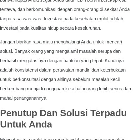
tertawa, dan berkomunikasi dengan orang-orang di sekitar Anda
tanpa rasa was-was. Investasi pada kesehatan mulut adalah
investasi pada kualitas hidup secara keseluruhan.
Jangan biarkan rasa malu menghalangi Anda untuk mencari
solusi. Banyak orang yang mengalami masalah serupa dan
berhasil mengatasinya dengan bantuan yang tepat. Kuncinya
adalah konsistensi dalam perawatan mandiri dan keterbukaan
untuk berkonsultasi dengan ahlinya sebelum masalah kecil
berkembang menjadi gangguan kesehatan yang lebih serius dan
mahal penanganannya.
Penutup Dan Solusi Terpadu
Untuk Anda
Mengatasi bau mulut yang membandel memang memerlukan