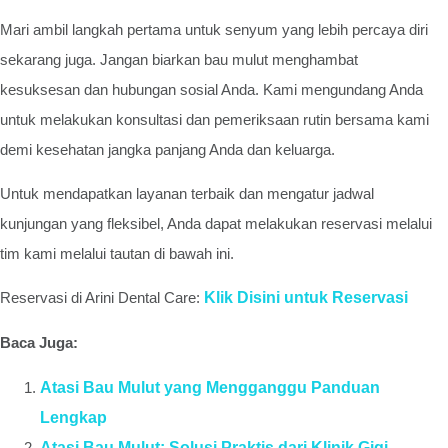
Mari ambil langkah pertama untuk senyum yang lebih percaya diri
sekarang juga. Jangan biarkan bau mulut menghambat
kesuksesan dan hubungan sosial Anda. Kami mengundang Anda
untuk melakukan konsultasi dan pemeriksaan rutin bersama kami
demi kesehatan jangka panjang Anda dan keluarga.
Untuk mendapatkan layanan terbaik dan mengatur jadwal
kunjungan yang fleksibel, Anda dapat melakukan reservasi melalui
tim kami melalui tautan di bawah ini.
Reservasi di Arini Dental Care:
Klik Disini untuk Reservasi
Baca Juga:
Atasi Bau Mulut yang Mengganggu Panduan
Lengkap
Atasi Bau Mulut: Solusi Praktis dari Klinik Gigi