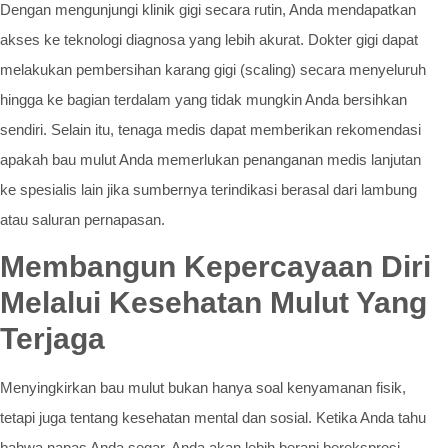
Dengan mengunjungi klinik gigi secara rutin, Anda mendapatkan
akses ke teknologi diagnosa yang lebih akurat. Dokter gigi dapat
melakukan pembersihan karang gigi (scaling) secara menyeluruh
hingga ke bagian terdalam yang tidak mungkin Anda bersihkan
sendiri. Selain itu, tenaga medis dapat memberikan rekomendasi
apakah bau mulut Anda memerlukan penanganan medis lanjutan
ke spesialis lain jika sumbernya terindikasi berasal dari lambung
atau saluran pernapasan.
Membangun Kepercayaan Diri
Melalui Kesehatan Mulut Yang
Terjaga
Menyingkirkan bau mulut bukan hanya soal kenyamanan fisik,
tetapi juga tentang kesehatan mental dan sosial. Ketika Anda tahu
bahwa napas Anda segar, Anda akan lebih berani berekspresi,