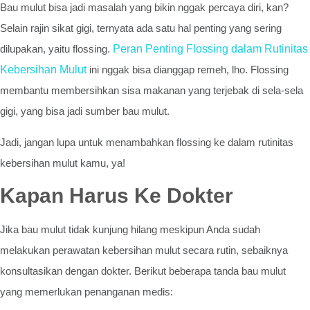
Bau mulut bisa jadi masalah yang bikin nggak percaya diri, kan?
Selain rajin sikat gigi, ternyata ada satu hal penting yang sering
dilupakan, yaitu flossing.
Peran Penting Flossing dalam Rutinitas
Kebersihan Mulut
ini nggak bisa dianggap remeh, lho. Flossing
membantu membersihkan sisa makanan yang terjebak di sela-sela
gigi, yang bisa jadi sumber bau mulut.
Jadi, jangan lupa untuk menambahkan flossing ke dalam rutinitas
kebersihan mulut kamu, ya!
Kapan Harus Ke Dokter
Jika bau mulut tidak kunjung hilang meskipun Anda sudah
melakukan perawatan kebersihan mulut secara rutin, sebaiknya
konsultasikan dengan dokter. Berikut beberapa tanda bau mulut
yang memerlukan penanganan medis: