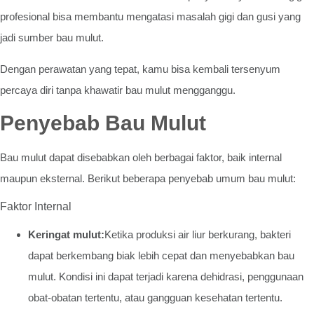
profesional bisa membantu mengatasi masalah gigi dan gusi yang
jadi sumber bau mulut.
Dengan perawatan yang tepat, kamu bisa kembali tersenyum
percaya diri tanpa khawatir bau mulut mengganggu.
Penyebab Bau Mulut
Bau mulut dapat disebabkan oleh berbagai faktor, baik internal
maupun eksternal. Berikut beberapa penyebab umum bau mulut:
Faktor Internal
Keringat mulut:
Ketika produksi air liur berkurang, bakteri
dapat berkembang biak lebih cepat dan menyebabkan bau
mulut. Kondisi ini dapat terjadi karena dehidrasi, penggunaan
obat-obatan tertentu, atau gangguan kesehatan tertentu.