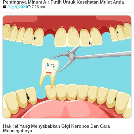
Pentingnya Minum Air Putih Untuk Kesehatan Mulut Anda
July 9, 2024
7:26 pm
Hal-Hal Yang Menyebabkan Gigi Keropos Dan Cara
Mencegahnya