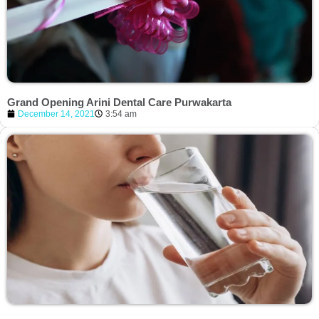
Grand Opening Arini Dental Care Purwakarta
December 14, 2021
3:54 am