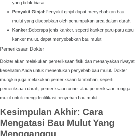
yang tidak biasa.
Penyakit Ginjal:
Penyakit ginjal dapat menyebabkan bau
mulut yang disebabkan oleh penumpukan urea dalam darah.
Kanker:
Beberapa jenis kanker, seperti kanker paru-paru atau
kanker mulut, dapat menyebabkan bau mulut.
Pemeriksaan Dokter
Dokter akan melakukan pemeriksaan fisik dan menanyakan riwayat
kesehatan Anda untuk menentukan penyebab bau mulut. Dokter
mungkin juga melakukan pemeriksaan tambahan, seperti
pemeriksaan darah, pemeriksaan urine, atau pemeriksaan rongga
mulut untuk mengidentifikasi penyebab bau mulut.
Kesimpulan Akhir: Cara
Mengatasi Bau Mulut Yang
Mengganggu