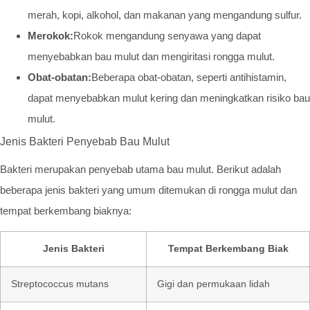
merah, kopi, alkohol, dan makanan yang mengandung sulfur.
Merokok:
Rokok mengandung senyawa yang dapat
menyebabkan bau mulut dan mengiritasi rongga mulut.
Obat-obatan:
Beberapa obat-obatan, seperti antihistamin,
dapat menyebabkan mulut kering dan meningkatkan risiko bau
mulut.
Jenis Bakteri Penyebab Bau Mulut
Bakteri merupakan penyebab utama bau mulut. Berikut adalah
beberapa jenis bakteri yang umum ditemukan di rongga mulut dan
tempat berkembang biaknya:
Jenis Bakteri
Tempat Berkembang Biak
Streptococcus mutans
Gigi dan permukaan lidah