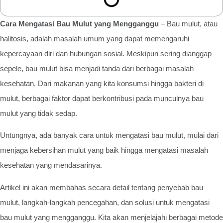
Cara Mengatasi Bau Mulut yang Mengganggu
– Bau mulut, atau
halitosis, adalah masalah umum yang dapat memengaruhi
kepercayaan diri dan hubungan sosial. Meskipun sering dianggap
sepele, bau mulut bisa menjadi tanda dari berbagai masalah
kesehatan. Dari makanan yang kita konsumsi hingga bakteri di
mulut, berbagai faktor dapat berkontribusi pada munculnya bau
mulut yang tidak sedap.
Untungnya, ada banyak cara untuk mengatasi bau mulut, mulai dari
menjaga kebersihan mulut yang baik hingga mengatasi masalah
kesehatan yang mendasarinya.
Artikel ini akan membahas secara detail tentang penyebab bau
mulut, langkah-langkah pencegahan, dan solusi untuk mengatasi
bau mulut yang mengganggu. Kita akan menjelajahi berbagai metode