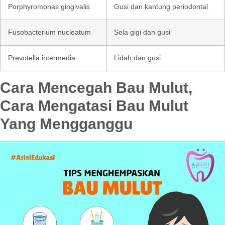
Porphyromonas gingivalis
Gusi dan kantung periodontal
Fusobacterium nucleatum
Sela gigi dan gusi
Prevotella intermedia
Lidah dan gusi
Cara Mencegah Bau Mulut,
Cara Mengatasi Bau Mulut
Yang Mengganggu