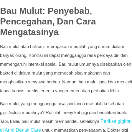
Bau Mulut: Penyebab,
Pencegahan, Dan Cara
Mengatasinya
Bau mulut atau halitosis merupakan masalah yang umum dialami
banyak orang. Kondisi ini dapat mengganggu rasa percaya diri dan
memengaruhi interaksi sosial. Bau mulut umumnya disebabkan oleh
bakteri di dalam mulut yang memecah sisa makanan dan
menghasilkan senyawa berbau. Namun, bau mulut juga bisa menjadi
tanda kondisi medis tertentu yang memerlukan perhatian lebih.
Bau mulut yang mengganggu bisa jadi tanda masalah kesehatan
gigi. Solusi mudahnya? Rutinlah menyikat gigi dan bersihkan lidah.
Tapi, kalau bau mulut masih membandel, sebaiknya
Periksa gigimu
di Arini Dental Care
untuk memastikan penyebabnya. Dokter gigi