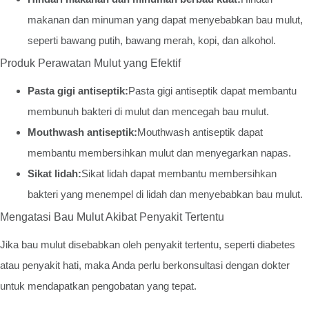
makanan dan minuman yang dapat menyebabkan bau mulut,
seperti bawang putih, bawang merah, kopi, dan alkohol.
Produk Perawatan Mulut yang Efektif
Pasta gigi antiseptik:
Pasta gigi antiseptik dapat membantu
membunuh bakteri di mulut dan mencegah bau mulut.
Mouthwash antiseptik:
Mouthwash antiseptik dapat
membantu membersihkan mulut dan menyegarkan napas.
Sikat lidah:
Sikat lidah dapat membantu membersihkan
bakteri yang menempel di lidah dan menyebabkan bau mulut.
Mengatasi Bau Mulut Akibat Penyakit Tertentu
Jika bau mulut disebabkan oleh penyakit tertentu, seperti diabetes
atau penyakit hati, maka Anda perlu berkonsultasi dengan dokter
untuk mendapatkan pengobatan yang tepat.