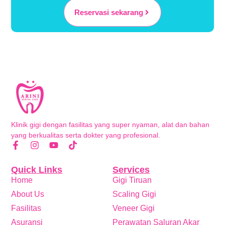
Reservasi sekarang
Klinik gigi dengan fasilitas yang super nyaman, alat dan bahan
yang berkualitas serta dokter yang profesional.
Quick Links
Services
Home
Gigi Tiruan
About Us
Scaling Gigi
Fasilitas
Veneer Gigi
Asuransi
Perawatan Saluran Akar