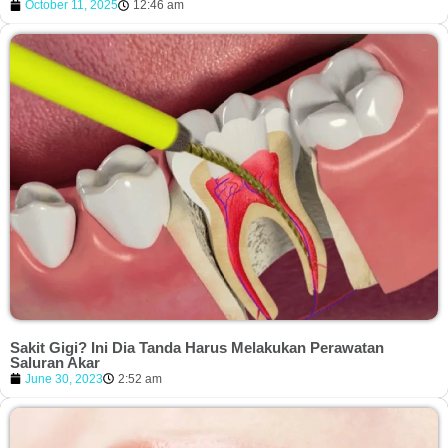
October 11, 2025
12:46 am
Sakit Gigi? Ini Dia Tanda Harus Melakukan Perawatan
Saluran Akar
June 30, 2023
2:52 am