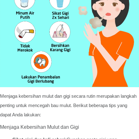
Menjaga kebersihan mulut dan gigi secara rutin merupakan langkah
penting untuk mencegah bau mulut. Berikut beberapa tips yang
dapat Anda lakukan:
Menjaga Kebersihan Mulut dan Gigi