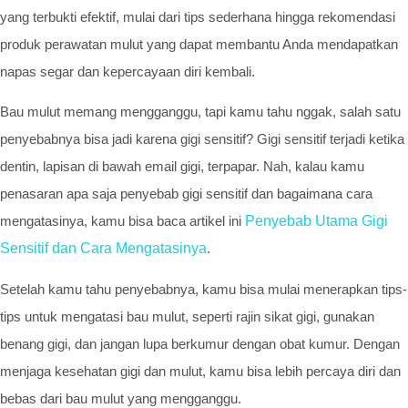
yang terbukti efektif, mulai dari tips sederhana hingga rekomendasi
produk perawatan mulut yang dapat membantu Anda mendapatkan
napas segar dan kepercayaan diri kembali.
Bau mulut memang mengganggu, tapi kamu tahu nggak, salah satu
penyebabnya bisa jadi karena gigi sensitif? Gigi sensitif terjadi ketika
dentin, lapisan di bawah email gigi, terpapar. Nah, kalau kamu
penasaran apa saja penyebab gigi sensitif dan bagaimana cara
mengatasinya, kamu bisa baca artikel ini
Penyebab Utama Gigi
Sensitif dan Cara Mengatasinya
.
Setelah kamu tahu penyebabnya, kamu bisa mulai menerapkan tips-
tips untuk mengatasi bau mulut, seperti rajin sikat gigi, gunakan
benang gigi, dan jangan lupa berkumur dengan obat kumur. Dengan
menjaga kesehatan gigi dan mulut, kamu bisa lebih percaya diri dan
bebas dari bau mulut yang mengganggu.