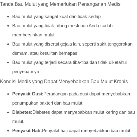
Tanda Bau Mulut yang Memerlukan Penanganan Medis
Bau mulut yang sangat kuat dan tidak sedap
Bau mulut yang tidak hilang meskipun Anda sudah
membersihkan mulut
Bau mulut yang disertai gejala lain, seperti sakit tenggorokan,
demam, atau kesulitan bernapas
Bau mulut yang terjadi secara tiba-tiba dan tidak diketahui
penyebabnya
Kondisi Medis yang Dapat Menyebabkan Bau Mulut Kronis
Penyakit Gusi:
Peradangan pada gusi dapat menyebabkan
penumpukan bakteri dan bau mulut.
Diabetes:
Diabetes dapat menyebabkan mulut kering dan bau
mulut.
Penyakit Hati:
Penyakit hati dapat menyebabkan bau mulut