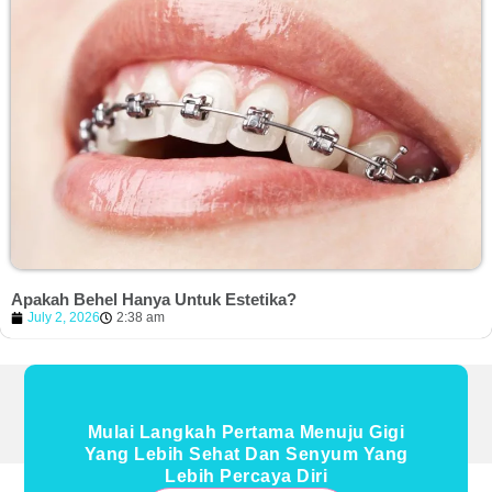
Apakah Behel Hanya Untuk Estetika?
July 2, 2026
2:38 am
Mulai Langkah Pertama Menuju Gigi
Yang Lebih Sehat Dan Senyum Yang
Lebih Percaya Diri