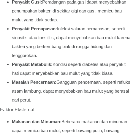
Penyakit Gusi:
Peradangan pada gusi dapat menyebabkan
penumpukan bakteri di sekitar gigi dan gusi, memicu bau
mulut yang tidak sedap.
Penyakit Pernapasan:
Infeksi saluran pernapasan, seperti
sinusitis atau tonsilitis, dapat menyebabkan bau mulut karena
bakteri yang berkembang biak di rongga hidung dan
tenggorokan.
Penyakit Metabolik:
Kondisi seperti diabetes atau penyakit
hati dapat menyebabkan bau mulut yang tidak biasa.
Masalah Pencernaan:
Gangguan pencernaan, seperti refluks
asam lambung, dapat menyebabkan bau mulut yang berasal
dari perut.
Faktor Eksternal
Makanan dan Minuman:
Beberapa makanan dan minuman
dapat memicu bau mulut, seperti bawang putih, bawang