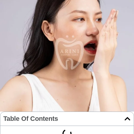
Table Of Contents