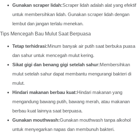
Gunakan scraper lidah:
Scraper lidah adalah alat yang efektif
untuk membersihkan lidah. Gunakan scraper lidah dengan
lembut dan jangan terlalu menekan.
Tips Mencegah Bau Mulut Saat Berpuasa
Tetap terhidrasi:
Minum banyak air putih saat berbuka puasa
dan sahur untuk mencegah mulut kering.
Sikat gigi dan benang gigi setelah sahur:
Membersihkan
mulut setelah sahur dapat membantu mengurangi bakteri di
mulut.
Hindari makanan berbau kuat:
Hindari makanan yang
mengandung bawang putih, bawang merah, atau makanan
berbau kuat lainnya saat berpuasa.
Gunakan mouthwash:
Gunakan mouthwash tanpa alkohol
untuk menyegarkan napas dan membunuh bakteri.