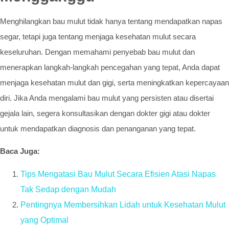
Menghilangkan bau mulut tidak hanya tentang mendapatkan napas
segar, tetapi juga tentang menjaga kesehatan mulut secara
keseluruhan. Dengan memahami penyebab bau mulut dan
menerapkan langkah-langkah pencegahan yang tepat, Anda dapat
menjaga kesehatan mulut dan gigi, serta meningkatkan kepercayaan
diri. Jika Anda mengalami bau mulut yang persisten atau disertai
gejala lain, segera konsultasikan dengan dokter gigi atau dokter
untuk mendapatkan diagnosis dan penanganan yang tepat.
Baca Juga:
Tips Mengatasi Bau Mulut Secara Efisien Atasi Napas
Tak Sedap dengan Mudah
Pentingnya Membersihkan Lidah untuk Kesehatan Mulut
yang Optimal