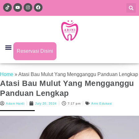
Reservasi Disini
Home
»
Atasi Bau Mulut Yang Mengganggu Panduan Lengkap
Atasi Bau Mulut Yang Mengganggu
Panduan Lengkap
Adam Hardi
July 20, 2024
7:17 pm
Arini Edukasi