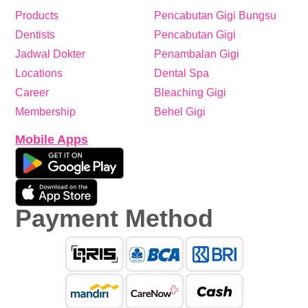
Products
Pencabutan Gigi Bungsu
Dentists
Pencabutan Gigi
Jadwal Dokter
Penambalan Gigi
Locations
Dental Spa
Career
Bleaching Gigi
Membership
Behel Gigi
Mobile Apps
Payment Method