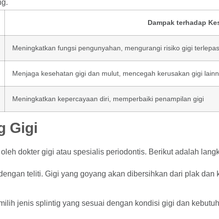
ng.
Dampak terhadap Kes
Meningkatkan fungsi pengunyahan, mengurangi risiko gigi terlepa
Menjaga kesehatan gigi dan mulut, mencegah kerusakan gigi lain
Meningkatkan kepercayaan diri, memperbaiki penampilan gigi
 Gigi
eh dokter gigi atau spesialis periodontis. Berikut adalah lang
 dengan teliti. Gigi yang goyang akan dibersihkan dari plak 
lih jenis splintig yang sesuai dengan kondisi gigi dan kebutuh