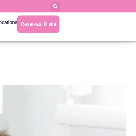
ocations
Reservasi Disini