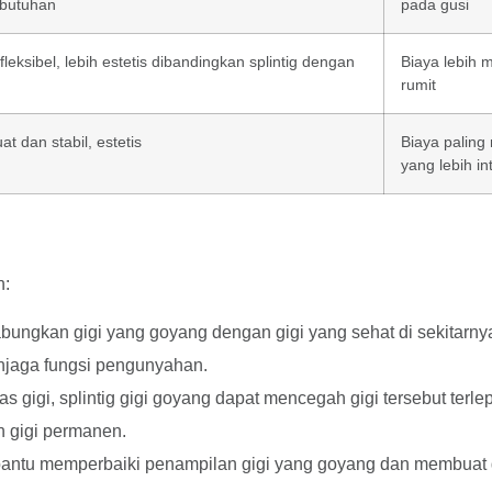
ebutuhan
pada gusi
fleksibel, lebih estetis dibandingkan splintig dengan
Biaya lebih 
rumit
at dan stabil, estetis
Biaya paling
yang lebih in
n:
bungkan gigi yang goyang dengan gigi yang sehat di sekitarnya
enjaga fungsi pengunyahan.
 gigi, splintig gigi goyang dapat mencegah gigi tersebut terl
n gigi permanen.
ntu memperbaiki penampilan gigi yang goyang dan membuat gigi t