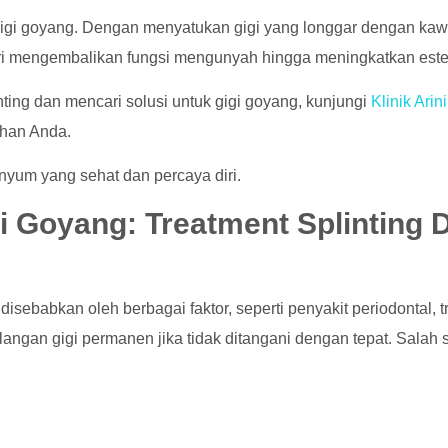
 gigi goyang. Dengan menyatukan gigi yang longgar dengan kawa
ari mengembalikan fungsi mengunyah hingga meningkatkan este
nting dan mencari solusi untuk gigi goyang, kunjungi
Klinik Arin
uhan Anda.
nyum yang sehat dan percaya diri.
igi Goyang: Treatment Splinting
ebabkan oleh berbagai faktor, seperti penyakit periodontal, t
gan gigi permanen jika tidak ditangani dengan tepat. Salah sa