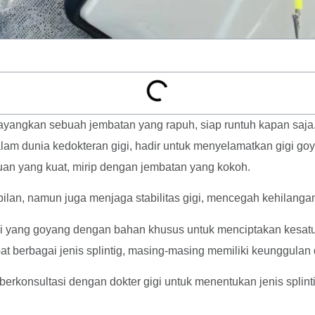
yangkan sebuah jembatan yang rapuh, siap runtuh kapan saja
dalam dunia kedokteran gigi, hadir untuk menyelamatkan gigi g
an yang kuat, mirip dengan jembatan yang kokoh.
lan, namun juga menjaga stabilitas gigi, mencegah kehilanga
igi yang goyang dengan bahan khusus untuk menciptakan kesatu
pat berbagai jenis splintig, masing-masing memiliki keunggula
rkonsultasi dengan dokter gigi untuk menentukan jenis splinti