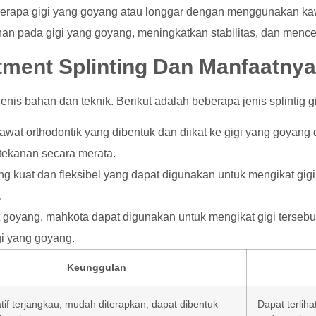
eberapa gigi yang goyang atau longgar dengan menggunakan kaw
nan pada gigi yang goyang, meningkatkan stabilitas, dan menceg
eatment Splinting Dan Manfaatny
enis bahan dan teknik. Berikut adalah beberapa jenis splintig
 kawat orthodontik yang dibentuk dan diikat ke gigi yang goya
tekanan secara merata.
ng kuat dan fleksibel yang dapat digunakan untuk mengikat gigi
.
goyang, mahkota dapat digunakan untuk mengikat gigi tersebut 
i yang goyang.
Keunggulan
atif terjangkau, mudah diterapkan, dapat dibentuk
Dapat terliha