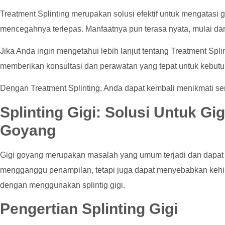
Treatment Splinting merupakan solusi efektif untuk mengatasi
mencegahnya terlepas. Manfaatnya pun terasa nyata, mulai d
Jika Anda ingin mengetahui lebih lanjut tentang Treatment Spli
memberikan konsultasi dan perawatan yang tepat untuk kebut
Dengan Treatment Splinting, Anda dapat kembali menikmati se
Splinting Gigi: Solusi Untuk G
Goyang
Gigi goyang merupakan masalah yang umum terjadi dan dapat dis
mengganggu penampilan, tetapi juga dapat menyebabkan kehilan
dengan menggunakan splintig gigi.
Pengertian Splinting Gigi