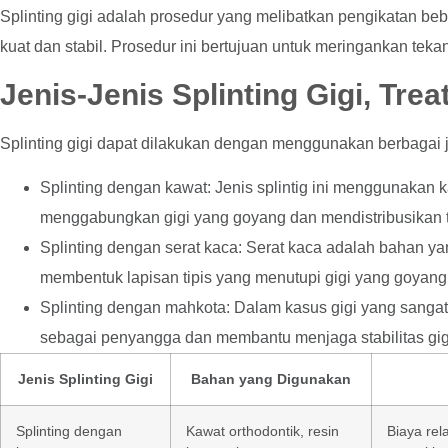
Splinting gigi adalah prosedur yang melibatkan pengikatan b
kuat dan stabil. Prosedur ini bertujuan untuk meringankan teka
Jenis-Jenis Splinting Gigi, Tr
Splinting gigi dapat dilakukan dengan menggunakan berbagai j
Splinting dengan kawat: Jenis splintig ini menggunakan
menggabungkan gigi yang goyang dan mendistribusikan 
Splinting dengan serat kaca: Serat kaca adalah bahan ya
membentuk lapisan tipis yang menutupi gigi yang goyang
Splinting dengan mahkota: Dalam kasus gigi yang sangat 
sebagai penyangga dan membantu menjaga stabilitas gig
Jenis Splinting Gigi
Bahan yang Digunakan
Splinting dengan
Kawat orthodontik, resin
Biaya rel