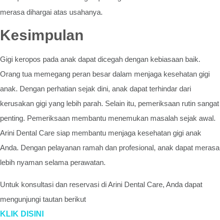
merasa dihargai atas usahanya.
Kesimpulan
Gigi keropos pada anak dapat dicegah dengan kebiasaan baik.
Orang tua memegang peran besar dalam menjaga kesehatan gigi
anak. Dengan perhatian sejak dini, anak dapat terhindar dari
kerusakan gigi yang lebih parah. Selain itu, pemeriksaan rutin sangat
penting. Pemeriksaan membantu menemukan masalah sejak awal.
Arini Dental Care siap membantu menjaga kesehatan gigi anak
Anda. Dengan pelayanan ramah dan profesional, anak dapat merasa
lebih nyaman selama perawatan.
Untuk konsultasi dan reservasi di Arini Dental Care, Anda dapat
mengunjungi tautan berikut
KLIK DISINI