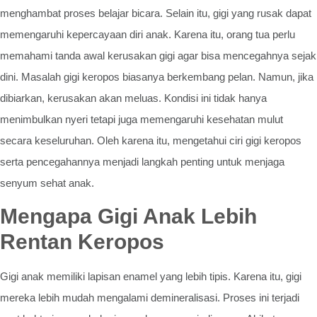
menghambat proses belajar bicara. Selain itu, gigi yang rusak dapat
memengaruhi kepercayaan diri anak. Karena itu, orang tua perlu
memahami tanda awal kerusakan gigi agar bisa mencegahnya sejak
dini. Masalah gigi keropos biasanya berkembang pelan. Namun, jika
dibiarkan, kerusakan akan meluas. Kondisi ini tidak hanya
menimbulkan nyeri tetapi juga memengaruhi kesehatan mulut
secara keseluruhan. Oleh karena itu, mengetahui ciri gigi keropos
serta pencegahannya menjadi langkah penting untuk menjaga
senyum sehat anak.
Mengapa Gigi Anak Lebih
Rentan Keropos
Gigi anak memiliki lapisan enamel yang lebih tipis. Karena itu, gigi
mereka lebih mudah mengalami demineralisasi. Proses ini terjadi