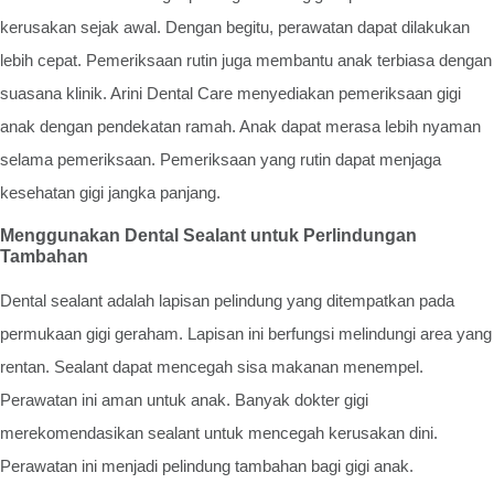
kerusakan sejak awal. Dengan begitu, perawatan dapat dilakukan
lebih cepat. Pemeriksaan rutin juga membantu anak terbiasa dengan
suasana klinik. Arini Dental Care menyediakan pemeriksaan gigi
anak dengan pendekatan ramah. Anak dapat merasa lebih nyaman
selama pemeriksaan. Pemeriksaan yang rutin dapat menjaga
kesehatan gigi jangka panjang.
Menggunakan Dental Sealant untuk Perlindungan
Tambahan
Dental sealant adalah lapisan pelindung yang ditempatkan pada
permukaan gigi geraham. Lapisan ini berfungsi melindungi area yang
rentan. Sealant dapat mencegah sisa makanan menempel.
Perawatan ini aman untuk anak. Banyak dokter gigi
merekomendasikan sealant untuk mencegah kerusakan dini.
Perawatan ini menjadi pelindung tambahan bagi gigi anak.