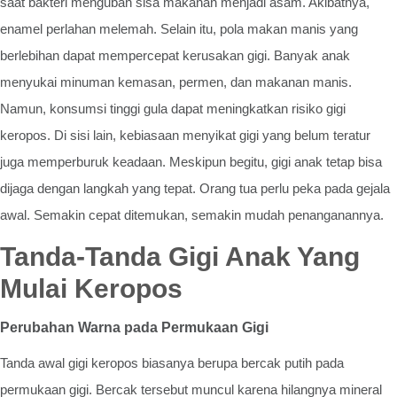
saat bakteri mengubah sisa makanan menjadi asam. Akibatnya,
enamel perlahan melemah. Selain itu, pola makan manis yang
berlebihan dapat mempercepat kerusakan gigi. Banyak anak
menyukai minuman kemasan, permen, dan makanan manis.
Namun, konsumsi tinggi gula dapat meningkatkan risiko gigi
keropos. Di sisi lain, kebiasaan menyikat gigi yang belum teratur
juga memperburuk keadaan. Meskipun begitu, gigi anak tetap bisa
dijaga dengan langkah yang tepat. Orang tua perlu peka pada gejala
awal. Semakin cepat ditemukan, semakin mudah penanganannya.
Tanda-Tanda Gigi Anak Yang
Mulai Keropos
Perubahan Warna pada Permukaan Gigi
Tanda awal gigi keropos biasanya berupa bercak putih pada
permukaan gigi. Bercak tersebut muncul karena hilangnya mineral