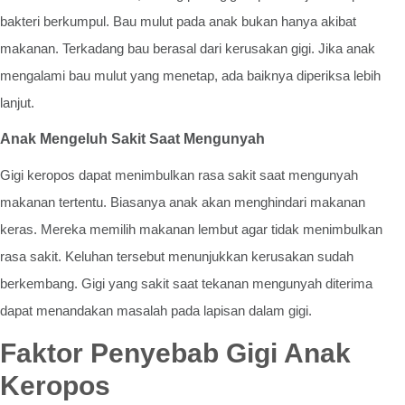
bakteri berkumpul. Bau mulut pada anak bukan hanya akibat
makanan. Terkadang bau berasal dari kerusakan gigi. Jika anak
mengalami bau mulut yang menetap, ada baiknya diperiksa lebih
lanjut.
Anak Mengeluh Sakit Saat Mengunyah
Gigi keropos dapat menimbulkan rasa sakit saat mengunyah
makanan tertentu. Biasanya anak akan menghindari makanan
keras. Mereka memilih makanan lembut agar tidak menimbulkan
rasa sakit. Keluhan tersebut menunjukkan kerusakan sudah
berkembang. Gigi yang sakit saat tekanan mengunyah diterima
dapat menandakan masalah pada lapisan dalam gigi.
Faktor Penyebab Gigi Anak
Keropos