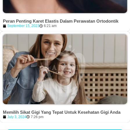
Peran Penting Karet Elastis Dalam Perawatan Ortodontik
September 15, 2023
6:21 am
Memilih Sikat Gigi Yang Tepat Untuk Kesehatan Gigi Anda
July 3, 2024
7:26 pm