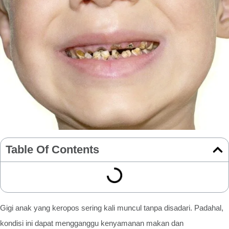
Table Of Contents
Gigi anak yang keropos sering kali muncul tanpa disadari. Padahal,
kondisi ini dapat mengganggu kenyamanan makan dan