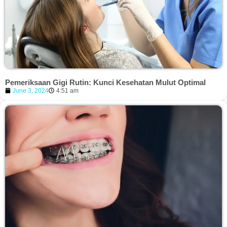
Pemeriksaan Gigi Rutin: Kunci Kesehatan Mulut Optimal
June 3, 2024
4:51 am