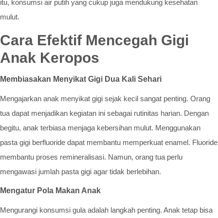
itu, konsumsi air putih yang cukup juga mendukung kesehatan
mulut.
Cara Efektif Mencegah Gigi
Anak Keropos
Membiasakan Menyikat Gigi Dua Kali Sehari
Mengajarkan anak menyikat gigi sejak kecil sangat penting. Orang
tua dapat menjadikan kegiatan ini sebagai rutinitas harian. Dengan
begitu, anak terbiasa menjaga kebersihan mulut. Menggunakan
pasta gigi berfluoride dapat membantu memperkuat enamel. Fluoride
membantu proses remineralisasi. Namun, orang tua perlu
mengawasi jumlah pasta gigi agar tidak berlebihan.
Mengatur Pola Makan Anak
Mengurangi konsumsi gula adalah langkah penting. Anak tetap bisa