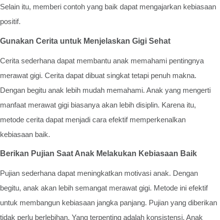
Selain itu, memberi contoh yang baik dapat mengajarkan kebiasaan
positif.
Gunakan Cerita untuk Menjelaskan Gigi Sehat
Cerita sederhana dapat membantu anak memahami pentingnya
merawat gigi. Cerita dapat dibuat singkat tetapi penuh makna.
Dengan begitu anak lebih mudah memahami. Anak yang mengerti
manfaat merawat gigi biasanya akan lebih disiplin. Karena itu,
metode cerita dapat menjadi cara efektif memperkenalkan
kebiasaan baik.
Berikan Pujian Saat Anak Melakukan Kebiasaan Baik
Pujian sederhana dapat meningkatkan motivasi anak. Dengan
begitu, anak akan lebih semangat merawat gigi. Metode ini efektif
untuk membangun kebiasaan jangka panjang. Pujian yang diberikan
tidak perlu berlebihan. Yang terpenting adalah konsistensi. Anak