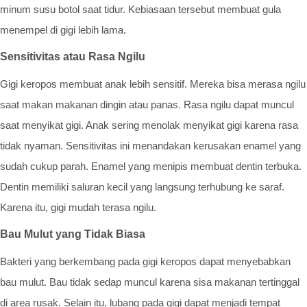
minum susu botol saat tidur. Kebiasaan tersebut membuat gula
menempel di gigi lebih lama.
Sensitivitas atau Rasa Ngilu
Gigi keropos membuat anak lebih sensitif. Mereka bisa merasa ngilu
saat makan makanan dingin atau panas. Rasa ngilu dapat muncul
saat menyikat gigi. Anak sering menolak menyikat gigi karena rasa
tidak nyaman. Sensitivitas ini menandakan kerusakan enamel yang
sudah cukup parah. Enamel yang menipis membuat dentin terbuka.
Dentin memiliki saluran kecil yang langsung terhubung ke saraf.
Karena itu, gigi mudah terasa ngilu.
Bau Mulut yang Tidak Biasa
Bakteri yang berkembang pada gigi keropos dapat menyebabkan
bau mulut. Bau tidak sedap muncul karena sisa makanan tertinggal
di area rusak. Selain itu, lubang pada gigi dapat menjadi tempat