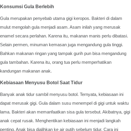
Konsumsi Gula Berlebih
Gula merupakan penyebab utama gigi keropos. Bakteri di dalam
mulut mengolah gula menjadi asam. Asam inilah yang merusak
enamel secara perlahan. Karena itu, makanan manis perlu dibatasi.
Selain permen, minuman kemasan juga mengandung gula tinggi.
Bahkan makanan ringan yang tampak gurih pun bisa mengandung
gula tambahan. Karena itu, orang tua perlu memperhatikan
kandungan makanan anak.
Kebiasaan Menyusu Botol Saat Tidur
Banyak anak tidur sambil menyusu botol. Ternyata, kebiasaan ini
dapat merusak gigi. Gula dalam susu menempel di gigi untuk waktu
lama. Bakteri akan memanfaatkan sisa gula tersebut. Akibatnya, gigi
anak cepat rusak. Menghentikan kebiasaan ini menjadi langkah
penting. Anak bisa dialihkan ke air putih sebelum tidur. Cara ini