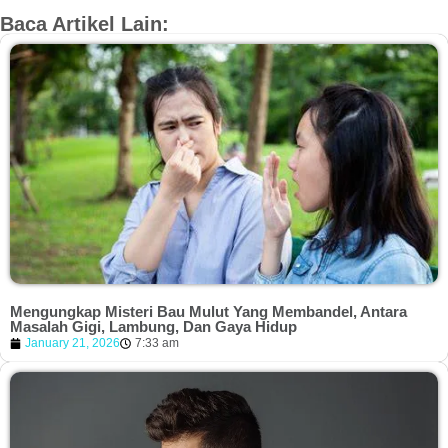
Baca Artikel Lain:
Mengungkap Misteri Bau Mulut Yang Membandel, Antara
Masalah Gigi, Lambung, Dan Gaya Hidup
January 21, 2026
7:33 am