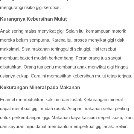
mengurangi risiko gigi keropos.
Kurangnya Kebersihan Mulut
Anak sering malas menyikat gigi. Selain itu, kemampuan motorik
mereka belum sempurna. Karena itu, proses menyikat gigi tidak
maksimal. Sisa makanan tertinggal di sela gigi. Hal tersebut
membuat bakteri mudah berkembang. Peran orang tua sangat
dibutuhkan. Orang tua perlu membantu anak menyikat gigi hingga
usianya cukup. Cara ini memastikan kebersihan mulut tetap terjaga.
Kekurangan Mineral pada Makanan
Enamel membutuhkan kalsium dan fosfat. Kekurangan mineral
dapat membuat gigi mudah rusak. Asupan makanan sehat penting
untuk perkembangan gigi. Makanan kaya kalsium seperti susu, ikan,
dan sayuran hijau dapat membantu memperkuat gigi anak. Selain