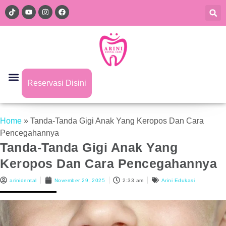
Reservasi Disini
Home
»
Tanda-Tanda Gigi Anak Yang Keropos Dan Cara
Pencegahannya
Tanda-Tanda Gigi Anak Yang
Keropos Dan Cara Pencegahannya
arinidental
November 29, 2025
2:33 am
Arini Edukasi