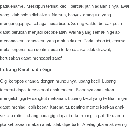
pada enamel. Meskipun terlihat kecil, bercak putih adalah sinyal awal
yang tidak boleh diabaikan. Namun, banyak orang tua yang
menganggapnya sebagai noda biasa. Seiring waktu, bercak putih
dapat berubah menjadi kecokelatan. Warna yang semakin gelap
menandakan kerusakan yang makin dalam. Pada tahap ini, enamel
mulai tergerus dan dentin sudah terkena. Jika tidak dirawat,
kerusakan dapat mencapai saraf.
Lubang Kecil pada Gigi
Gigi keropos ditandai dengan munculnya lubang kecil. Lubang
tersebut dapat terasa saat anak makan. Biasanya anak akan
mengeluh gigi tersangkut makanan. Lubang kecil yang terlihat ringan
dapat menjadi lebih besar. Karena itu, penting memeriksakan anak
secara rutin. Lubang pada gigi dapat berkembang cepat. Terutama
jika kebiasaan makan anak tidak diperbaiki. Apalagi jika anak sering