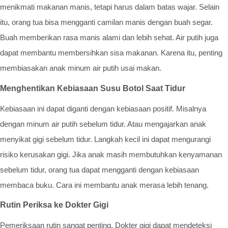
menikmati makanan manis, tetapi harus dalam batas wajar. Selain
itu, orang tua bisa mengganti camilan manis dengan buah segar.
Buah memberikan rasa manis alami dan lebih sehat. Air putih juga
dapat membantu membersihkan sisa makanan. Karena itu, penting
membiasakan anak minum air putih usai makan.
Menghentikan Kebiasaan Susu Botol Saat Tidur
Kebiasaan ini dapat diganti dengan kebiasaan positif. Misalnya
dengan minum air putih sebelum tidur. Atau mengajarkan anak
menyikat gigi sebelum tidur. Langkah kecil ini dapat mengurangi
risiko kerusakan gigi. Jika anak masih membutuhkan kenyamanan
sebelum tidur, orang tua dapat mengganti dengan kebiasaan
membaca buku. Cara ini membantu anak merasa lebih tenang.
Rutin Periksa ke Dokter Gigi
Pemeriksaan rutin sangat penting. Dokter gigi dapat mendeteksi