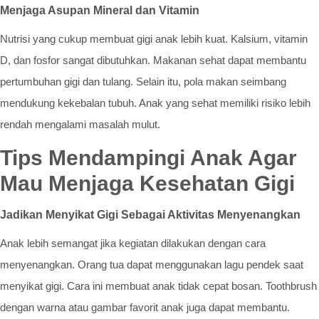
Menjaga Asupan Mineral dan Vitamin
Nutrisi yang cukup membuat gigi anak lebih kuat. Kalsium, vitamin
D, dan fosfor sangat dibutuhkan. Makanan sehat dapat membantu
pertumbuhan gigi dan tulang. Selain itu, pola makan seimbang
mendukung kekebalan tubuh. Anak yang sehat memiliki risiko lebih
rendah mengalami masalah mulut.
Tips Mendampingi Anak Agar
Mau Menjaga Kesehatan Gigi
Jadikan Menyikat Gigi Sebagai Aktivitas Menyenangkan
Anak lebih semangat jika kegiatan dilakukan dengan cara
menyenangkan. Orang tua dapat menggunakan lagu pendek saat
menyikat gigi. Cara ini membuat anak tidak cepat bosan. Toothbrush
dengan warna atau gambar favorit anak juga dapat membantu.