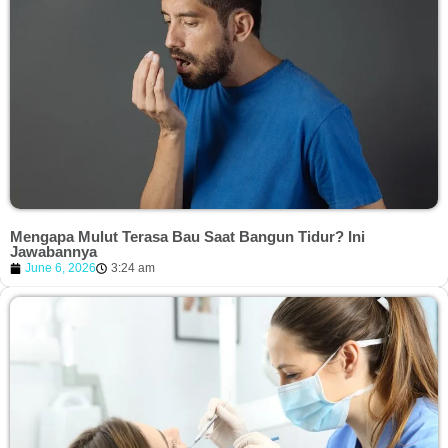
Mengapa Mulut Terasa Bau Saat Bangun Tidur? Ini
Jawabannya
June 6, 2026
3:24 am